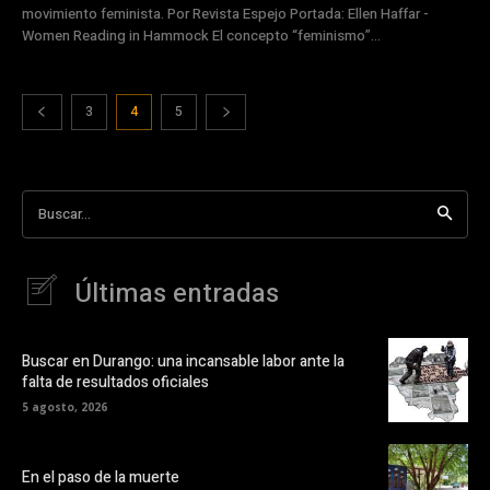
movimiento feminista. Por Revista Espejo Portada: Ellen Haffar -
Women Reading in Hammock El concepto “feminismo”...
3
4
5
Buscar...
Últimas entradas
Buscar en Durango: una incansable labor ante la
falta de resultados oficiales
5 agosto, 2026
En el paso de la muerte