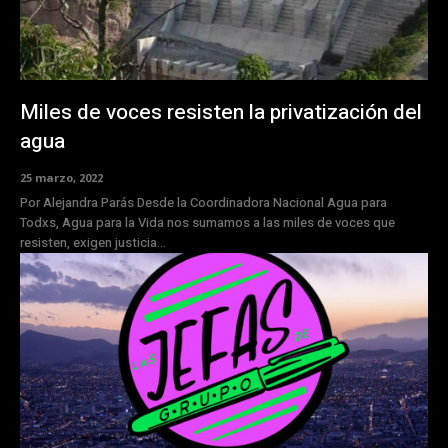
Miles de voces resisten la privatización del
agua
25 marzo, 2022
Por Alejandra Parás Desde la Coordinadora Nacional Agua para
Todxs, Agua para la Vida nos sumamos a las miles de voces que
resisten, exigen justicia...