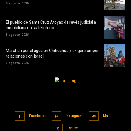
5 agosto, 2026
El pueblo de Santa Cruz Atoyac da revés judicial a
inmobiliaria en su territorio
5 agosto, 2026
Marchan por el agua en Chihuahua y exigen romper
relaciones con Israel
3 agosto, 2026
Facebook
Instagram
Mail
Twitter