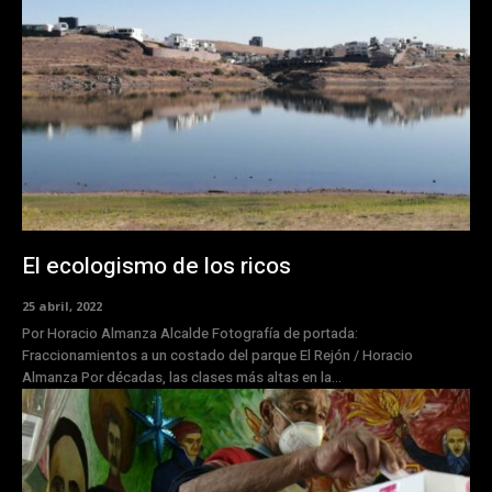
El ecologismo de los ricos
25 abril, 2022
Por Horacio Almanza Alcalde Fotografía de portada:
Fraccionamientos a un costado del parque El Rejón / Horacio
Almanza Por décadas, las clases más altas en la...