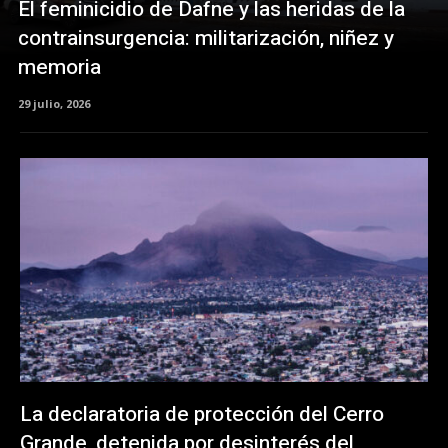
El feminicidio de Dafne y las heridas de la
contrainsurgencia: militarización, niñez y
memoria
29 julio, 2026
La declaratoria de protección del Cerro
Grande, detenida por desinterés del