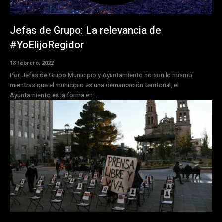
Jefas de Grupo: La relevancia de
#YoElijoRegidor
18 febrero, 2022
Por Jefas de Grupo Municipio y Ayuntamiento no son lo mismo:
mientras que el municipio es una demarcación territorial, el
Ayuntamiento es la forma en...