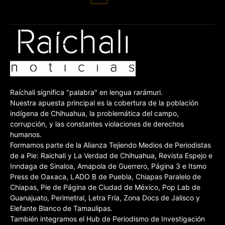
Raíchali significa "palabra" en lengua rarámuri.
Nuestra apuesta principal es la cobertura de la población
indígena de Chihuahua, la problemática del campo,
corrupción, y las constantes violaciones de derechos
humanos.
Formamos parte de la Alianza Tejiendo Medios de Periodistas
de a Pie: Raichali y La Verdad de Chihuahua, Revista Espejo e
Inndaga de Sinaloa, Amapola de Guerrero, Página 3 e Itsmo
Press de Oaxaca, LADO B de Puebla, Chiapas Paralelo de
Chiapas, Pie de Página de Ciudad de México, Pop Lab de
Guanajuato, Perimetral, Letra Fría, Zona Docs de Jalisco y
Elefante Blanco de Tamaulipas.
También integramos el Hub de Periodismo de Investigación