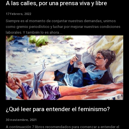
A las calles, por una prensa viva y libre
17 febrero, 2022
Siempre es el momento de conjuntar nuestras demandas, unirnos
como gremio periodístico y luchar por mejorar nuestras condiciones
laborales. Y también lo es ahora....
¿Qué leer para entender el feminismo?
30 noviembre, 2021
A continuación 7 libros recomendados para comenzar a entender el