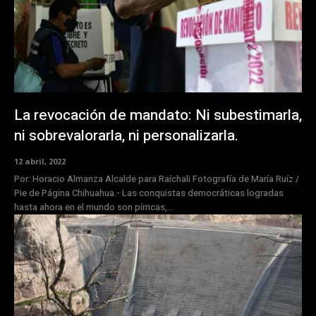
La revocación de mandato: Ni subestimarla,
ni sobrevalorarla, ni personalizarla.
12 abril, 2022
Por: Horacio Almanza Alcalde para Raíchali Fotografía de María Ruíz /
Pie de Página Chihuahua.- Las conquistas democráticas logradas
hasta ahora en el mundo son pírricas,...