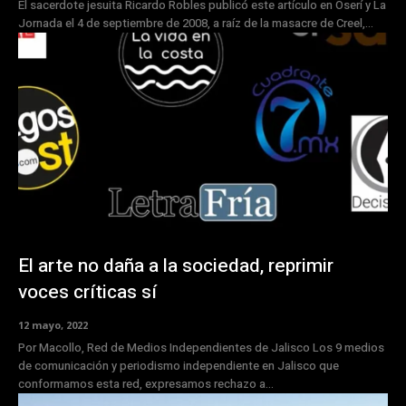
El sacerdote jesuita Ricardo Robles publicó este artículo en Oserí y La
Jornada el 4 de septiembre de 2008, a raíz de la masacre de Creel,...
El arte no daña a la sociedad, reprimir
voces críticas sí
12 mayo, 2022
Por Macollo, Red de Medios Independientes de Jalisco Los 9 medios
de comunicación y periodismo independiente en Jalisco que
conformamos esta red, expresamos rechazo a...