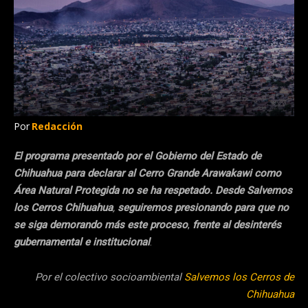
Por
Redacción
El programa presentado por el Gobierno del Estado de
Chihuahua para declarar al Cerro Grande Arawakawi como
Área Natural Protegida no se ha respetado. Desde Salvemos
los Cerros Chihuahua
,
seguiremos presionando para que no
se siga demorando más este proceso
,
frente al desinterés
gubernamental e institucional
.
Por el colectivo socioambiental
Salvemos los Cerros de
Chihuahua