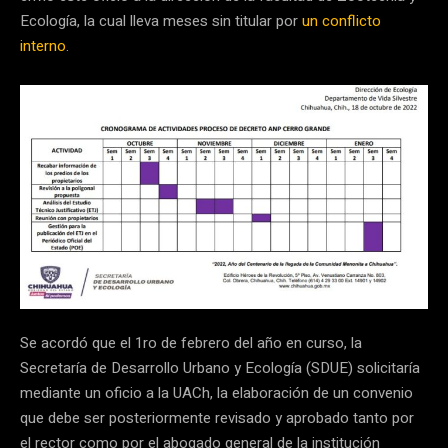
Ecología, la cual lleva meses sin titular por
un conflicto
interno
.
Se acordó que el 1ro de febrero del año en curso, la
Secretaría de Desarrollo Urbano y Ecología (SDUE) solicitaría
mediante un oficio a la UACh, la elaboración de un convenio
que debe ser posteriormente revisado y aprobado tanto por
el rector como por el abogado general de la institución