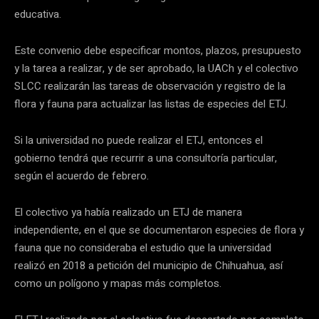
educativa.
Este convenio debe especificar montos, plazos, presupuesto
y la tarea a realizar, y de ser aprobado, la UACh y el colectivo
SLCC realizarán las tareas de observación y registro de la
flora y fauna para actualizar las listas de especies del ETJ.
Si la universidad no puede realizar el ETJ, entonces el
gobierno tendrá que recurrir a una consultoría particular,
según el acuerdo de febrero.
El colectivo ya había realizado un ETJ de manera
independiente, en el que se documentaron especies de flora y
fauna que no consideraba el estudio que la universidad
realizó en 2018 a petición del municipio de Chihuahua, así
como un polígono y mapas más completos.