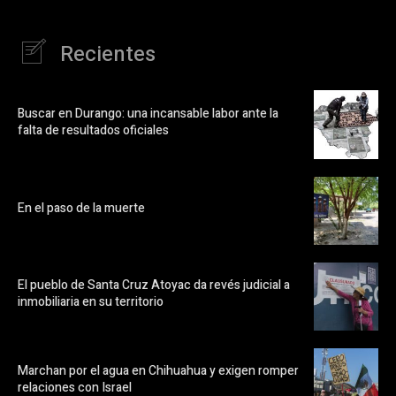
Recientes
Buscar en Durango: una incansable labor ante la
falta de resultados oficiales
En el paso de la muerte
El pueblo de Santa Cruz Atoyac da revés judicial a
inmobiliaria en su territorio
Marchan por el agua en Chihuahua y exigen romper
relaciones con Israel