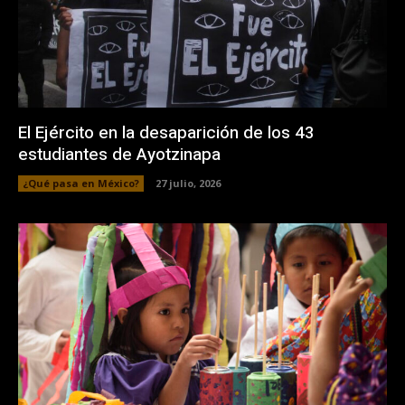
El Ejército en la desaparición de los 43
estudiantes de Ayotzinapa
¿Qué pasa en México?
27 julio, 2026