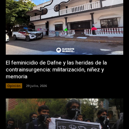
El feminicidio de Dafne y las heridas de la
contrainsurgencia: militarización, niñez y
memoria
Opinión
29 julio, 2026