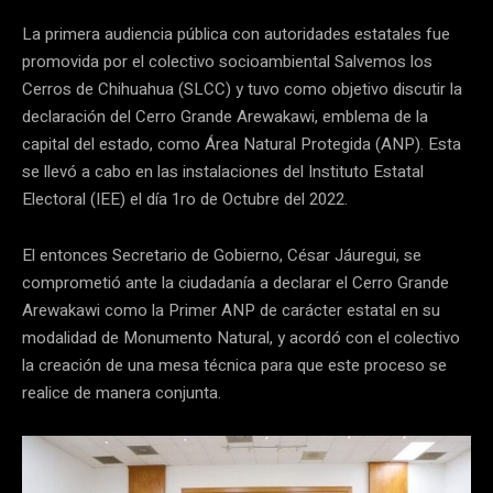
La primera audiencia pública con autoridades estatales fue
promovida por el colectivo socioambiental Salvemos los
Cerros de Chihuahua (SLCC) y tuvo como objetivo discutir la
declaración del Cerro Grande Arewakawi, emblema de la
capital del estado, como Área Natural Protegida (ANP). Esta
se llevó a cabo en las instalaciones del Instituto Estatal
Electoral (IEE) el día 1ro de Octubre del 2022.
El entonces Secretario de Gobierno, César Jáuregui, se
comprometió ante la ciudadanía a declarar el Cerro Grande
Arewakawi como la Primer ANP de carácter estatal en su
modalidad de Monumento Natural, y acordó con el colectivo
la creación de una mesa técnica para que este proceso se
realice de manera conjunta.