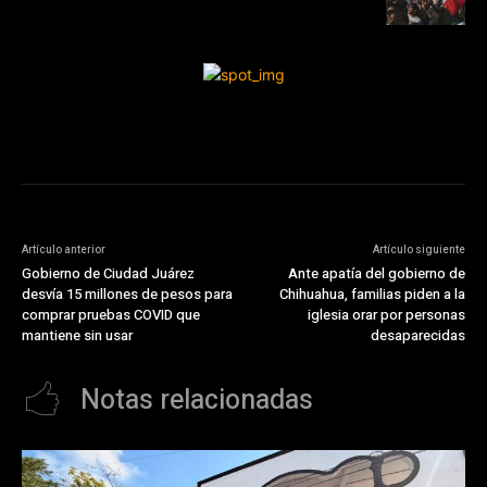
Artículo anterior
Artículo siguiente
Gobierno de Ciudad Juárez
Ante apatía del gobierno de
desvía 15 millones de pesos para
Chihuahua, familias piden a la
comprar pruebas COVID que
iglesia orar por personas
mantiene sin usar
desaparecidas
Notas relacionadas