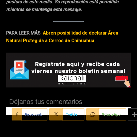
postura de este medio. Su reproducción está permitida
mientras se mantenga este mensaje.
PARA LEER MÁS:
Abren posibilidad de declarar Área
Natural Protegida a Cerros de Chihuahua
Déjanos tus comentarios
Facebook
Twitter
WhatsApp