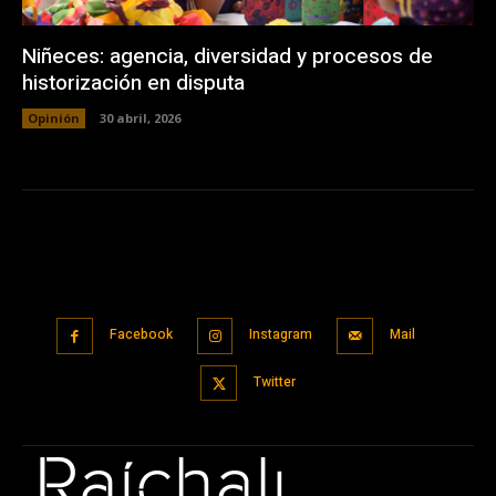
Niñeces: agencia, diversidad y procesos de
historización en disputa
Opinión
30 abril, 2026
Facebook
Instagram
Mail
Twitter