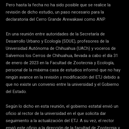
Pero hasta la fecha no ha sido posible que se realice la
revisión de dicho estudio, un paso necesario para la
declaratoria del Cerro Grande Arewakawi como ANP.
En una reunión entre autoridades de la Secretaría de
Desarrollo Urbano y Ecología (SDUE), profesores de la
Universidad Autónoma de Chihuahua (UACh) y voceros de
Salvemos los Cerros de Chihuahua, llevada a cabo el día 31
de enero de 2023 en la Facultad de Zootecnia y Ecología,
personal de la máxima casa de estudios informó que no hay
ningún avance en la revisión y modificación del ETJ debido a
que no existe un convenio entre la universidad y el Gobierno
del Estado.
Según lo dicho en esta reunión, el gobierno estatal envió un
oficio al rector de la universidad en el que solicita dar
seguimiento a la actualización del ETJ. A su vez, el rector
envió este oficio a la dirección de la facultad de Zootecnia y