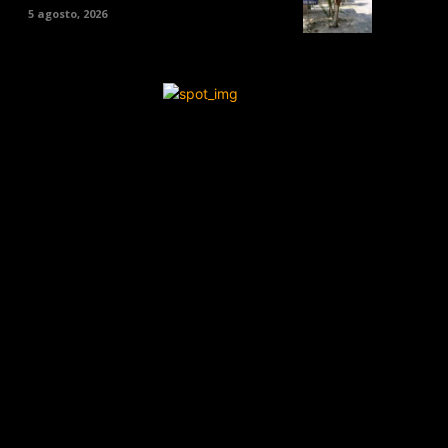
5 agosto, 2026