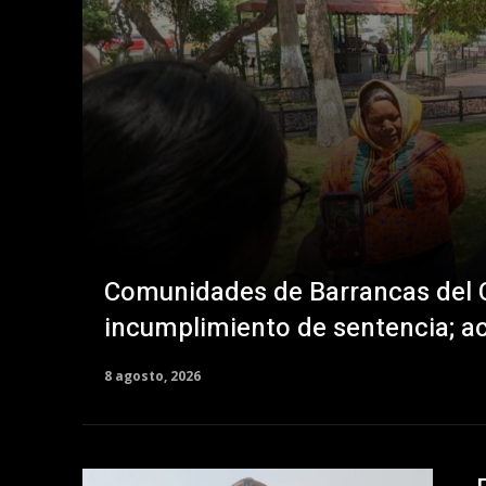
Comunidades de Barrancas del 
incumplimiento de sentencia; ac
8 agosto, 2026