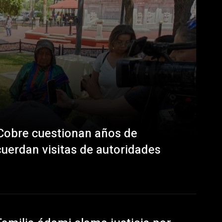
Cobre cuestionan años de
uerdan visitas de autoridades