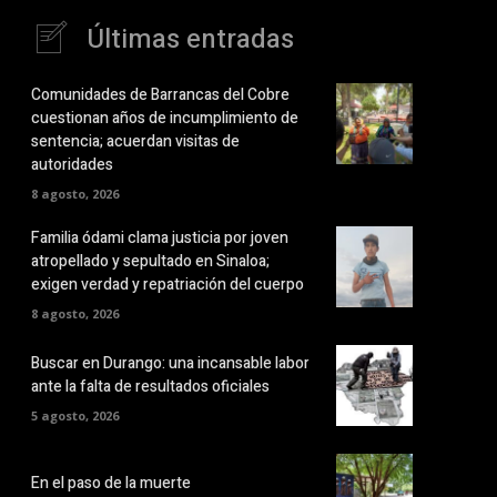
Últimas entradas
Comunidades de Barrancas del Cobre
cuestionan años de incumplimiento de
sentencia; acuerdan visitas de
autoridades
8 agosto, 2026
Familia ódami clama justicia por joven
atropellado y sepultado en Sinaloa;
exigen verdad y repatriación del cuerpo
8 agosto, 2026
Buscar en Durango: una incansable labor
ante la falta de resultados oficiales
5 agosto, 2026
En el paso de la muerte