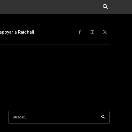
apoyar a Raíchali
Buscar...