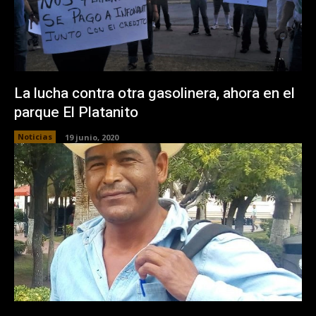
La lucha contra otra gasolinera, ahora en el
parque El Platanito
Noticias
19 junio, 2020