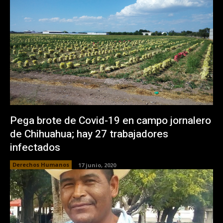
Pega brote de Covid-19 en campo jornalero
de Chihuahua; hay 27 trabajadores
infectados
Derechos Humanos
17 junio, 2020