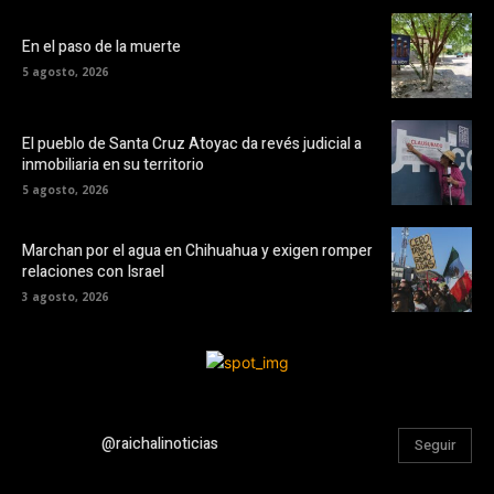
En el paso de la muerte
5 agosto, 2026
El pueblo de Santa Cruz Atoyac da revés judicial a
inmobiliaria en su territorio
5 agosto, 2026
Marchan por el agua en Chihuahua y exigen romper
relaciones con Israel
3 agosto, 2026
@raichalinoticias
Seguir