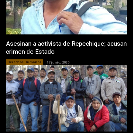
Asesinan a activista de Repechique; acusan
crimen de Estado
Derechos Humanos
17 junio, 2020