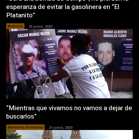
esperanza de evitar la gasolinera en “El
Platanito”
Noticias
23 junio, 2020
“Mientras que vivamos no vamos a dejar de
buscarlos”
Derechos Humanos
21 junio, 2020