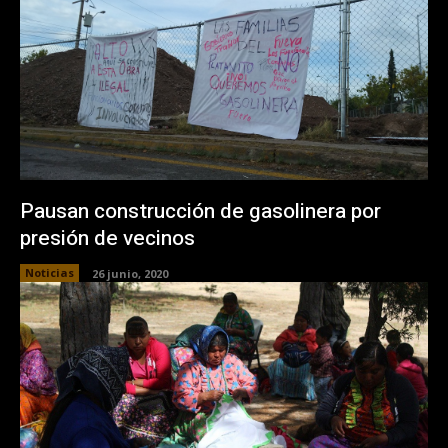
Pausan construcción de gasolinera por
presión de vecinos
Noticias
26 junio, 2020