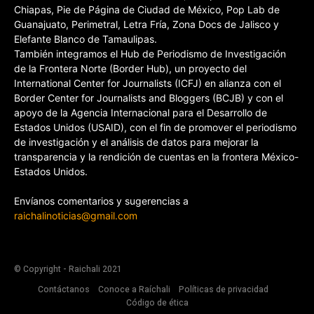
Chiapas, Pie de Página de Ciudad de México, Pop Lab de
Guanajuato, Perimetral, Letra Fría, Zona Docs de Jalisco y
Elefante Blanco de Tamaulipas.
También integramos el Hub de Periodismo de Investigación
de la Frontera Norte (Border Hub), un proyecto del
International Center for Journalists (ICFJ) en alianza con el
Border Center for Journalists and Bloggers (BCJB) y con el
apoyo de la Agencia Internacional para el Desarrollo de
Estados Unidos (USAID), con el fin de promover el periodismo
de investigación y el análisis de datos para mejorar la
transparencia y la rendición de cuentas en la frontera México-
Estados Unidos.
Envíanos comentarios y sugerencias a
raichalinoticias@gmail.com
© Copyright - Raichali 2021
Contáctanos
Conoce a Raíchali
Políticas de privacidad
Código de ética