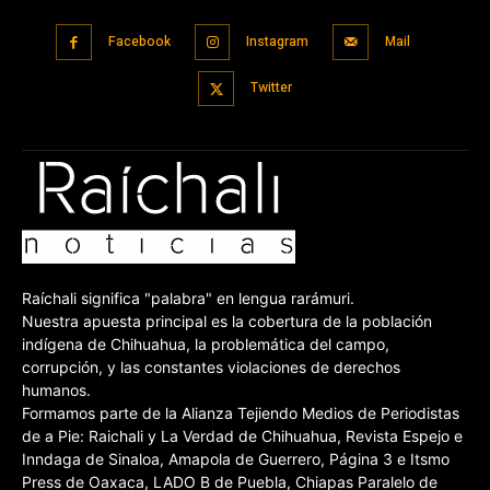
Facebook
Instagram
Mail
Twitter
Raíchali significa "palabra" en lengua rarámuri.
Nuestra apuesta principal es la cobertura de la población
indígena de Chihuahua, la problemática del campo,
corrupción, y las constantes violaciones de derechos
humanos.
Formamos parte de la Alianza Tejiendo Medios de Periodistas
de a Pie: Raichali y La Verdad de Chihuahua, Revista Espejo e
Inndaga de Sinaloa, Amapola de Guerrero, Página 3 e Itsmo
Press de Oaxaca, LADO B de Puebla, Chiapas Paralelo de