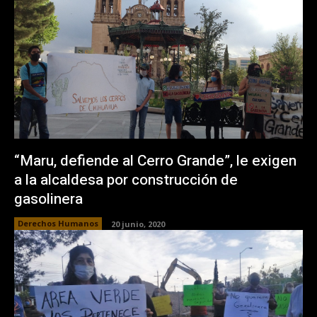
“Maru, defiende al Cerro Grande”, le exigen
a la alcaldesa por construcción de
gasolinera
Derechos Humanos
20 junio, 2020