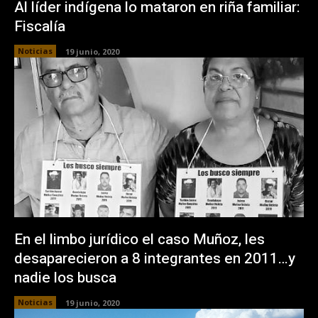
Al líder indígena lo mataron en riña familiar:
Fiscalía
Noticias
19 junio, 2020
En el limbo jurídico el caso Muñoz, les
desaparecieron a 8 integrantes en 2011…y
nadie los busca
Noticias
19 junio, 2020