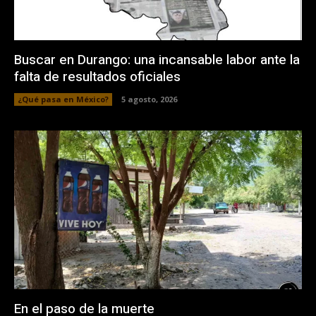
Buscar en Durango: una incansable labor ante la
falta de resultados oficiales
¿Qué pasa en México?
5 agosto, 2026
En el paso de la muerte