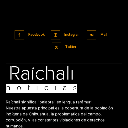
Facebook
Instagram
Mail
Twitter
Raíchali significa "palabra" en lengua rarámuri.
Nuestra apuesta principal es la cobertura de la población
indígena de Chihuahua, la problemática del campo,
corrupción, y las constantes violaciones de derechos
humanos.