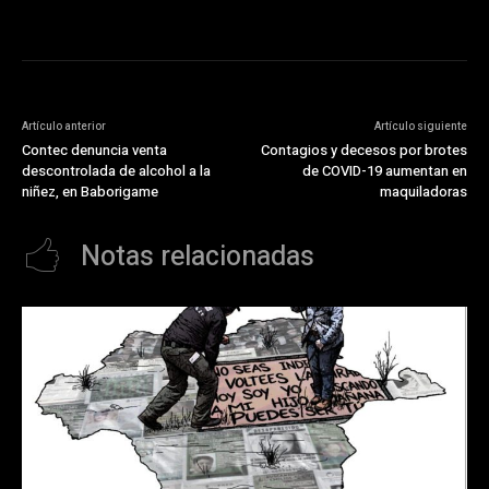
Artículo anterior
Artículo siguiente
Contec denuncia venta
Contagios y decesos por brotes
descontrolada de alcohol a la
de COVID-19 aumentan en
niñez, en Baborigame
maquiladoras
Notas relacionadas