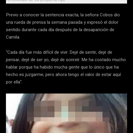
Previo a conocer la sentencia exacta, la señora Cobos dio
una rueda de prensa la semana pasada y expresó el dolor
sentido durante cada día después de la desaparición de
Camila.
“Cada día fue más difícil de vivir. Dejé de sentir, dejé de
pensar, dejé de ser yo, dejé de sonreír. Me ha costado mucho
hablar porque ha habido mucha gente que lo único que ha
hecho es juzgarme, pero ahora tengo el valor de estar aquí
por ella”.