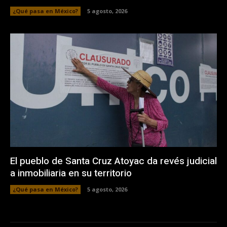
¿Qué pasa en México?
5 agosto, 2026
El pueblo de Santa Cruz Atoyac da revés judicial
a inmobiliaria en su territorio
¿Qué pasa en México?
5 agosto, 2026