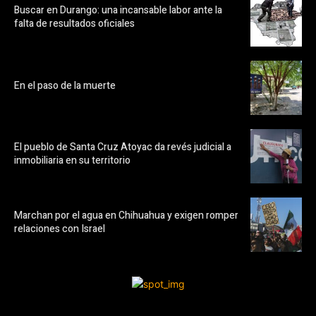
Buscar en Durango: una incansable labor ante la
falta de resultados oficiales
En el paso de la muerte
El pueblo de Santa Cruz Atoyac da revés judicial a
inmobiliaria en su territorio
Marchan por el agua en Chihuahua y exigen romper
relaciones con Israel