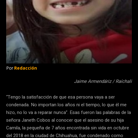
Por
Redacción
Jaime Armendáriz / Raíchali
“Tengo la satisfacción de que esa persona vaya a ser
condenada. No importan los años ni el tiempo, lo que él me
hizo, no lo va a reparar nunca”. Esas fueron las palabras de la
señora Janeth Cobos al conocer que el asesino de su hija
Camila, la pequeña de 7 años encontrada sin vida en octubre
del 2018 en la ciudad de Chihuahua, fue condenado como