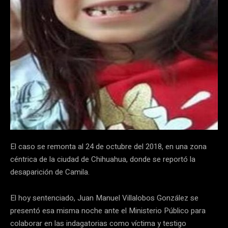
El caso se remonta al 24 de octubre del 2018, en una zona
céntrica de la ciudad de Chihuahua, donde se reportó la
desaparición de Camila.
El hoy sentenciado, Juan Manuel Villalobos González se
presentó esa misma noche ante el Ministerio Público para
colaborar en las indagatorias como víctima y testigo