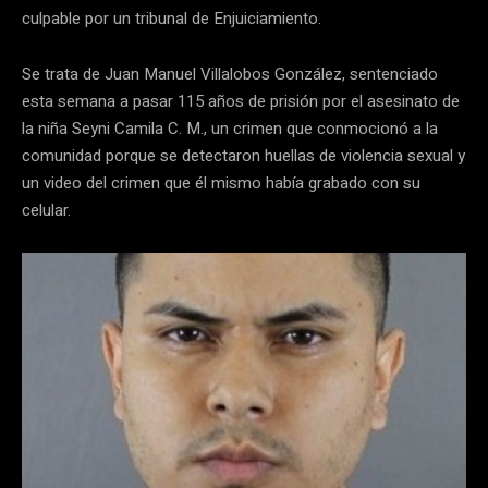
culpable por un tribunal de Enjuiciamiento.
Se trata de Juan Manuel Villalobos González, sentenciado
esta semana a pasar 115 años de prisión por el asesinato de
la niña Seyni Camila C. M., un crimen que conmocionó a la
comunidad porque se detectaron huellas de violencia sexual y
un video del crimen que él mismo había grabado con su
celular.