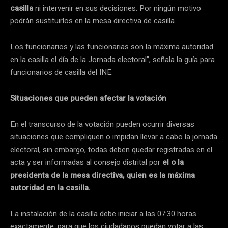
casilla
ni intervenir en sus decisiones. Por ningún motivo
podrán sustituirlos en la mesa directiva de casilla.
Los funcionarios y las funcionarias son la máxima autoridad
en la casilla el día de la Jornada electoral”, señala la guía para
funcionarios de casilla del INE.
Situaciones que pueden afectar la votación
En el transcurso de la votación pueden ocurrir diversas
situaciones que compliquen o impidan llevar a cabo la jornada
electoral, sin embargo, todas deben quedar registradas en el
acta y ser informadas al consejo distrital por
el o la
presidenta de la mesa directiva, quien es la máxima
autoridad en la casilla.
La instalación de la casilla debe iniciar a las 07:30 horas
exactamente, para que los ciudadanos puedan votar a las