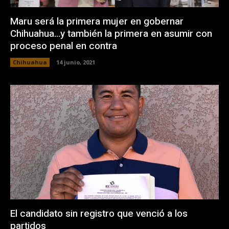
Maru será la primera mujer en gobernar
Chihuahua…y también la primera en asumir con
proceso penal en contra
Chihuahua
14 junio, 2021
El candidato sin registro que venció a los
partidos