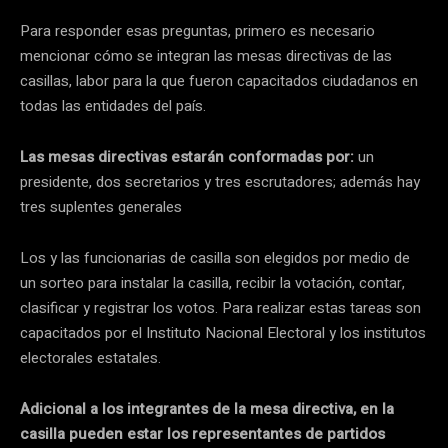
Para responder esas preguntas, primero es necesario
mencionar cómo se integran las mesas directivas de las
casillas, labor para la que fueron capacitados ciudadanos en
todas las entidades del país.
Las mesas directivas estarán conformadas por:
un
presidente, dos secretarios y tres escrutadores; además hay
tres suplentes generales
Los y las funcionarias de casilla son elegidos por medio de
un sorteo para instalar la casilla, recibir la votación, contar,
clasificar y registrar los votos. Para realizar estas tareas son
capacitados por el Instituto Nacional Electoral y los institutos
electorales estatales.
Adicional a los integrantes de la mesa directiva, en la
casilla pueden estar los representantes de partidos