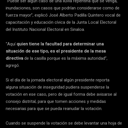
“Puede ser algún caso de una lluvia repentina que se venga,
inundaciones, son casos que podrían considerarse como de
fuerza mayor”, explicó José Alberto Padilla Quintero vocal de
capacitación y educación cívica de la Junta Local Electoral
del Instituto Nacional Electoral en Sinaloa.
“Aquí
quien tiene la facultad para determinar una
situación de ese tipo, es el presidente de la mesa
directiva
de la casilla porque es la máxima autoridad”,
agregó.
Si el día de la jornada electoral algún presidente reporta
alguna situación de inseguridad pudiera suspenderse la
votación en ese caso, pero de igual forma debe avisarse al
consejo distrital, para que tomen acciones y medidas
necesarias para que se pueda reanudar la votación.
Cuando se suspende la votación se debe levantar una hoja de