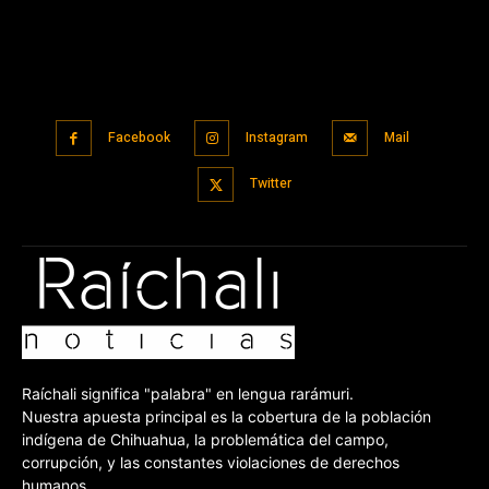
Facebook
Instagram
Mail
Twitter
Raíchali significa "palabra" en lengua rarámuri.
Nuestra apuesta principal es la cobertura de la población
indígena de Chihuahua, la problemática del campo,
corrupción, y las constantes violaciones de derechos
humanos.