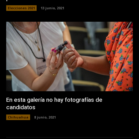
Elecciones 2021
13 junio, 2021
En esta galería no hay fotografías de
candidatos
Chihuahua
8 junio, 2021