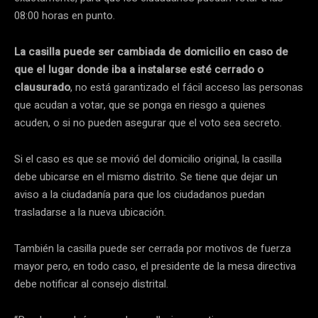
08:00 horas en punto.
La casilla puede ser cambiada de domicilio en caso de
que el lugar donde iba a instalarse esté cerrado o
clausurado
, no está garantizado el fácil acceso las personas
que acudan a votar, que se ponga en riesgo a quienes
acuden, o si no pueden asegurar que el voto sea secreto.
Si el caso es que se movió del domicilio original, la casilla
debe ubicarse en el mismo distrito. Se tiene que dejar un
aviso a la ciudadanía para que los ciudadanos puedan
trasladarse a la nueva ubicación.
También la casilla puede ser cerrada por motivos de fuerza
mayor pero, en todo caso, el presidente de la mesa directiva
debe notificar al consejo distrital.