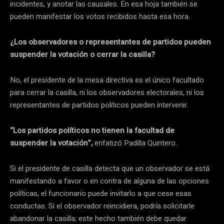
incidentes, y anotar las causales. En esa hoja también se
pueden manifestar los votos recibidos hasta esa hora.
¿Los observadores o representantes de partidos pueden
suspender la votación o cerrar la casilla?
No, el presidente de la mesa directiva es el único facultado
para cerrar la casilla, ni los observadores electorales, ni los
representantes de partidos políticos pueden intervenir.
“Los partidos políticos no tienen la facultad de
suspender la votación”,
enfatizó Padilla Quintero.
Si el presidente de casilla detecta que un observador se está
manifestando a favor o en contra de alguna de las opciones
políticas, el funcionario puede invitarlo a que cese esas
conductas. Si el observador reincidiera, podría solicitarle
abandonar la casilla; este hecho también debe quedar