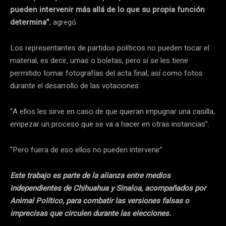
pueden intervenir más allá de lo que su propia función
determina”
, agregó.
Los representantes de partidos políticos no pueden tocar el
material, es decir, urnas o boletas, pero sí se les tiene
permitido tomar fotografías del acta final, así como fotos
durante el desarrollo de las votaciones.
“A ellos les sirve en caso de que quieran impugnar una casilla,
empezar un proceso que se va a hacer en otras instancias”.
“Pero fuera de eso ellos no pueden intervenir”.
Este trabajo es parte de la alianza entre medios
independientes de Chihuahua y Sinaloa, acompañados por
Animal Político, para combatir las versiones falsas o
imprecisas que circulen durante las elecciones.