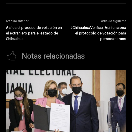
Artículo anterior
Artículo siguiente
Así es el proceso de votación en
#ChihuahuaVerifica: Así funciona
el extranjero para el estado de
el protocolo de votación para
Chihuahua
personas trans
Notas relacionadas