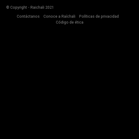
© Copyright - Raichali 2021
Contáctanos
Conoce a Raíchali
Políticas de privacidad
Código de ética