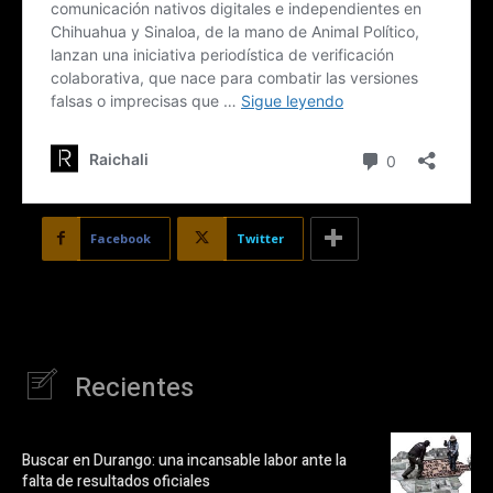
Facebook
Twitter
Recientes
Buscar en Durango: una incansable labor ante la
falta de resultados oficiales