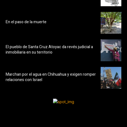
En el paso de la muerte
El pueblo de Santa Cruz Atoyac da revés judicial a
inmobiliaria en su territorio
Marchan por el agua en Chihuahua y exigen romper
relaciones con Israel