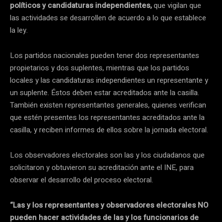
políticos y candidaturas independientes,
que vigilan que
las actividades se desarrollen de acuerdo a lo que establece
la ley.
Los partidos nacionales pueden tener dos representantes
propietarios y dos suplentes, mientras que los partidos
locales y las candidaturas independientes un representante y
un suplente. Éstos deben estar acreditados ante la casilla.
También existen representantes generales, quienes verifican
que estén presentes los representantes acreditados ante la
casilla, y reciben informes de ellos sobre la jornada electoral.
Los observadores electorales son las y los ciudadanos que
solicitaron y obtuvieron su acreditación ante el INE, para
observar el desarrollo del proceso electoral.
“Las y los representantes y observadores electorales NO
pueden hacer actividades de las y los funcionarios de