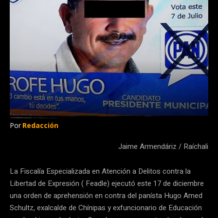
Por
Redacción
Jaime Armendáriz / Raíchali
La Fiscalía Especializada en Atención a Delitos contra la
Libertad de Expresión ( Feadle) ejecutó este 17 de diciembre
una orden de aprehensión en contra del panísta Hugo Amed
Schultz, exalcalde de Chínipas y exfuncionario de Educación