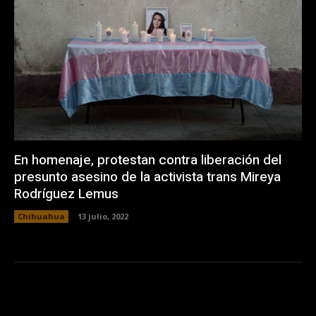
En homenaje, protestan contra liberación del
presunto asesino de la activista trans Mireya
Rodríguez Lemus
Chihuahua
13 julio, 2022