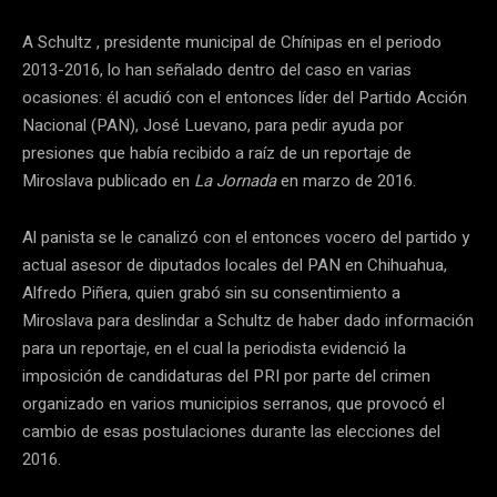
A Schultz , presidente municipal de Chínipas en el periodo
2013-2016, lo han señalado dentro del caso en varias
ocasiones: él acudió con el entonces líder del Partido Acción
Nacional (PAN), José Luevano, para pedir ayuda por
presiones que había recibido a raíz de un reportaje de
Miroslava publicado en
La Jornada
en marzo de 2016.
Al panista se le canalizó con el entonces vocero del partido y
actual asesor de diputados locales del PAN en Chihuahua,
Alfredo Piñera, quien grabó sin su consentimiento a
Miroslava para deslindar a Schultz de haber dado información
para un reportaje, en el cual la periodista evidenció la
imposición de candidaturas del PRI por parte del crimen
organizado en varios municipios serranos, que provocó el
cambio de esas postulaciones durante las elecciones del
2016.