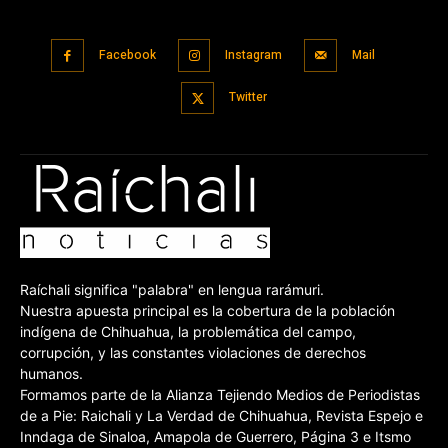
Facebook
Instagram
Mail
Twitter
Raíchali significa "palabra" en lengua rarámuri.
Nuestra apuesta principal es la cobertura de la población
indígena de Chihuahua, la problemática del campo,
corrupción, y las constantes violaciones de derechos
humanos.
Formamos parte de la Alianza Tejiendo Medios de Periodistas
de a Pie: Raichali y La Verdad de Chihuahua, Revista Espejo e
Inndaga de Sinaloa, Amapola de Guerrero, Página 3 e Itsmo