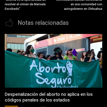
resolver el crimen de Marisela
en una comunidad con
Escobedo”
autogobierno en Chihuahua
Notas relacionadas
Despenalización del aborto no aplica en los
códigos penales de los estados