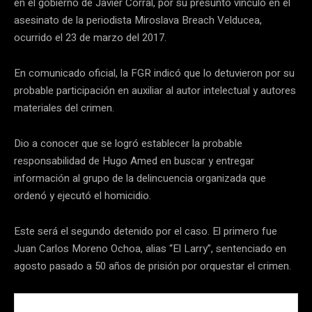
en el gobierno de Javier Corral, por su presunto vínculo en el
asesinato de la periodista Miroslava Breach Velducea,
ocurrido el 23 de marzo del 2017.
En comunicado oficial, la FGR indicó que lo detuvieron por su
probable participación en auxiliar al autor intelectual y autores
materiales del crimen.
Dio a conocer que se logró establecer la probable
responsabilidad de Hugo Amed en buscar y entregar
información al grupo de la delincuencia organizada que
ordenó y ejecutó el homicidio.
Este será el segundo detenido por el caso. El primero fue
Juan Carlos Moreno Ochoa, alias “El Larry”, sentenciado en
agosto pasado a 50 años de prisión por orquestar el crimen.