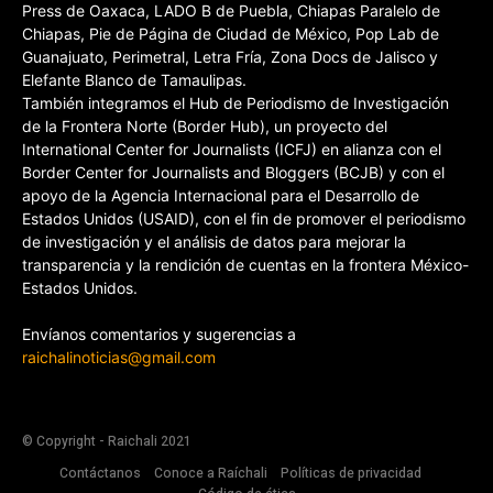
Press de Oaxaca, LADO B de Puebla, Chiapas Paralelo de
Chiapas, Pie de Página de Ciudad de México, Pop Lab de
Guanajuato, Perimetral, Letra Fría, Zona Docs de Jalisco y
Elefante Blanco de Tamaulipas.
También integramos el Hub de Periodismo de Investigación
de la Frontera Norte (Border Hub), un proyecto del
International Center for Journalists (ICFJ) en alianza con el
Border Center for Journalists and Bloggers (BCJB) y con el
apoyo de la Agencia Internacional para el Desarrollo de
Estados Unidos (USAID), con el fin de promover el periodismo
de investigación y el análisis de datos para mejorar la
transparencia y la rendición de cuentas en la frontera México-
Estados Unidos.
Envíanos comentarios y sugerencias a
raichalinoticias@gmail.com
© Copyright - Raichali 2021
Contáctanos
Conoce a Raíchali
Políticas de privacidad