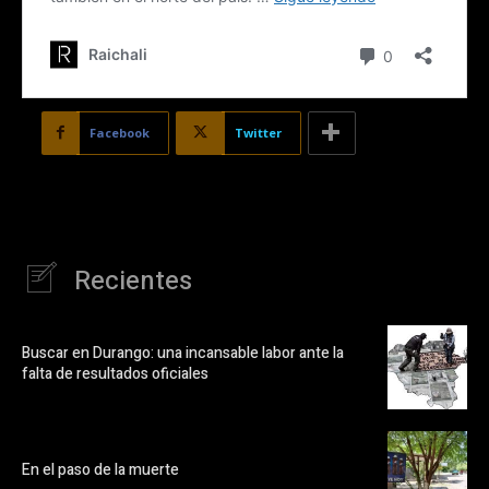
Facebook
Twitter
Recientes
Buscar en Durango: una incansable labor ante la
falta de resultados oficiales
En el paso de la muerte