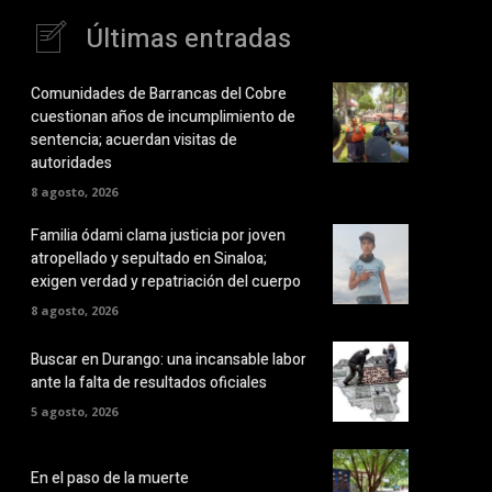
Últimas entradas
Comunidades de Barrancas del Cobre
cuestionan años de incumplimiento de
sentencia; acuerdan visitas de
autoridades
8 agosto, 2026
Familia ódami clama justicia por joven
atropellado y sepultado en Sinaloa;
exigen verdad y repatriación del cuerpo
8 agosto, 2026
Buscar en Durango: una incansable labor
ante la falta de resultados oficiales
5 agosto, 2026
En el paso de la muerte