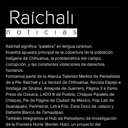
Raíchali significa "palabra" en lengua rarámuri.
Nuestra apuesta principal es la cobertura de la población
indígena de Chihuahua, la problemática del campo,
corrupción, y las constantes violaciones de derechos
humanos.
Formamos parte de la Alianza Tejiendo Medios de Periodistas
de a Pie: Raichali y La Verdad de Chihuahua, Revista Espejo e
Inndaga de Sinaloa, Amapola de Guerrero, Página 3 e Itsmo
Press de Oaxaca, LADO B de Puebla, Chiapas Paralelo de
Chiapas, Pie de Página de Ciudad de México, Pop Lab de
Guanajuato, Perimetral, Letra Fría, Zona Docs de Jalisco y
Elefante Blanco de Tamaulipas.
También integramos el Hub de Periodismo de Investigación
de la Frontera Norte (Border Hub), un proyecto del