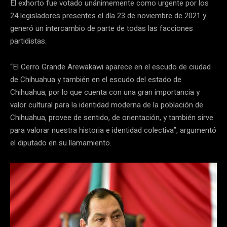
El exhorto fue votado unánimemente como urgente por los
24 legisladores presentes el día 23 de noviembre de 2021 y
generó un intercambio de parte de todas las facciones
partidistas.
“El Cerro Grande Arewakawi aparece en el escudo de ciudad
de Chihuahua y también en el escudo del estado de
Chihuahua, por lo que cuenta con una gran importancia y
valor cultural para la identidad moderna de la población de
Chihuahua, provee de sentido, de orientación, y también sirve
para valorar nuestra historia e identidad colectiva”, argumentó
el diputado en su llamamiento.