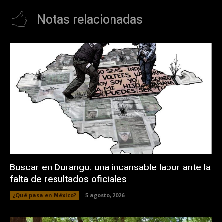
Notas relacionadas
Buscar en Durango: una incansable labor ante la
falta de resultados oficiales
¿Qué pasa en México?
5 agosto, 2026