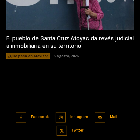
El pueblo de Santa Cruz Atoyac da revés judicial
a inmobiliaria en su territorio
¿Qué pasa en México?
5 agosto, 2026
Facebook
Instagram
Mail
Twitter