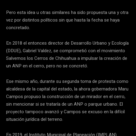
Pero esta idea u otras similares ha sido propuesta una y otra
vez por distintos políticos sin que hasta la fecha se haya
concretado.
En 2018 el entonces director de Desarrollo Urbano y Ecología
(DDUE), Gabriel Valdez, se comprometió con el movimiento
Salvemos los Cerros de Chihuahua a impulsar la creación de
un ANP en el cerro, pero no se concretó.
Ese mismo año, durante su segunda toma de protesta como
alcaldesa de la capital del estado, la ahora gobernadora Maru
Campos propuso la construcción de un mirador en el cerro,
sin mencionar si se trataría de un ANP o parque urbano. El
proyecto tampoco avanzó y Campos se excuso en la difícil
situación jurídica del terreno.
En 2019, el Instituto Municipal de Planeación (IMPLAN)