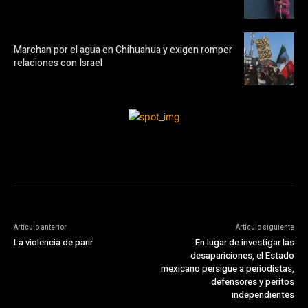
Marchan por el agua en Chihuahua y exigen romper
relaciones con Israel
Artículo anterior
Artículo siguiente
La violencia de parir
En lugar de investigar las
desapariciones, el Estado
mexicano persigue a periodistas,
defensores y peritos
independientes