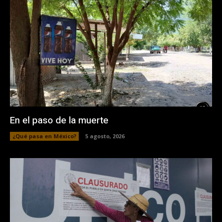
En el paso de la muerte
¿Qué pasa en México?
5 agosto, 2026