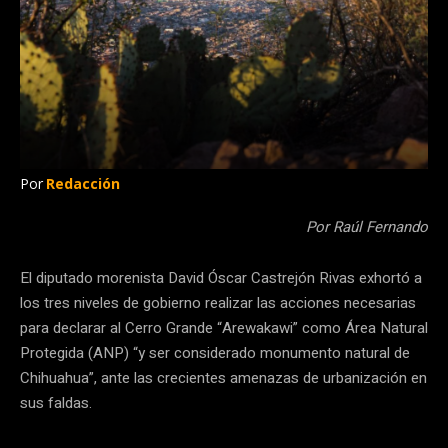
Por
Redacción
Por Raúl Fernando
El diputado morenista David Óscar Castrejón Rivas exhortó a
los tres niveles de gobierno realizar las acciones necesarias
para declarar al Cerro Grande “Arewakawi” como Área Natural
Protegida (ANP) “y ser considerado monumento natural de
Chihuahua”, ante las crecientes amenazas de urbanización en
sus faldas.