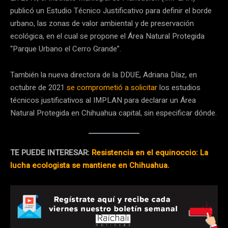
publicó un Estudio Técnico Justificativo para definir el borde
urbano, las zonas de valor ambiental y de preservación
ecológica, en el cual se propone el Área Natural Protegida
“Parque Urbano el Cerro Grande”.
También la nueva directora de la DDUE, Adriana Díaz, en
octubre de 2021
se comprometió a solicitar
los estudios
técnicos justificativos al IMPLAN para declarar un Área
Natural Protegida en Chihuahua capital, sin especificar dónde.
TE PUEDE INTERESAR:
Resistencia en el equinoccio: La
lucha ecologista se mantiene en Chihuahua.