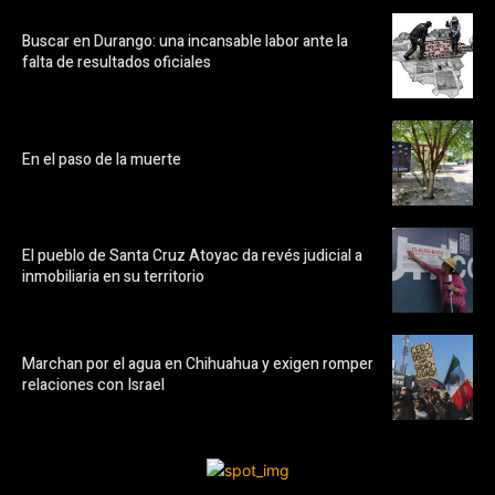
Buscar en Durango: una incansable labor ante la
falta de resultados oficiales
En el paso de la muerte
El pueblo de Santa Cruz Atoyac da revés judicial a
inmobiliaria en su territorio
Marchan por el agua en Chihuahua y exigen romper
relaciones con Israel