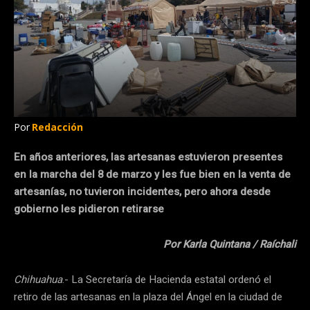
Por
Redacción
En años anteriores, las artesanas estuvieron presentes
en la marcha del 8 de marzo y les fue bien en la venta de
artesanías, no tuvieron incidentes, pero ahora desde
gobierno les pidieron retirarse
Por Karla Quintana / Raíchali
Chihuahua
.- La Secretaría de Hacienda estatal ordenó el
retiro de las artesanas en la plaza del Ángel en la ciudad de