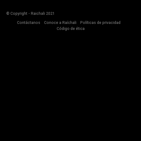
© Copyright - Raichali 2021
Contáctanos
Conoce a Raíchali
Políticas de privacidad
Código de ética