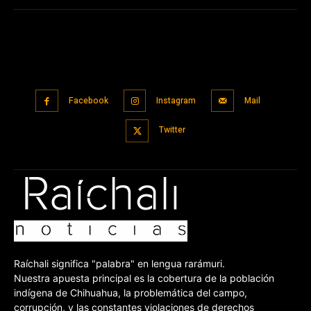
Facebook
Instagram
Mail
Twitter
Raíchali significa "palabra" en lengua rarámuri.
Nuestra apuesta principal es la cobertura de la población
indígena de Chihuahua, la problemática del campo,
corrupción, y las constantes violaciones de derechos