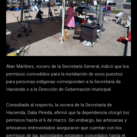
Alan Martínez, vocero de la Secretaría General, indicó que los
permisos concedidos para la instalación de esos puestos
para personas indígenas corresponden a la Secretaría de
Hacienda o a la Dirección de Gobernación municipal.
Consultada al respecto, la vocera de la Secretaría de
Hacienda, Dalia Pineda, afirmó que la dependencia otorgó los
permisos hasta el 6 de marzo. Sin embargo, las artesanas y
artesanos entrevistados aseguraron que cuentan con los
permisos de las autoridades estatales concedidos hasta el