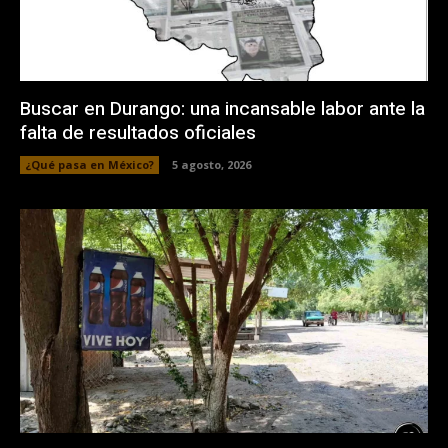
Buscar en Durango: una incansable labor ante la
falta de resultados oficiales
¿Qué pasa en México?
5 agosto, 2026