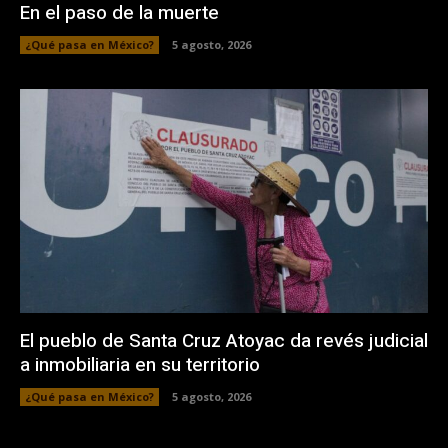
En el paso de la muerte
¿Qué pasa en México?
5 agosto, 2026
El pueblo de Santa Cruz Atoyac da revés judicial
a inmobiliaria en su territorio
¿Qué pasa en México?
5 agosto, 2026