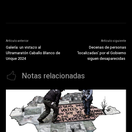
Artículo anterior
Artículo siguiente
Galería: un vistazo al
Decenas de personas
Ultramaratón Caballo Blanco de
‘localizadas’ por el Gobierno
Urique 2024
siguen desaparecidas
Notas relacionadas