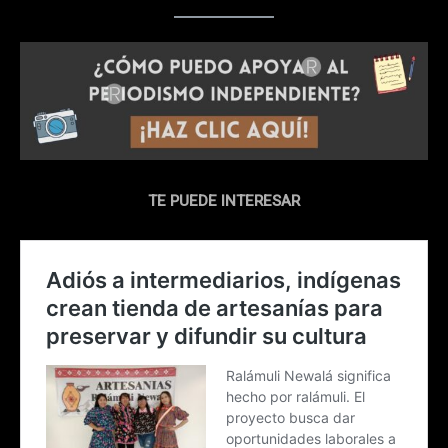
TE PUEDE INTERESAR