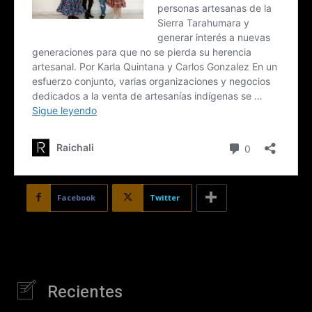
Facebook
Twitter
Recientes