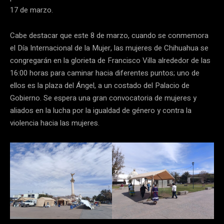
17 de marzo.
Cabe destacar que este 8 de marzo, cuando se conmemora
el Día Internacional de la Mujer, las mujeres de Chihuahua se
congregarán en la glorieta de Francisco Villa alrededor de las
16:00 horas para caminar hacia diferentes puntos; uno de
ellos es la plaza del Ángel, a un costado del Palacio de
Gobierno. Se espera una gran convocatoria de mujeres y
aliados en la lucha por la igualdad de género y contra la
violencia hacia las mujeres.