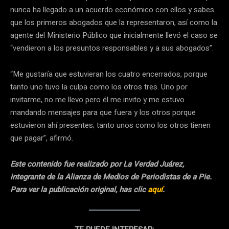
nunca ha llegado a un acuerdo económico con ellos y sabes
que los primeros abogados que la representaron, así como la
agente del Ministerio Público que inicialmente llevó el caso se
“vendieron a los presuntos responsables y a sus abogados”.
“Me gustaría que estuvieran los cuatro encerrados, porque
tanto uno tuvo la culpa como los otros tres. Uno por
invitarme, no me llevo pero él me invito y me estuvo
mandando mensajes para que fuera y los otros porque
estuvieron ahí presentes; tanto unos como los otros tienen
que pagar”, afirmó.
Este contenido fue realizado por La Verdad Juárez,
integrante de la Alianza de Medios de Periodistas de a Pie.
Para ver la publicación original, has clic
aquí
.