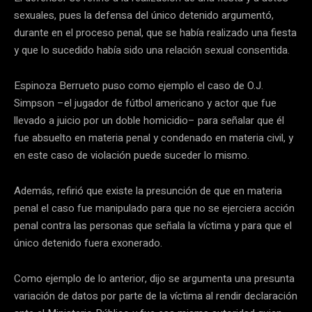
sexuales, pues la defensa del único detenido argumentó,
durante en el proceso penal, que se había realizado una fiesta
y que lo sucedido había sido una relación sexual consentida.
Espinoza Berrueto puso como ejemplo el caso de O.J.
Simpson –el jugador de fútbol americano y actor que fue
llevado a juicio por un doble homicidio– para señalar que él
fue absuelto en materia penal y condenado en materia civil, y
en este caso de violación puede suceder lo mismo.
Además, refirió que existe la presunción de que en materia
penal el caso fue manipulado para que no se ejerciera acción
penal contra las personas que señala la víctima y para que el
único detenido fuera exonerado.
Como ejemplo de lo anterior, dijo se argumenta una presunta
variación de datos por parte de la víctima al rendir declaración