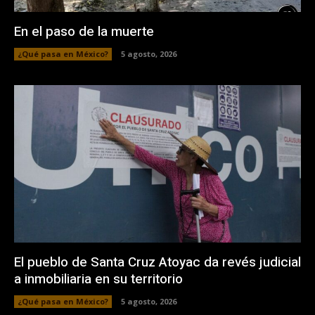
En el paso de la muerte
¿Qué pasa en México?
5 agosto, 2026
El pueblo de Santa Cruz Atoyac da revés judicial
a inmobiliaria en su territorio
¿Qué pasa en México?
5 agosto, 2026