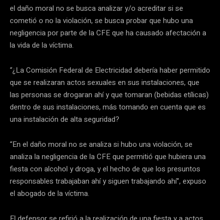
el daño moral no se busca analizar y/o acreditar si se
cometió o no la violación, se busca probar que hubo una
negligencia por parte de la CFE que ha causado afectación a
la vida de la víctima.
“¿La Comisión Federal de Electricidad debería haber permitido
que se realizaran actos sexuales en sus instalaciones, que
las personas se drogaran ahí y que tomaran (bebidas etílicas)
dentro de sus instalaciones, más tomando en cuenta que es
una instalación de alta seguridad?
“En el daño moral no se analiza si hubo una violación, se
analiza la negligencia de la CFE que permitió que hubiera una
fiesta con alcohol y droga, y el hecho de que los presuntos
responsables trabajaban ahí y siguen trabajando ahí”, expuso
el abogado de la víctima.
El defensor se refirió a la realización de una fiesta y a actos