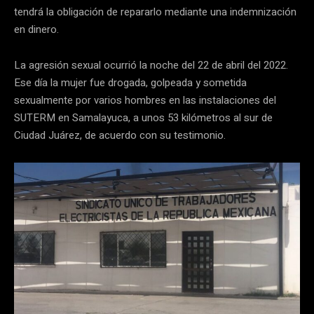
tendrá la obligación de repararlo mediante una indemnización
en dinero.
La agresión sexual ocurrió la noche del 22 de abril del 2022.
Ese día la mujer fue drogada, golpeada y sometida
sexualmente por varios hombres en las instalaciones del
SUTERM en Samalayuca, a unos 53 kilómetros al sur de
Ciudad Juárez, de acuerdo con su testimonio.