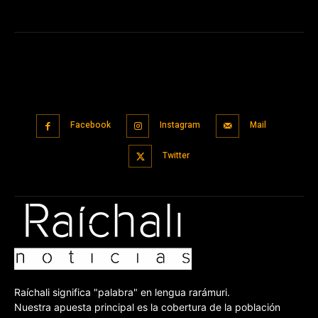
Facebook
Instagram
Mail
Twitter
Raíchali significa "palabra" en lengua rarámuri.
Nuestra apuesta principal es la cobertura de la población