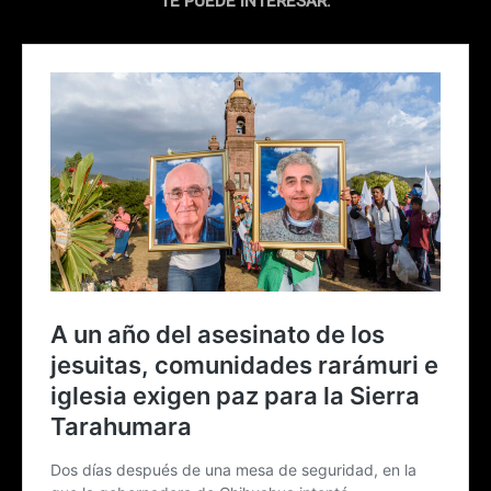
TE PUEDE INTERESAR: