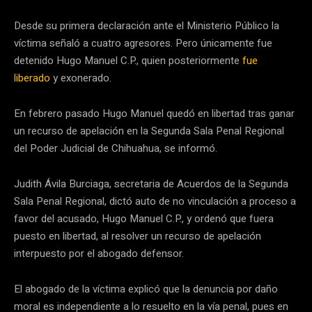
Desde su primera declaración ante el Ministerio Público la
víctima señaló a cuatro agresores. Pero únicamente fue
detenido Hugo Manuel C.P., quien posteriormente
fue
liberado
y exonerado.
En febrero pasado Hugo Manuel quedó en libertad tras ganar
un recurso de apelación en la Segunda Sala Penal Regional
del Poder Judicial de Chihuahua, se informó.
Judith Ávila Burciaga, secretaria de Acuerdos de la Segunda
Sala Penal Regional, dictó auto de no vinculación a proceso a
favor del acusado, Hugo Manuel C.P., y ordenó que fuera
puesto en libertad, al resolver un recurso de apelación
interpuesto por el abogado defensor.
El abogado de la víctima explicó que la denuncia por daño
moral es independiente a lo resuelto en la vía penal, pues en