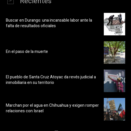
Recientes
Buscar en Durango: una incansable labor ante la
falta de resultados oficiales
En el paso de la muerte
El pueblo de Santa Cruz Atoyac da revés judicial a
inmobiliaria en su territorio
Marchan por el agua en Chihuahua y exigen romper
relaciones con Israel