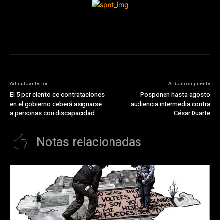
Artículo anterior
Artículo siguiente
El 5 por ciento de contrataciones
Posponen hasta agosto
en el gobierno deberá asignarse
audiencia intermedia contra
a personas con discapacidad
César Duarte
Notas relacionadas