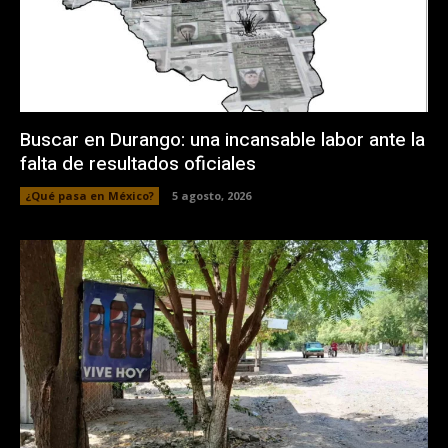
Buscar en Durango: una incansable labor ante la
falta de resultados oficiales
¿Qué pasa en México?
5 agosto, 2026