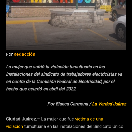
Por
Redacción
La mujer que sufrió la violación tumultuaria en las
instalaciones del sindicato de trabajadores electricistas va
en contra de la Comisión Federal de Electricidad, por el
hecho que ocurrió en abril del 2022
.
Por Blanca Carmona /
La Verdad Juárez
Ciudad Juárez.–
La mujer que fue
víctima de una
violación
tumultuaria en las instalaciones del Sindicato Único