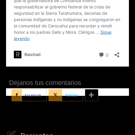
Déjanos tus comentarios
Facebook
Twitter