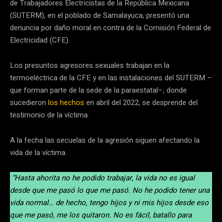
de Trabajadores Electricistas de la República Mexicana
(SUTERM), en el poblado de Samalayuca, presentó una
denuncia por daño moral en contra de la Comisión Federal de
Electricidad (CFE).
Los presuntos agresores sexuales trabajan en la
termoeléctrica de la CFE y en las instalaciones del SUTERM –
que forman parte de la sede de la paraestatal–, donde
sucedieron
los hechos
en abril del 2022, se desprende del
testimonio de la víctima.
A la fecha las secuelas de la agresión siguen afectando la
vida de la víctima.
“Hasta ahorita no he podido trabajar, la vida no es igual
desde que me pasó lo que me pasó. No he podido tener una
vida normal… de hecho, tengo hijos y ni mis hijos desde eso
que me pasó, me los quitaron. No es fácil, batallo para