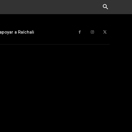
apoyar a Raíchali