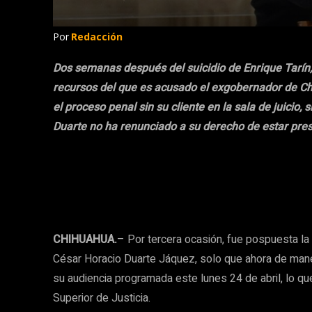
Por
Redacción
Dos semanas después del suicidio de Enrique Tarín,
recursos del que es acusado el exgobernador de Ch
el proceso penal sin su cliente en la sala de juicio,
Duarte no ha renunciado a su derecho de estar pres
CHIHUAHUA.
– Por tercera ocasión, fue pospuesta la
César Horacio Duarte Jáquez, solo que ahora de maner
su audiencia programada este lunes 24 de abril, lo que
Superior de Justicia.