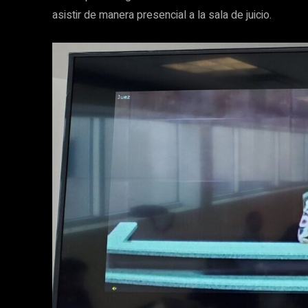
asistir de manera presencial a la sala de juicio.