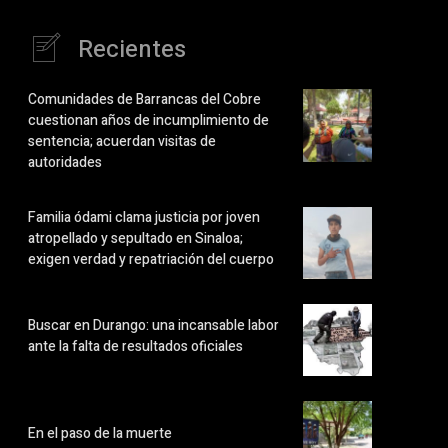
Recientes
Comunidades de Barrancas del Cobre
cuestionan años de incumplimiento de
sentencia; acuerdan visitas de
autoridades
Familia ódami clama justicia por joven
atropellado y sepultado en Sinaloa;
exigen verdad y repatriación del cuerpo
Buscar en Durango: una incansable labor
ante la falta de resultados oficiales
En el paso de la muerte