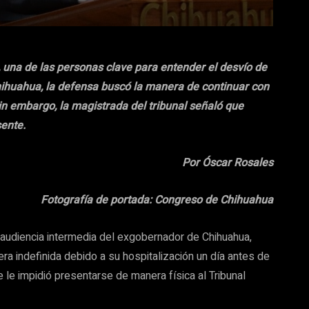
 una de las personas clave para entender el desvío de
ihuahua, la defensa buscó la manera de continuar con
 sin embargo, la magistrada del tribunal señaló que
ente.
Por Óscar Rosales
Fotografía de portada: Congreso de Chihuahua
 audiencia intermedia del exgobernador de Chihuahua,
a indefinida debido a su hospitalización un día antes de
 le impidió presentarse de manera física al Tribunal