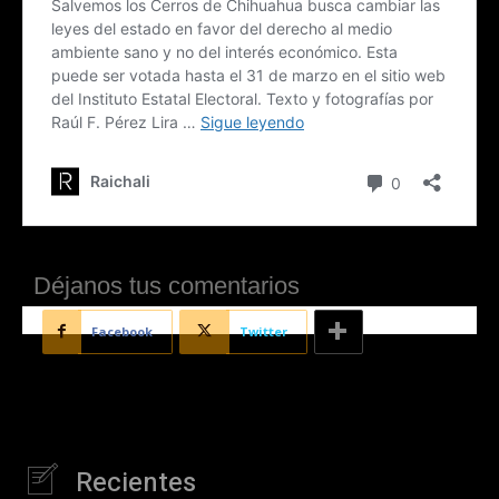
Déjanos tus comentarios
Facebook
Twitter
Recientes