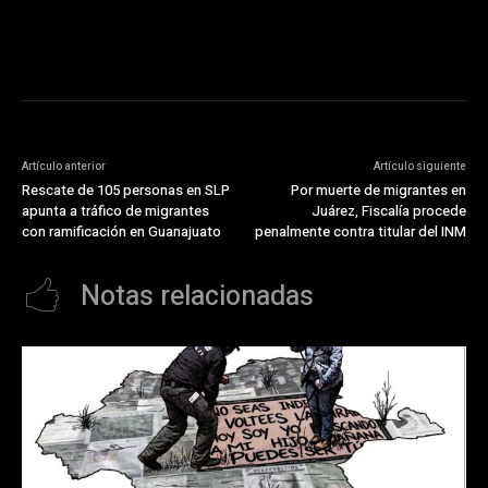
Artículo anterior
Artículo siguiente
Rescate de 105 personas en SLP
Por muerte de migrantes en
apunta a tráfico de migrantes
Juárez, Fiscalía procede
con ramificación en Guanajuato
penalmente contra titular del INM
Notas relacionadas