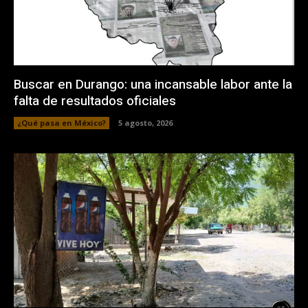
Buscar en Durango: una incansable labor ante la
falta de resultados oficiales
¿Qué pasa en México?
5 agosto, 2026