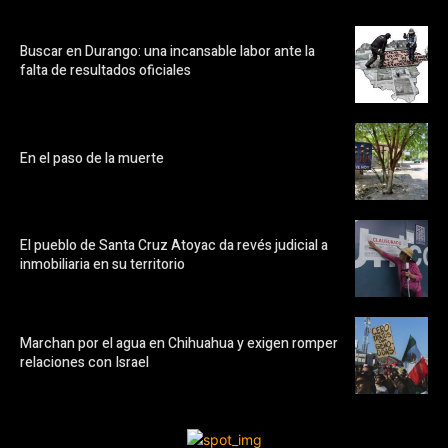
Buscar en Durango: una incansable labor ante la
falta de resultados oficiales
En el paso de la muerte
El pueblo de Santa Cruz Atoyac da revés judicial a
inmobiliaria en su territorio
Marchan por el agua en Chihuahua y exigen romper
relaciones con Israel