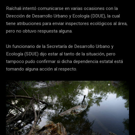
Raíchali intentó comunicarse en varias ocasiones con la
Dirección de Desarrollo Urbano y Ecología (DDUE), la cual
tiene atribuciones para enviar inspectores ecológicos al área,
pero no obtuvo respuesta alguna.
Un funcionario de la Secretaría de Desarrollo Urbano y
Ecología (SDUE) dijo estar al tanto de la situación, pero
tampoco pudo confirmar si dicha dependencia estatal está
tomando alguna acción al respecto.