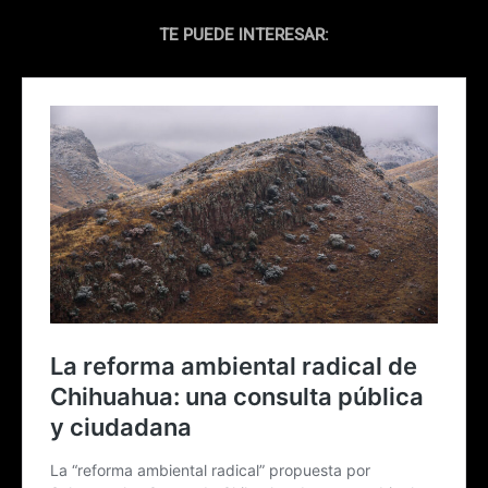
TE PUEDE INTERESAR: