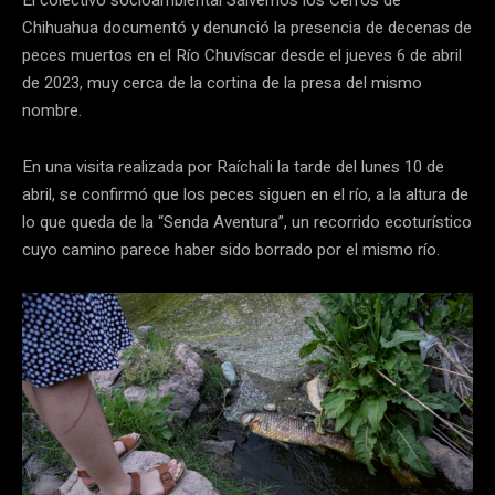
Chihuahua documentó y denunció la presencia de decenas de
peces muertos en el Río Chuvíscar desde el jueves 6 de abril
de 2023, muy cerca de la cortina de la presa del mismo
nombre.
En una visita realizada por Raíchali la tarde del lunes 10 de
abril, se confirmó que los peces siguen en el río, a la altura de
lo que queda de la “Senda Aventura”, un recorrido ecoturístico
cuyo camino parece haber sido borrado por el mismo río.