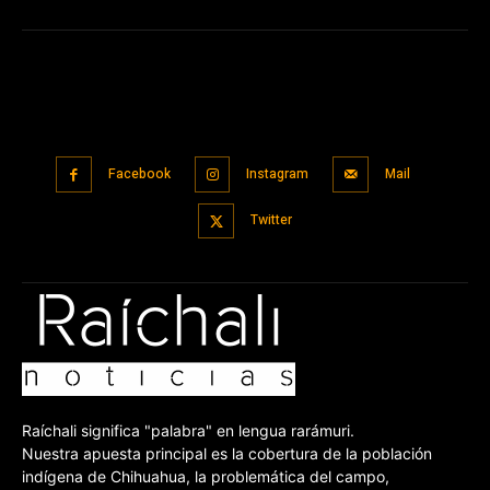
Facebook
Instagram
Mail
Twitter
Raíchali significa "palabra" en lengua rarámuri.
Nuestra apuesta principal es la cobertura de la población
indígena de Chihuahua, la problemática del campo,