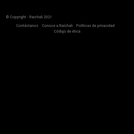
© Copyright - Raichali 2021
Contáctanos
Conoce a Raíchali
Políticas de privacidad
Código de ética