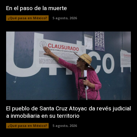
En el paso de la muerte
¿Qué pasa en México?
5 agosto, 2026
El pueblo de Santa Cruz Atoyac da revés judicial
a inmobiliaria en su territorio
¿Qué pasa en México?
5 agosto, 2026