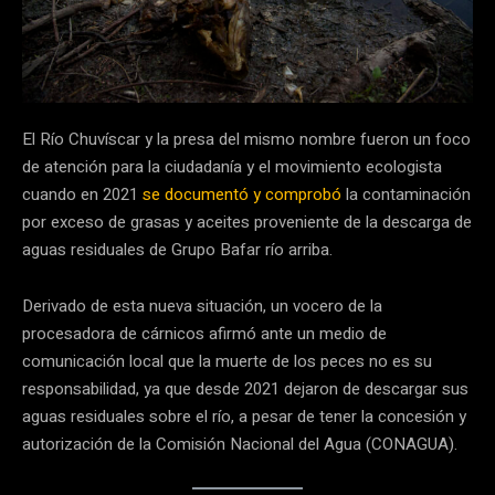
El Río Chuvíscar y la presa del mismo nombre fueron un foco
de atención para la ciudadanía y el movimiento ecologista
cuando en 2021
se documentó y comprobó
la contaminación
por exceso de grasas y aceites proveniente de la descarga de
aguas residuales de Grupo Bafar río arriba.
Derivado de esta nueva situación, un vocero de la
procesadora de cárnicos afirmó ante un medio de
comunicación local que la muerte de los peces no es su
responsabilidad, ya que desde 2021 dejaron de descargar sus
aguas residuales sobre el río, a pesar de tener la concesión y
autorización de la Comisión Nacional del Agua (CONAGUA).