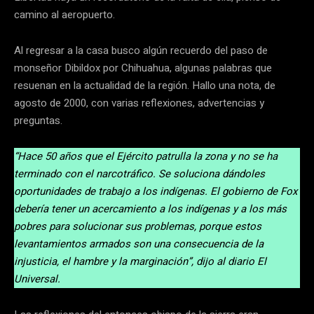
camino al aeropuerto.
Al regresar a la casa busco algún recuerdo del paso de
monseñor Dibildox por Chihuahua, algunas palabras que
resuenan en la actualidad de la región. Hallo una nota, de
agosto de 2000, con varias reflexiones, advertencias y
preguntas.
“Hace 50 años que el Ejército patrulla la zona y no se ha
terminado con el narcotráfico. Se soluciona dándoles
oportunidades de trabajo a los indígenas. El gobierno de Fox
debería tener un acercamiento a los indígenas y a los más
pobres para solucionar sus problemas, porque estos
levantamientos armados son una consecuencia de la
injusticia, el hambre y la marginación”, dijo al diario El
Universal.