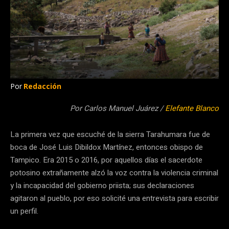
Por
Redacción
Por Carlos Manuel Juárez /
Elefante Blanco
La primera vez que escuché de la sierra Tarahumara fue de
boca de José Luis Dibildox Martínez, entonces obispo de
Tampico. Era 2015 o 2016, por aquellos días el sacerdote
potosino extrañamente alzó la voz contra la violencia criminal
y la incapacidad del gobierno priista; sus declaraciones
agitaron al pueblo, por eso solicité una entrevista para escribir
un perfil.