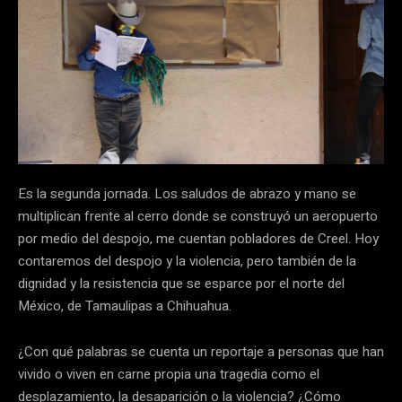
Es la segunda jornada. Los saludos de abrazo y mano se
multiplican frente al cerro donde se construyó un aeropuerto
por medio del despojo, me cuentan pobladores de Creel. Hoy
contaremos del despojo y la violencia, pero también de la
dignidad y la resistencia que se esparce por el norte del
México, de Tamaulipas a Chihuahua.
¿Con qué palabras se cuenta un reportaje a personas que han
vivido o viven en carne propia una tragedia como el
desplazamiento, la desaparición o la violencia? ¿Cómo