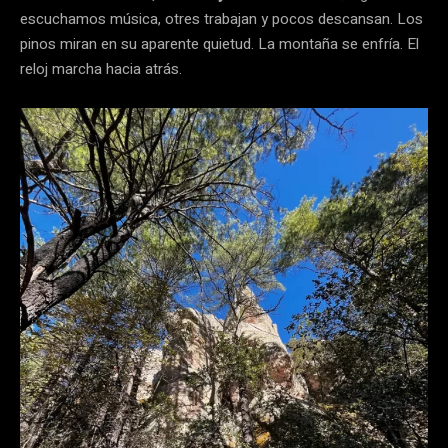
escuchamos música, otres trabajan y pocos descansan. Los
pinos miran en su aparente quietud. La montaña se enfría. El
reloj marcha hacia atrás.