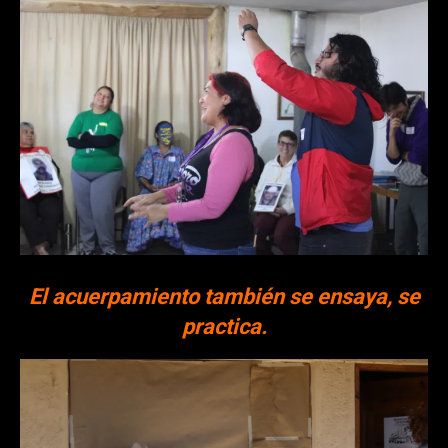
El acuerpamiento también se ensaya, se
practica.