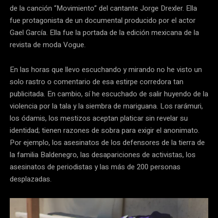
de la canción “Movimiento” del cantante Jorge Drexler. Ella
fue protagonista de un documental producido por el actor
Gael García. Ella fue la portada de la edición mexicana de la
revista de moda Vogue.
En las horas que llevo escuchando y mirando no he visto un
solo rastro o comentario de esa estirpe corredora tan
publicitada. En cambio, sí he escuchado de salir huyendo de la
violencia por la tala y la siembra de mariguana. Los rarámuri,
los ódamis, los mestizos aceptan platicar sin revelar su
identidad; tienen razones de sobra para exigir el anonimato.
Por ejemplo, los asesinatos de los defensores de la tierra de
la familia Baldenegro, las desapariciones de activistas, los
asesinatos de periodistas y las más de 200 personas
desplazadas.