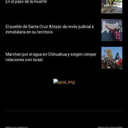
En el paso de la muerte
El pueblo de Santa Cruz Atoyac da revés judicial a
inmobiliaria en su territorio
Marchan por el agua en Chihuahua y exigen romper
relaciones con Israel