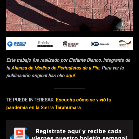
Este trabajo fue realizado por Elefante Blanco, integrante de
la
Alianza de Medios de Periodistas de a Pie
. Para ver la
publicación original has clic
aquí
.
TE PUEDE INTERESAR:
Escucha cómo se vivió la
pandemia en la Sierra Tarahumara