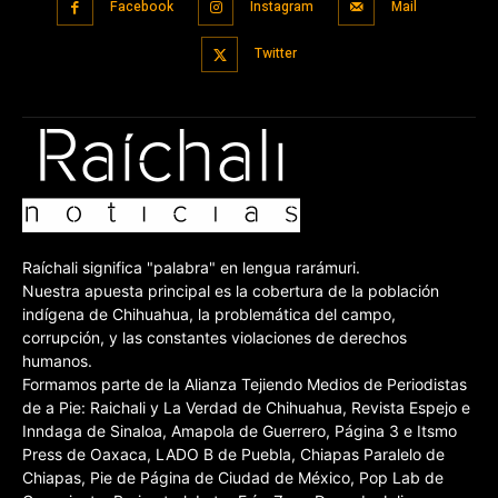
Facebook
Instagram
Mail
Twitter
Raíchali significa "palabra" en lengua rarámuri.
Nuestra apuesta principal es la cobertura de la población
indígena de Chihuahua, la problemática del campo,
corrupción, y las constantes violaciones de derechos
humanos.
Formamos parte de la Alianza Tejiendo Medios de Periodistas
de a Pie: Raichali y La Verdad de Chihuahua, Revista Espejo e
Inndaga de Sinaloa, Amapola de Guerrero, Página 3 e Itsmo
Press de Oaxaca, LADO B de Puebla, Chiapas Paralelo de
Chiapas, Pie de Página de Ciudad de México, Pop Lab de