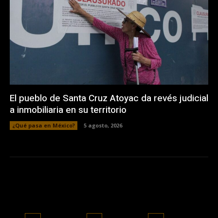
El pueblo de Santa Cruz Atoyac da revés judicial
a inmobiliaria en su territorio
¿Qué pasa en México?
5 agosto, 2026