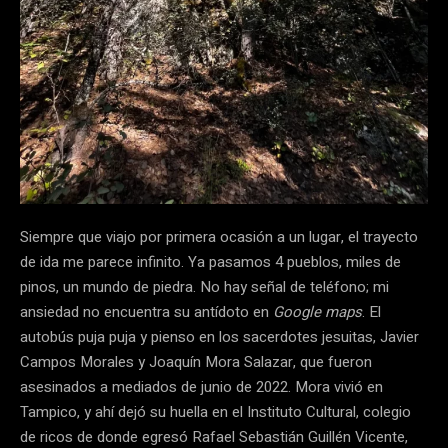
Siempre que viajo por primera ocasión a un lugar, el trayecto
de ida me parece infinito. Ya pasamos 4 pueblos, miles de
pinos, un mundo de piedra. No hay señal de teléfono; mi
ansiedad no encuentra su antídoto en
Google maps
. El
autobús puja puja y pienso en los sacerdotes jesuitas, Javier
Campos Morales y Joaquín Mora Salazar, que fueron
asesinados a mediados de junio de 2022. Mora vivió en
Tampico, y ahí dejó su huella en el Instituto Cultural, colegio
de ricos de donde egresó Rafael Sebastián Guillén Vicente,