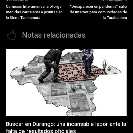
Artículo anterior
Artículo siguiente
Comisión Interamericana otorga
“Desaparecer en pandemia” salió
medidas cautelares a jesuitas en
de internet para comunidades de
la Sierra Tarahumara
la Tarahumara
Notas relacionadas
Buscar en Durango: una incansable labor ante la
falta de resultados oficiales