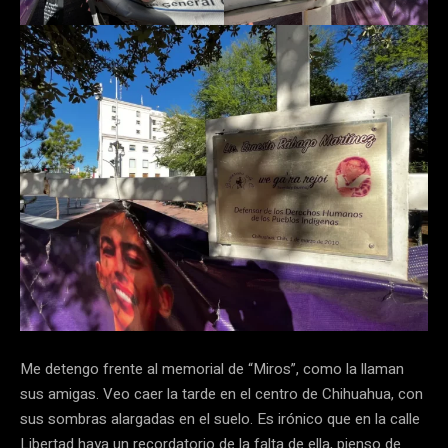
Me detengo frente al memorial de “Miros”, como la llaman
sus amigas. Veo caer la tarde en el centro de Chihuahua, con
sus sombras alargadas en el suelo. Es irónico que en la calle
Libertad haya un recordatorio de la falta de ella, pienso de