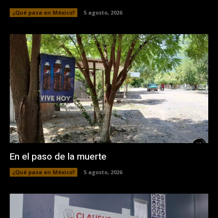
¿Qué pasa en México?
5 agosto, 2026
En el paso de la muerte
¿Qué pasa en México?
5 agosto, 2026