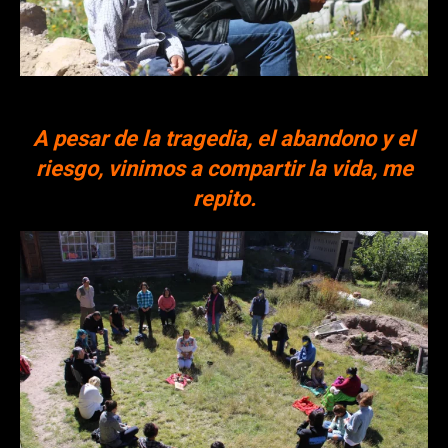
A pesar de la tragedia, el abandono y el
riesgo, vinimos a compartir la vida, me
repito.