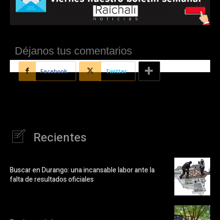
Déjanos tus comentarios
Facebook
Twitter
Recientes
Buscar en Durango: una incansable labor ante la
falta de resultados oficiales