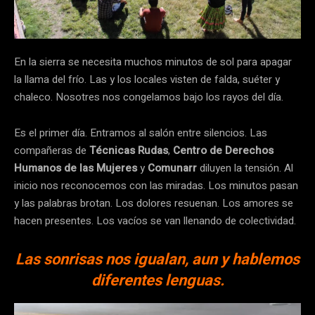
En la sierra se necesita muchos minutos de sol para apagar
la llama del frío. Las y los locales visten de falda, suéter y
chaleco. Nosotres nos congelamos bajo los rayos del día.
Es el primer día. Entramos al salón entre silencios. Las
compañeras de
Técnicas Rudas
,
Centro de Derechos
Humanos de las Mujeres
y
Comunarr
diluyen la tensión. Al
inicio nos reconocemos con las miradas. Los minutos pasan
y las palabras brotan. Los dolores resuenan. Los amores se
hacen presentes. Los vacíos se van llenando de colectividad.
Las sonrisas nos igualan, aun y hablemos
diferentes lenguas.