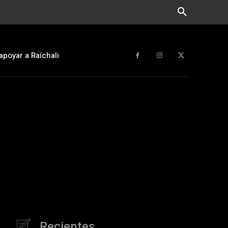
apoyar a Raíchali
Recientes