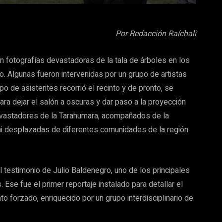
Por Redacción Raíchali
on fotografías devastadoras de la tala de árboles en los
. Algunas fueron intervenidas por un grupo de artistas
o de asistentes recorrió el recinto y de pronto, se
ra dejar el salón a oscuras y dar paso a la proyección
evastadores de la Tarahumara, acompañados de la
ami desplazadas de diferentes comunidades de la región
 testimonio de Julio Baldenegro, uno de los principales
 Ese fue el primer reportaje instalado para detallar el
 forzado, enriquecido por un grupo interdisciplinario de