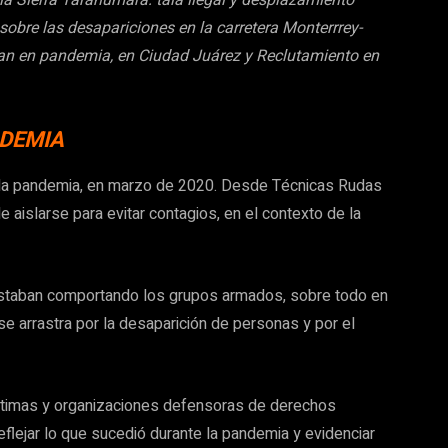
sobre las desapariciones en la carretera Monterrrey-
tan en pandemia, en Ciudad Juárez
y Reclutamiento en
DEMIA
ar la pandemia, en marzo de 2020. Desde Técnicas Rudas
e aislarse para evitar contagios, en el contexto de la
taban comportando los grupos armados, sobre todo en
se arrastra por la desaparición de personas y por el
íctimas y organizaciones defensoras de derechos
flejar lo que sucedió durante la pandemia y evidenciar