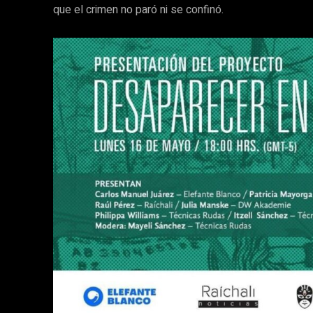
que el crimen no paró ni se confinó.