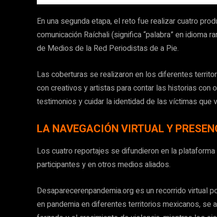
En una segunda etapa, el reto fue realizar cuatro prod
comunicación Raíchali (significa “palabra” en idioma r
de Medios de la Red Periodistas de a Pie.
Las coberturas se realizaron en los diferentes territ
con creativos y artistas para contar las historias con o
testimonios y cuidar la identidad de las víctimas que v
LA NAVEGACIÓN VIRTUAL Y PRESEN
Los cuatro reportajes se difundieron en la plataforma 
participantes y en otros medios aliados.
Desaparecerenpandemia.org es un recorrido virtual por
en pandemia en diferentes territorios mexicanos, se 