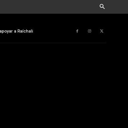
apoyar a Raíchali