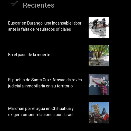
Recientes
Buscar en Durango: una incansable labor
ante la falta de resultados oficiales
En el paso de la muerte
El pueblo de Santa Cruz Atoyac da revés
judicial a inmobiliaria en su territorio
Marchan por el agua en Chihuahua y
exigen romper relaciones con Israel