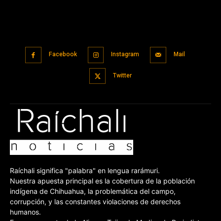
Facebook
Instagram
Mail
Twitter
Raíchali significa "palabra" en lengua rarámuri.
Nuestra apuesta principal es la cobertura de la población
indígena de Chihuahua, la problemática del campo,
corrupción, y las constantes violaciones de derechos
humanos.