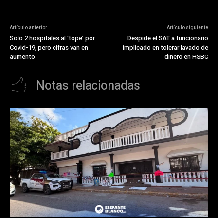
Artículo anterior
Artículo siguiente
Solo 2 hospitales al ‘tope’ por
Despide el SAT a funcionario
Covid-19, pero cifras van en
implicado en tolerar lavado de
aumento
dinero en HSBC
Notas relacionadas