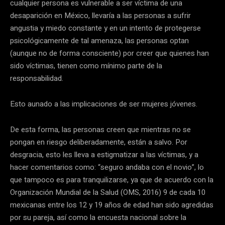
cualquier persona es vulnerable a ser víctima de una
desaparición en México, llevaría a las personas a sufrir
angustia y miedo constante y en un intento de protegerse
psicológicamente de tal amenaza, las personas optan
(aunque no de forma consciente) por creer que quienes han
sido víctimas, tienen como mínimo parte de la
responsabilidad.
Esto aunado a las implicaciones de ser mujeres jóvenes.
De esta forma, las personas creen que mientras no se
pongan en riesgo deliberadamente, están a salvo. Por
desgracia, esto les lleva a estigmatizar a las víctimas, y a
hacer comentarios como: “seguro andaba con el novio”, lo
que tampoco es para tranquilizarse, ya que de acuerdo con la
Organización Mundial de la Salud (OMS, 2016) 9 de cada 10
mexicanas entre los 12 y 19 años de edad han sido agredidas
por su pareja, así como la encuesta nacional sobre la