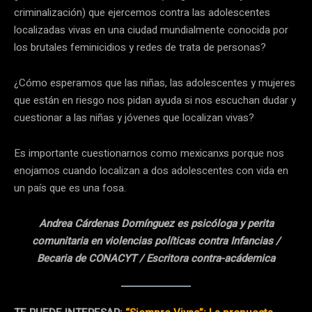
criminalización) que ejercemos contra las adolescentes
localizadas vivas en una ciudad mundialmente conocida por
los brutales feminicidios y redes de trata de personas?
¿Cómo esperamos que las niñas, las adolescentes y mujeres
que están en riesgo nos pidan ayuda si nos escuchan dudar y
cuestionar a las niñas y jóvenes que localizan vivas?
Es importante cuestionarnos como mexicanxs porque nos
enojamos cuando localizan a dos adolescentes con vida en
un país que es una fosa.
Andrea Cárdenas Domínguez es psicóloga y perita
comunitaria en violencias políticas contra Infancias /
Becaria de CONACYT / Escritora contra-acádemica