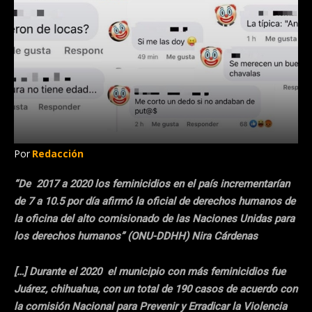
Por
Redacción
“De 2017 a 2020 los feminicidios en el país incrementarían
de 7 a 10.5 por día afirmó la oficial de derechos humanos de
la oficina del alto comisionado de las Naciones Unidas para
los derechos humanos” (ONU-DDHH) Nira Cárdenas
[…] Durante el 2020 el municipio con más feminicidios fue
Juárez, chihuahua, con un total de 190 casos de acuerdo con
la comisión Nacional para Prevenir y Erradicar la Violencia