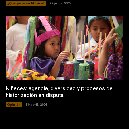
¿Qué pasa en México?
27 julio, 2026
Niñeces: agencia, diversidad y procesos de
historización en disputa
Opinión
30 abril, 2026