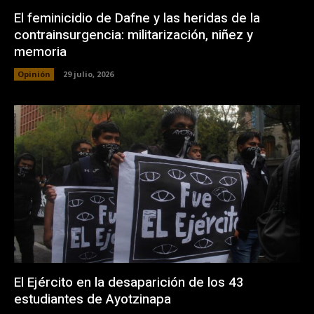
El feminicidio de Dafne y las heridas de la
contrainsurgencia: militarización, niñez y
memoria
Opinión
29 julio, 2026
El Ejército en la desaparición de los 43
estudiantes de Ayotzinapa