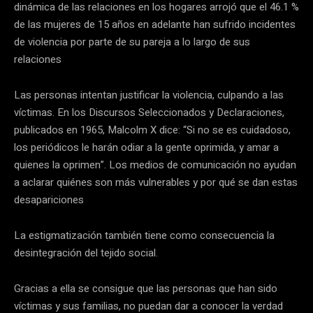
dinámica de las relaciones en los hogares arrojó que el 46.1 %
de las mujeres de 15 años en adelante han sufrido incidentes
de violencia por parte de su pareja a lo largo de sus
relaciones
Las personas intentan justificar la violencia, culpando a las
víctimas. En los Discursos Seleccionados y Declaraciones,
publicados en 1965, Malcolm X dice: “Si no se es cuidadoso,
los periódicos le harán odiar a la gente oprimida, y amar a
quienes la oprimen”. Los medios de comunicación no ayudan
a aclarar quiénes son más vulnerables y por qué se dan estas
desapariciones
La estigmatización también tiene como consecuencia la
desintegración del tejido social.
Gracias a ella se consigue que las personas que han sido
víctimas y sus familias, no puedan dar a conocer la verdad