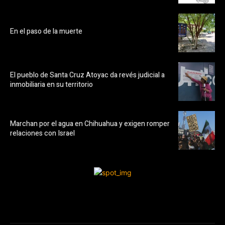
En el paso de la muerte
El pueblo de Santa Cruz Atoyac da revés judicial a
inmobiliaria en su territorio
Marchan por el agua en Chihuahua y exigen romper
relaciones con Israel