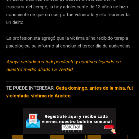
trascurrir del tiempo, la hoy adolescente de 13 años se hizo
consciente de que su cuerpo fue vulnerado y ello representa
un delito.
La profesionista agregó que la víctima sí ha recibido terapia
psicológica, se informó al concluir el tercer día de audiencias.
Apoya periodismo independiente y continúa leyendo en
nuestro medio aliado La Verdad
TE PUEDE INTERESAR:
Cada domingo, antes de la misa, fui
violentada: víctima de Aristeo