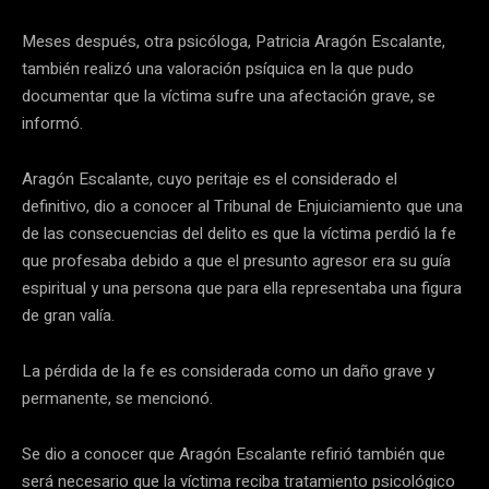
Meses después, otra psicóloga, Patricia Aragón Escalante,
también realizó una valoración psíquica en la que pudo
documentar que la víctima sufre una afectación grave, se
informó.
Aragón Escalante, cuyo peritaje es el considerado el
definitivo, dio a conocer al Tribunal de Enjuiciamiento que una
de las consecuencias del delito es que la víctima perdió la fe
que profesaba debido a que el presunto agresor era su guía
espiritual y una persona que para ella representaba una figura
de gran valía.
La pérdida de la fe es considerada como un daño grave y
permanente, se mencionó.
Se dio a conocer que Aragón Escalante refirió también que
será necesario que la víctima reciba tratamiento psicológico