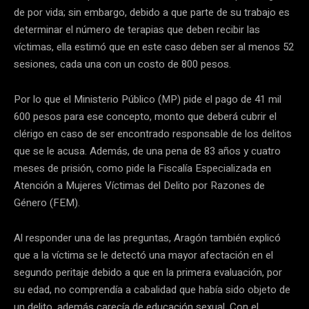
de por vida; sin embargo, debido a que parte de su trabajo es
determinar el número de terapias que deben recibir las
víctimas, ella estimó que en este caso deben ser al menos 52
sesiones, cada una con un costo de 800 pesos.
Por lo que el Ministerio Público (MP) pide el pago de 41 mil
600 pesos para ese concepto, monto que deberá cubrir el
clérigo en caso de ser encontrado responsable de los delitos
que se le acusa. Además, de una pena de 83 años y cuatro
meses de prisión, como pide la Fiscalía Especializada en
Atención a Mujeres Víctimas del Delito por Razones de
Género (FEM).
Al responder una de las preguntas, Aragón también explicó
que a la víctima se le detectó una mayor afectación en el
segundo peritaje debido a que en la primera evaluación, por
su edad, no comprendía a cabalidad que había sido objeto de
un delito, además carecía de educación sexual. Con el