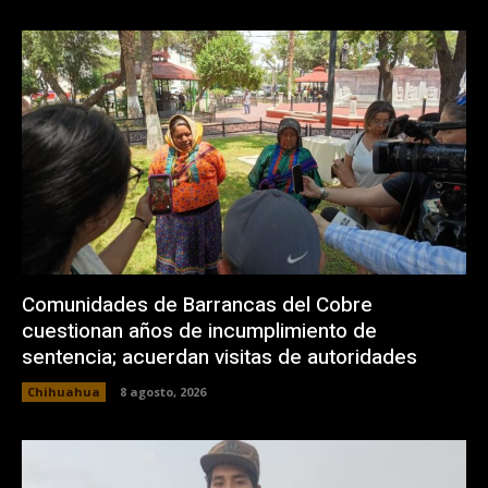
Comunidades de Barrancas del Cobre
cuestionan años de incumplimiento de
sentencia; acuerdan visitas de autoridades
Chihuahua
8 agosto, 2026