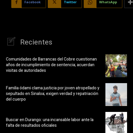
Facebook
Twitter
WhatsApp
Recientes
Comunidades de Barrancas del Cobre cuestionan
años de incumplimiento de sentencia; acuerdan
visitas de autoridades
Familia ódami clama justicia por joven atropellado y
sepultado en Sinaloa; exigen verdad y repatriación
del cuerpo
Buscar en Durango: una incansable labor ante la
falta de resultados oficiales