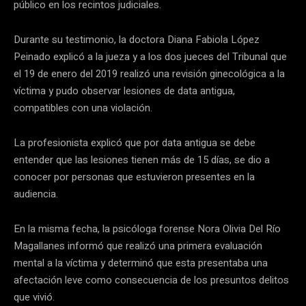
público en los recintos judiciales.
Durante su testimonio, la doctora Diana Fabiola López
Peinado explicó a la jueza y a los dos jueces del Tribunal que
el 19 de enero del 2019 realizó una revisión ginecológica a la
víctima y pudo observar lesiones de data antigua,
compatibles con una violación.
La profesionista explicó que por data antigua se debe
entender que las lesiones tienen más de 15 días, se dio a
conocer por personas que estuvieron presentes en la
audiencia.
En la misma fecha, la psicóloga forense Nora Olivia Del Río
Magallanes informó que realizó una primera evaluación
mental a la víctima y determinó que esta presentaba una
afectación leve como consecuencia de los presuntos delitos
que vivió.