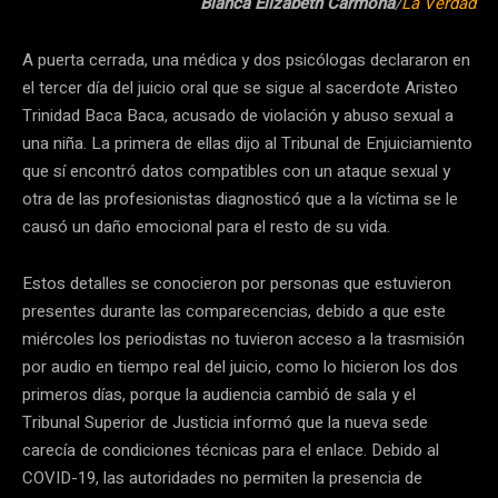
Blanca Elizabeth Carmona
/
La Verdad
A puerta cerrada, una médica y dos psicólogas declararon en
el tercer día del juicio oral que se sigue al sacerdote Aristeo
Trinidad Baca Baca, acusado de violación y abuso sexual a
una niña. La primera de ellas dijo al Tribunal de Enjuiciamiento
que sí encontró datos compatibles con un ataque sexual y
otra de las profesionistas diagnosticó que a la víctima se le
causó un daño emocional para el resto de su vida.
Estos detalles se conocieron por personas que estuvieron
presentes durante las comparecencias, debido a que este
miércoles los periodistas no tuvieron acceso a la trasmisión
por audio en tiempo real del juicio, como lo hicieron los dos
primeros días, porque la audiencia cambió de sala y el
Tribunal Superior de Justicia informó que la nueva sede
carecía de condiciones técnicas para el enlace. Debido al
COVID-19, las autoridades no permiten la presencia de