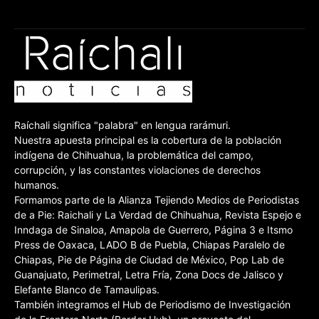
Raíchali significa "palabra" en lengua rarámuri.
Nuestra apuesta principal es la cobertura de la población
indígena de Chihuahua, la problemática del campo,
corrupción, y las constantes violaciones de derechos
humanos.
Formamos parte de la Alianza Tejiendo Medios de Periodistas
de a Pie: Raichali y La Verdad de Chihuahua, Revista Espejo e
Inndaga de Sinaloa, Amapola de Guerrero, Página 3 e Itsmo
Press de Oaxaca, LADO B de Puebla, Chiapas Paralelo de
Chiapas, Pie de Página de Ciudad de México, Pop Lab de
Guanajuato, Perimetral, Letra Fría, Zona Docs de Jalisco y
Elefante Blanco de Tamaulipas.
También integramos el Hub de Periodismo de Investigación