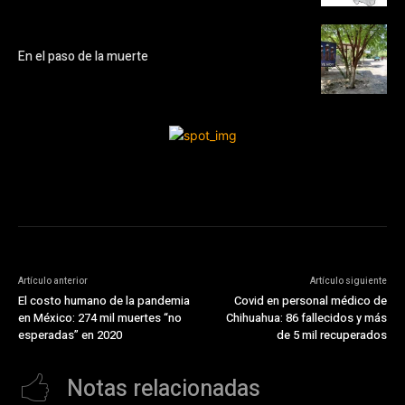
En el paso de la muerte
Artículo anterior
Artículo siguiente
El costo humano de la pandemia
Covid en personal médico de
en México: 274 mil muertes “no
Chihuahua: 86 fallecidos y más
esperadas” en 2020
de 5 mil recuperados
Notas relacionadas