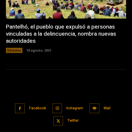
Pantelhó, el pueblo que expulsó a personas
vinculadas a la delincuencia, nombra nuevas
autoridades
Estados
10 agosto, 2021
Facebook
Instagram
Mail
Twitter