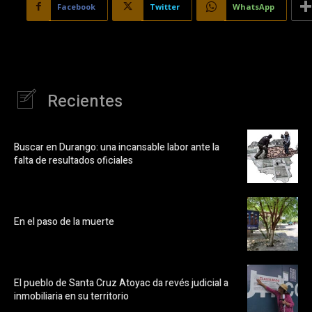
Facebook
Twitter
WhatsApp
Recientes
Buscar en Durango: una incansable labor ante la
falta de resultados oficiales
En el paso de la muerte
El pueblo de Santa Cruz Atoyac da revés judicial a
inmobiliaria en su territorio