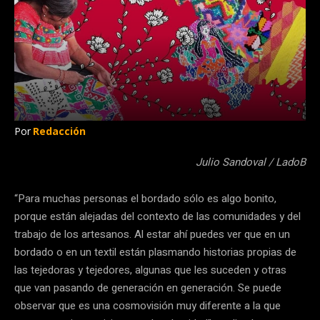
Por
Redacción
Julio Sandoval / LadoB
“Para muchas personas el bordado sólo es algo bonito,
porque están alejadas del contexto de las comunidades y del
trabajo de los artesanos. Al estar ahí puedes ver que en un
bordado o en un textil están plasmando historias propias de
las tejedoras y tejedores, algunas que les suceden y otras
que van pasando de generación en generación. Se puede
observar que es una cosmovisión muy diferente a la que