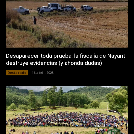
Desaparecer toda prueba: la fiscalía de Nayarit
destruye evidencias (y ahonda dudas)
Destacado
16 abril, 2023