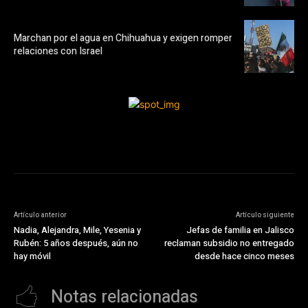
Marchan por el agua en Chihuahua y exigen romper
relaciones con Israel
Artículo anterior
Artículo siguiente
Nadia, Alejandra, Mile, Yesenia y
Jefas de familia en Jalisco
Rubén: 5 años después, aún no
reclaman subsidio no entregado
hay móvil
desde hace cinco meses
Notas relacionadas