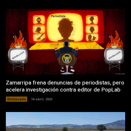
Zamarripa frena denuncias de periodistas, pero
acelera investigación contra editor de PopLab
Destacado
18 abril, 2023