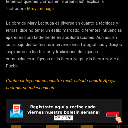
tenemos quienes vivimos en la urbanidad”, explica la
ilustradora
Mary Lechuga
.
La obra de Mary Lechuga es diversa en cuanto a técnicas y
temas; dice no tener un estilo marcado, diferentes influencias
aparecen constantemente en sus ilustraciones. Aun así, en
su trabajo destacan sus intervenciones fotográficas y dibujos
inspirados en los tejidos y tradiciones de algunas
comunidades indígenas de la Sierra Negra y la Sierra Norte de
Puebla.
Continuar leyendo en nuestro medio aliado LadoB. Apoya
periodismo independiente.