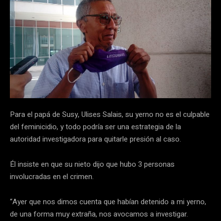
Para el papá de Susy, Ulises Salais, su yerno no es el culpable
del feminicidio, y todo podría ser una estrategia de la
autoridad investigadora para quitarle presión al caso.
Él insiste en que su nieto dijo que hubo 3 personas
involucradas en el crimen.
“Ayer que nos dimos cuenta que habían detenido a mi yerno,
de una forma muy extraña, nos avocamos a investigar.