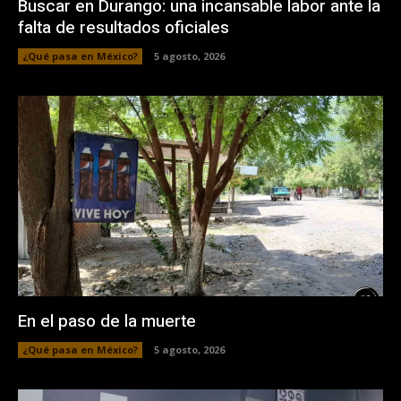
Buscar en Durango: una incansable labor ante la
falta de resultados oficiales
¿Qué pasa en México?
5 agosto, 2026
En el paso de la muerte
¿Qué pasa en México?
5 agosto, 2026