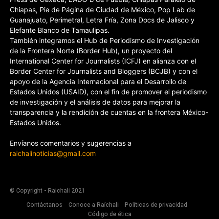
Chiapas, Pie de Página de Ciudad de México, Pop Lab de
Guanajuato, Perimetral, Letra Fría, Zona Docs de Jalisco y
Elefante Blanco de Tamaulipas.
También integramos el Hub de Periodismo de Investigación
de la Frontera Norte (Border Hub), un proyecto del
International Center for Journalists (ICFJ) en alianza con el
Border Center for Journalists and Bloggers (BCJB) y con el
apoyo de la Agencia Internacional para el Desarrollo de
Estados Unidos (USAID), con el fin de promover el periodismo
de investigación y el análisis de datos para mejorar la
transparencia y la rendición de cuentas en la frontera México-
Estados Unidos.
Envíanos comentarios y sugerencias a
raichalinoticias@gmail.com
© Copyright - Raichali 2021
Contáctanos
Conoce a Raíchali
Políticas de privacidad
Código de ética