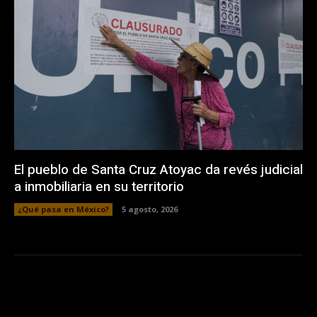
El pueblo de Santa Cruz Atoyac da revés judicial
a inmobiliaria en su territorio
¿Qué pasa en México?
5 agosto, 2026