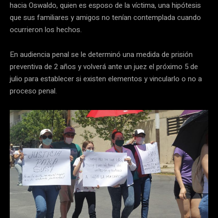
hacia Oswaldo, quien es esposo de la víctima, una hipótesis
que sus familiares y amigos no tenían contemplada cuando
ocurrieron los hechos.
En audiencia penal se le determinó una medida de prisión
preventiva de 2 años y volverá ante un juez el próximo 5 de
julio para establecer si existen elementos y vincularlo o no a
proceso penal.