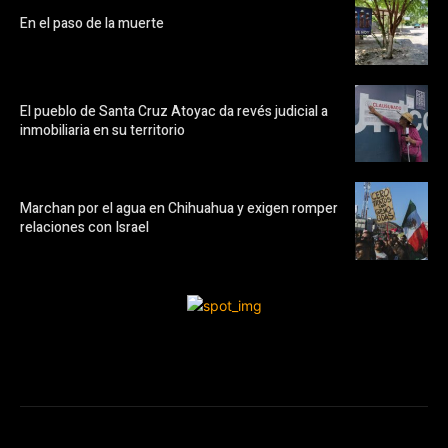
En el paso de la muerte
El pueblo de Santa Cruz Atoyac da revés judicial a
inmobiliaria en su territorio
Marchan por el agua en Chihuahua y exigen romper
relaciones con Israel