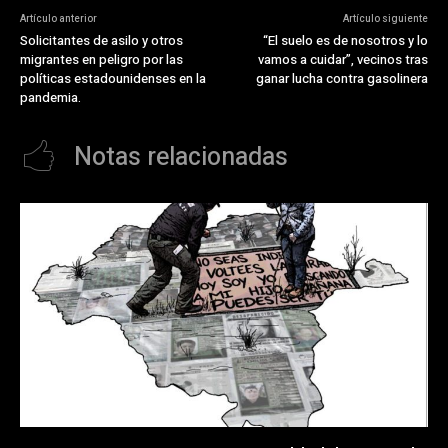
Artículo anterior
Artículo siguiente
Solicitantes de asilo y otros
“El suelo es de nosotros y lo
migrantes en peligro por las
vamos a cuidar”, vecinos tras
políticas estadounidenses en la
ganar lucha contra gasolinera
pandemia.
Notas relacionadas