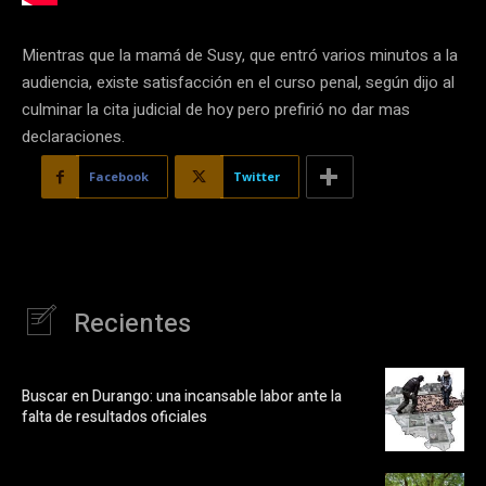
Mientras que la mamá de Susy, que entró varios minutos a la
audiencia, existe satisfacción en el curso penal, según dijo al
culminar la cita judicial de hoy pero prefirió no dar mas
declaraciones.
Facebook
Twitter
Recientes
Buscar en Durango: una incansable labor ante la
falta de resultados oficiales