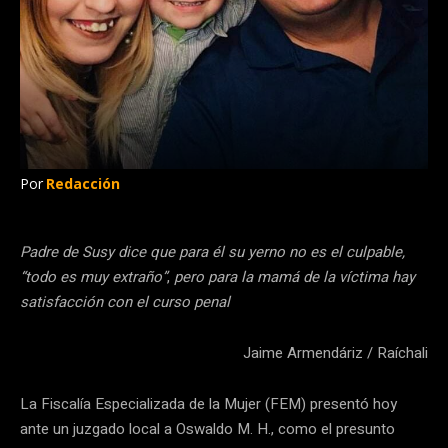
Por
Redacción
Padre de Susy dice que para él su yerno no es el culpable,
“todo es muy extraño”
,
pero para la mamá de la víctima hay
satisfacción con el curso penal
Jaime Armendáriz / Raíchali
La Fiscalía Especializada de la Mujer (FEM) presentó hoy
ante un juzgado local a Oswaldo M. H., como el presunto