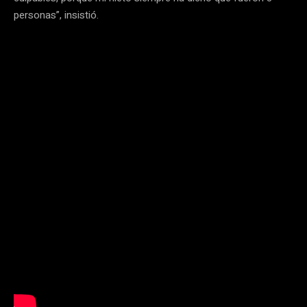
personas”, insistió.