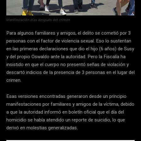
Manifestación días después del crimen
Para algunos familiares y amigos, el delito se cometió por 3
personas con el factor de violencia sexual. Eso lo sustentan
en las primeras declaraciones que dio el hijo (6 años) de Susy
y del propio Oswaldo ante la autoridad. Pero la Fiscalía ha
insistido en que el cuerpo no presentó señas de violación y
descartó indicios de la presencia de 3 personas en el lugar del
crimen.
Esas versiones encontradas generaron desde un principio
manifestaciones por familiares y amigos de la víctima, debido
a que la autoridad informó en boletín oficial que el día del
homicidio se había atendido un reporte de suicidio, lo que
derivó en molestias generalizadas.