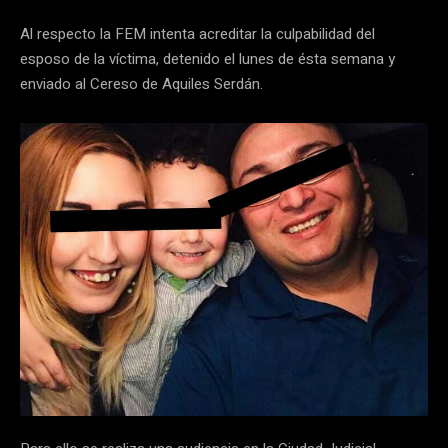
Al respecto la FEM intenta acreditar la culpabilidad del
esposo de la víctima, detenido el lunes de ésta semana y
enviado al Cereso de Aquiles Serdán.