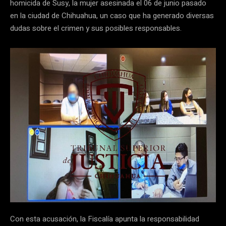
homicida de Susy, la mujer asesinada el 06 de junio pasado
en la ciudad de Chihuahua, un caso que ha generado diversas
dudas sobre el crimen y sus posibles responsables.
Con esta acusación, la Fiscalía apunta la responsabilidad