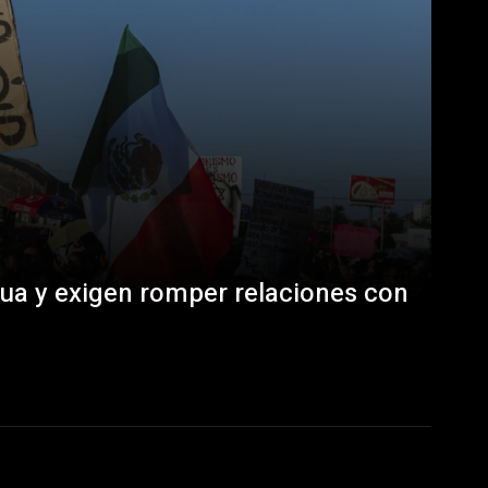
ua y exigen romper relaciones con