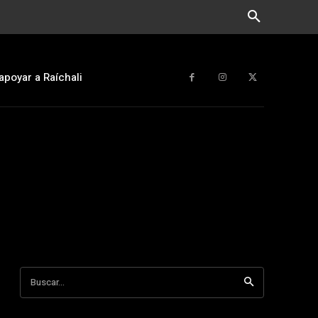
apoyar a Raíchali
Buscar...