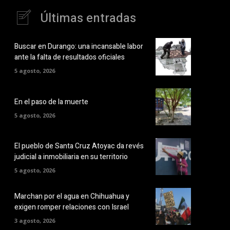
Últimas entradas
Buscar en Durango: una incansable labor
ante la falta de resultados oficiales
5 agosto, 2026
En el paso de la muerte
5 agosto, 2026
El pueblo de Santa Cruz Atoyac da revés
judicial a inmobiliaria en su territorio
5 agosto, 2026
Marchan por el agua en Chihuahua y
exigen romper relaciones con Israel
3 agosto, 2026