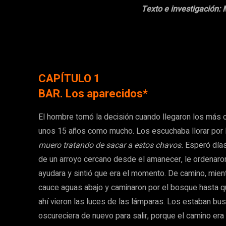
Texto e investigación:
CAPÍTULO 1
BAR. Los aparecidos*
El hombre tomó la decisión cuando llegaron los más 
unos 15 años como mucho. Los escuchaba llorar por 
muero tratando de sacar a estos chavos.
Esperó día
de un arroyo cercano desde el amanecer, le ordenaro
ayudara y sintió que era el momento. De camino, mient
cauce aguas abajo y caminaron por el bosque hasta q
ahí vieron las luces de las lámparas. Los estaban bus
oscureciera de nuevo para salir, porque el camino era