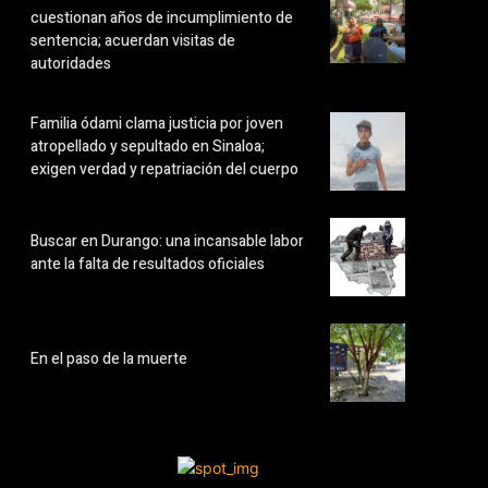
cuestionan años de incumplimiento de
sentencia; acuerdan visitas de
autoridades
Familia ódami clama justicia por joven
atropellado y sepultado en Sinaloa;
exigen verdad y repatriación del cuerpo
Buscar en Durango: una incansable labor
ante la falta de resultados oficiales
En el paso de la muerte