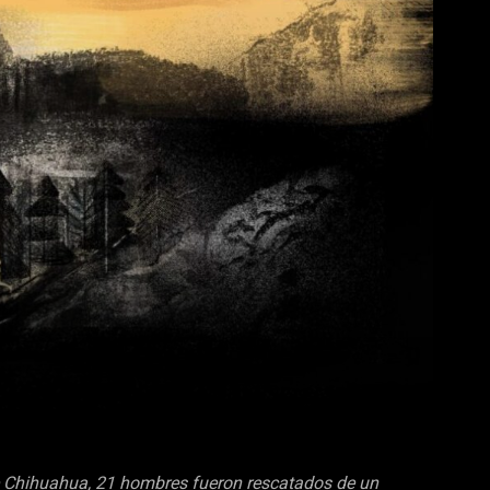
e Chihuahua, 21 hombres fueron rescatados de un