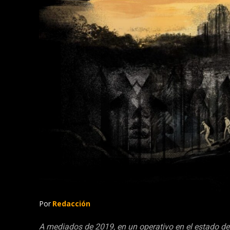
Por
Redacción
A mediados de 2019, en un operativo en el estado d