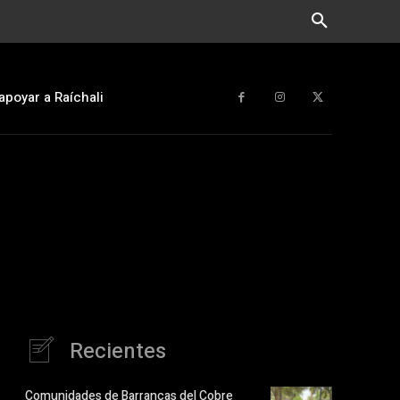
apoyar a Raíchali
Recientes
Comunidades de Barrancas del Cobre