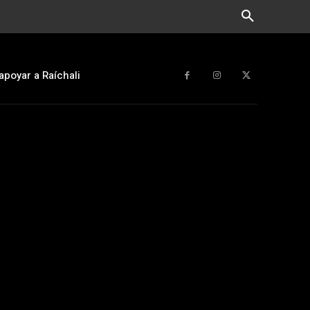
apoyar a Raíchali