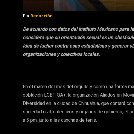
Por
Redacción
De acuerdo con datos del Instituto Mexicano para l
considera que su orientación sexual es un obstácul
idea de luchar contra esas estadísticas y generar 
organizaciones y colectivos locales.
En el marco del mes del orgullo y como una forma más
población LGBTIQA+, la organización Aliados en Movim
Diversidad en la ciudad de Chihuahua, que contará con
sociedad civil, colectivos y órganos de gobierno, el 
a 5 pm, junto a las canchas de tenis.