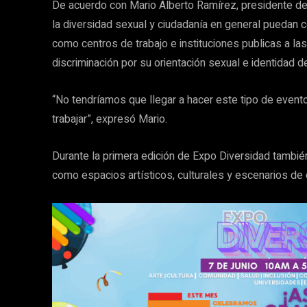
De acuerdo con Mario Alberto Ramírez, presidente de 
la diversidad sexual y ciudadanía en general puedan c
como centros de trabajo e instituciones publicas a l
discriminación por su orientación sexual e identidad d
“No tendríamos que llegar a hacer este tipo de event
trabajar”, expresó Mario.
Durante la primera edición de Expo Diversidad también 
como espacios artísticos, culturales y escenarios de