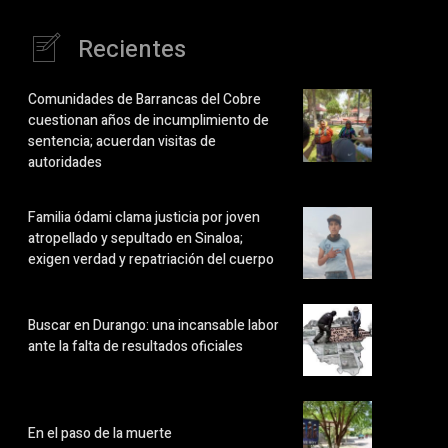
Recientes
Comunidades de Barrancas del Cobre
cuestionan años de incumplimiento de
sentencia; acuerdan visitas de
autoridades
Familia ódami clama justicia por joven
atropellado y sepultado en Sinaloa;
exigen verdad y repatriación del cuerpo
Buscar en Durango: una incansable labor
ante la falta de resultados oficiales
En el paso de la muerte