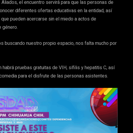
Aliados, el encuentro servirá para que las personas de
onocer diferentes ofertas educativas en la entidad, así
as que pueden acercarse sin el miedo a actos de
e género.
os buscando nuestro propio espacio, nos falta mucho por
habrá pruebas gratuitas de VIH, sífilis y hepatitis C, así
 comedia para el disfrute de las personas asistentes.