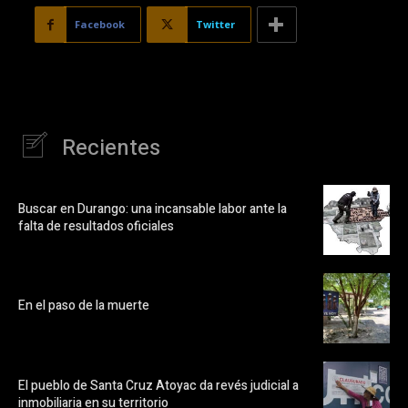
Facebook
Twitter
Recientes
Buscar en Durango: una incansable labor ante la
falta de resultados oficiales
En el paso de la muerte
El pueblo de Santa Cruz Atoyac da revés judicial a
inmobiliaria en su territorio