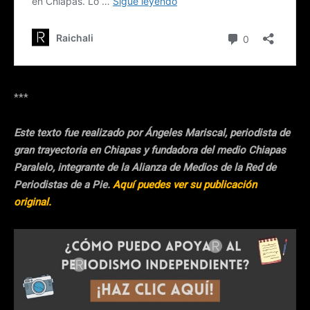
***
Este texto fue realizado por Ángeles Mariscal, periodista de
gran trayectoria en Chiapas y fundadora del medio Chiapas
Paralelo, integrante de la Alianza de Medios de la Red de
Periodistas de a Pie.
Aquí puedes ver su publicación
original.