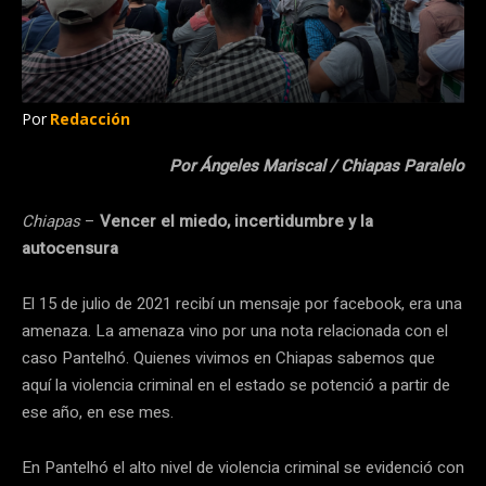
Por
Redacción
Por Ángeles Mariscal / Chiapas Paralelo
Chiapas
–
Vencer el miedo, incertidumbre y la
autocensura
El 15 de julio de 2021 recibí un mensaje por facebook, era una
amenaza. La amenaza vino por una nota relacionada con el
caso Pantelhó. Quienes vivimos en Chiapas sabemos que
aquí la violencia criminal en el estado se potenció a partir de
ese año, en ese mes.
En Pantelhó el alto nivel de violencia criminal se evidenció con