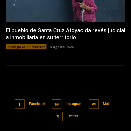
El pueblo de Santa Cruz Atoyac da revés judicial
a inmobiliaria en su territorio
¿Qué pasa en México?
5 agosto, 2026
Facebook
Instagram
Mail
Twitter