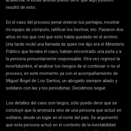
resultó de esto.
En el caso del proceso penal vinieron los peritajes, mostrar
mi equipo de cómputo, ratificar los hechos, etc. Pasaron dos
años en los que creí que esto había quedado en el archivo.
Una tarde recibí una llamada de quien me dijo era el Ministerio
Público que llevaba el caso, habían encontrado una pista y a
la persona presuntamente responsable. Otra vez regresó la
incertidumbre, el analizar los riesgos de si continuar o no el
proceso, en este momento ya con el acompañamiento de
Miguel Ángel de Los Santos, un abogado siempre aliado y
solidario con las y los periodistas. Decidimos seguir.
Los detalles del caso son largos, sólo puedo decir que se
concluyó que la amenaza vino de una persona que actuó en
solitario, desde un lugar en el norte del país. Se argumentó
que esta persona actuó en el contexto de la inestabilidad