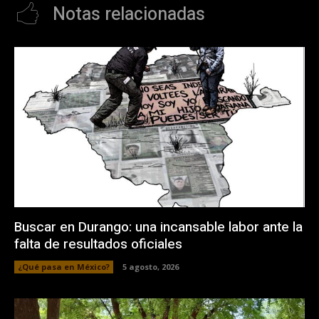
Notas relacionadas
Buscar en Durango: una incansable labor ante la
falta de resultados oficiales
¿Qué pasa en México?
5 agosto, 2026