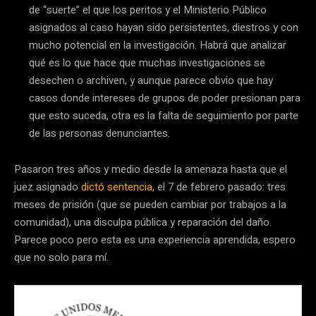
de “suerte” el que los peritos y el Ministerio Público
asignados al caso hayan sido persistentes, diestros y con
mucho potencial en la investigación. Habrá que analizar
qué es lo que hace que muchas investigaciones se
desechen o archiven, y aunque parece obvio que hay
casos donde intereses de grupos de poder presionan para
que esto suceda, otra es la falta de seguimiento por parte
de las personas denunciantes.
Pasaron tres años y medio desde la amenaza hasta que el
juez asignado
dictó sentencia
, el 7 de febrero pasado: tres
meses de prisión (que se pueden cambiar por trabajos a la
comunidad), una disculpa pública y reparación del daño.
Parece poco pero esta es una experiencia aprendida, espero
que no solo para mí.