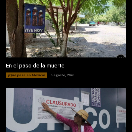
En el paso de la muerte
¿Qué pasa en México?
5 agosto, 2026