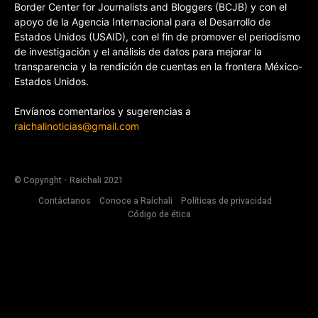
Border Center for Journalists and Bloggers (BCJB) y con el
apoyo de la Agencia Internacional para el Desarrollo de
Estados Unidos (USAID), con el fin de promover el periodismo
de investigación y el análisis de datos para mejorar la
transparencia y la rendición de cuentas en la frontera México-
Estados Unidos.
Envíanos comentarios y sugerencias a
raichalinoticias@gmail.com
© Copyright - Raichali 2021
Contáctanos
Conoce a Raíchali
Políticas de privacidad
Código de ética