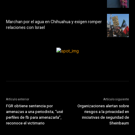
Marchan por el agua en Chihuahua y exigen romper
relaciones con Israel
Artículo anterior
Artículo siguiente
FGR obtiene sentencia por
Organizaciones alertan sobre
amenazas a una periodista; “usé
riesgos a la privacidad en
perfiles de fb para amenazarla”,
iniciativas de seguridad de
reconoce el victimario
Sheinbaum