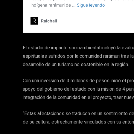
El estudio de impacto socioambiental incluyó la eval
espirituales sufridos por la comunidad rarámuri tras l
desarrollo de un turismo no sostenible en la región.
Con una inversión de 3 millones de pesos inició el pr
apoyo del gobierno del estado con la misión de 4 pun
integración de la comunidad en el proyecto, traer nue
“Estas afectaciones se traducen en un sentimiento de
de su cultura, estrechamente vinculados con su entorn