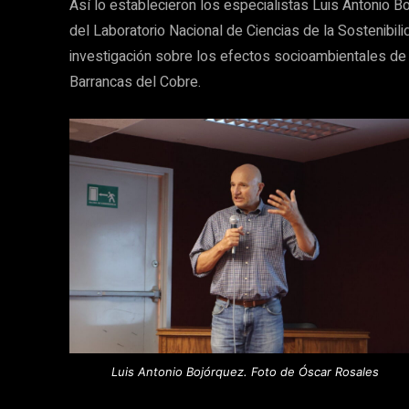
Así lo establecieron los especialistas Luis Antonio 
del Laboratorio Nacional de Ciencias de la Sostenibil
investigación sobre los efectos socioambientales de 
Barrancas del Cobre.
Luis Antonio Bojórquez. Foto de Óscar Rosales