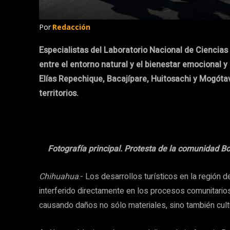
Por
Redacción
Especialistas del Laboratorio Nacional de Ciencias
entre el entorno natural y el bienestar emocional
Elías Repechique, Bacajípare, Huitosachi y Mogóta
territorios.
Fotografía principal. Protesta de la comunidad B
Chihuahua
.- Los desarrollos turísticos en la región 
interferido directamente en los procesos comunitarios
causando daños no sólo materiales, sino también cult