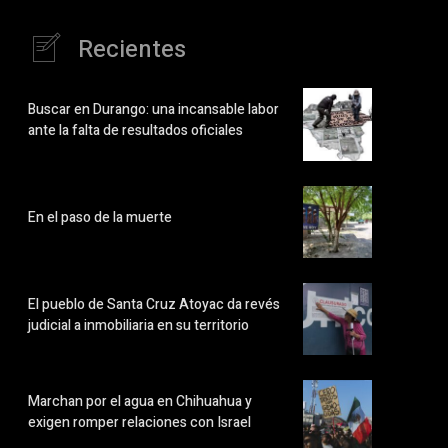
Recientes
Buscar en Durango: una incansable labor
ante la falta de resultados oficiales
En el paso de la muerte
El pueblo de Santa Cruz Atoyac da revés
judicial a inmobiliaria en su territorio
Marchan por el agua en Chihuahua y
exigen romper relaciones con Israel