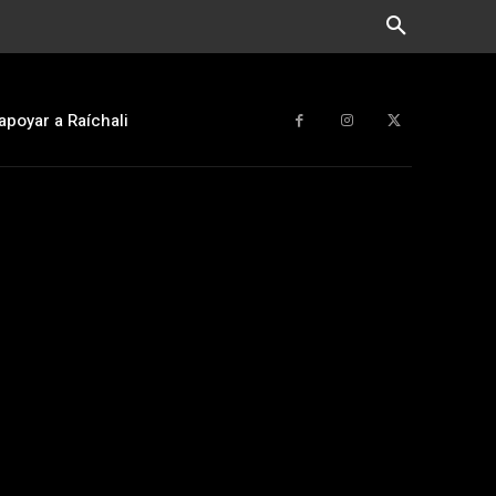
apoyar a Raíchali