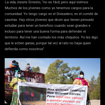
La vida, insiste Ernesto, “no es fácil, pero aquí vivimos.
Muchos de los jóvenes como yo tenemos cargos para la
comunidad. Yo tengo cargo en el Divisadero, en el comité de
casetas. Hay otros jóvenes que dicen que tienen pensado
estudiar para tener un beneficio cuando sean grandes e
incluso para tener una buena forma para defender el
territorio. Así me han contado los más chiquitos. Yo les digo
que le echen ganas, porque tal vez al rato no haya quien
defienda como nosotros”.