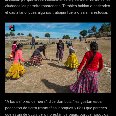
ciudades les permite mantenerla. También hablan o entienden
el castellano, pues algunos trabajan fuera o salen a estudiar.
“A los señores de fuera”, dice don Luis, “les gustan esos
pedacitos de tierra (montañas, bosques y ríos) que parecen
que están de oquis pero no están de oquis, porque nosotros