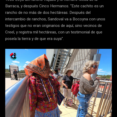
Barraca, y después Cinco Hermanos. “Este cachito es un
rancho de no más de dos hectáreas. Después del
intercambio de ranchos, Sandoval va a Bocoyna con unos
testigos que no eran originarios de aquí, sino vecinos de
Creel, y registra mil hectáreas, con un testimonial de que
poseía la tierra y de que era suya”.