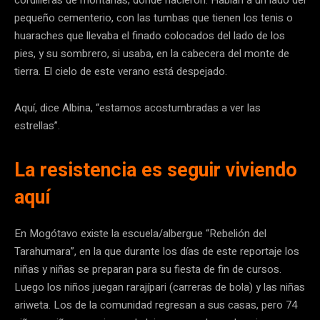
pequeño cementerio, con las tumbas que tienen los tenis o
huaraches que llevaba el finado colocados del lado de los
pies, y su sombrero, si usaba, en la cabecera del monte de
tierra. El cielo de este verano está despejado.
Aquí, dice Albina, “estamos acostumbradas a ver las
estrellas”.
La resistencia es seguir viviendo
aquí
En Mogótavo existe la escuela/albergue “Rebelión del
Tarahumara”, en la que durante los días de este reportaje los
niñas y niñas se preparan para su fiesta de fin de cursos.
Luego los niños juegan rarajípari (carreras de bola) y las niñas
ariweta. Los de la comunidad regresan a sus casas, pero 74