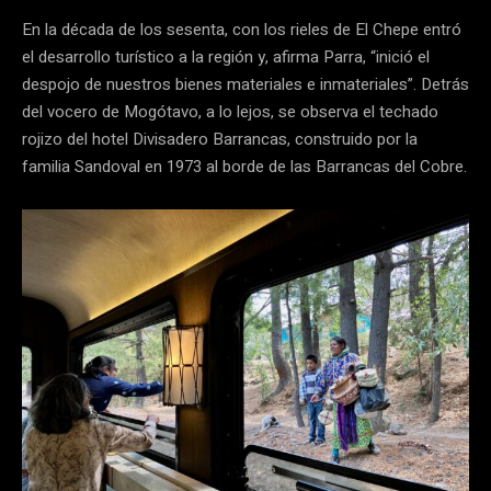
En la década de los sesenta, con los rieles de El Chepe entró
el desarrollo turístico a la región y, afirma Parra, “inició el
despojo de nuestros bienes materiales e inmateriales”. Detrás
del vocero de Mogótavo, a lo lejos, se observa el techado
rojizo del hotel Divisadero Barrancas, construido por la
familia Sandoval en 1973 al borde de las Barrancas del Cobre.