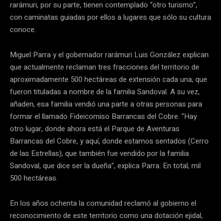
rarámuri, por su parte, tienen contemplado “otro turismo”,
con caminatas guiadas por ellos a lugares que sólo su cultura
conoce.
Miguel Parra y el gobernador rarámuri Luis González explican
que actualmente reclaman tres fracciones del territorio de
aproximadamente 500 hectáreas de extensión cada una, que
fueron tituladas a nombre de la familia Sandoval. A su vez,
añaden, esa familia vendió una parte a otras personas para
formar el llamado Fideicomiso Barrancas del Cobre. “Hay
otro lugar, donde ahora está el Parque de Aventuras
Barrancas del Cobre, y aquí, donde estamos sentados (Cerro
de las Estrellas), que también fue vendido por la familia
Sandoval, que dice ser la dueña”, explica Parra. En total, mil
500 hectáreas.
En los años ochenta la comunidad reclamó al gobierno el
reconocimiento de este territorio como una dotación ejidal,