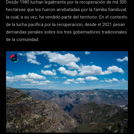
Desde 1980 luchan legalmente por la recuperación de mil 500
hectáreas que les fueron arrebatadas por la familia Sandoval,
la cual, a su vez, ha vendido parte del territorio. En el contexto
de la lucha pacífica por la recuperación, desde el 2021 pesan
demandas penales sobre los tres gobernadores tradicionales
de la comunidad.