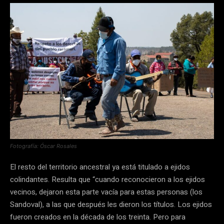
Fotografía: Óscar Rosales
El resto del territorio ancestral ya está titulado a ejidos
colindantes. Resulta que “cuando reconocieron a los ejidos
vecinos, dejaron esta parte vacía para estas personas (los
Sandoval), a las que después les dieron los títulos. Los ejidos
fueron creados en la década de los treinta. Pero para