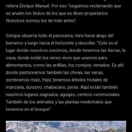
reitera Enrique Manuel. Por eso “seguimos reclamando que
se anulen los títulos de los que se dicen propietarios.
Nosotros somos los de más antes”.
Enrique observa todo el panorama, mira hacia abajo del
barranco y luego hacia el horizonte y describe: “Este es el
lugar donde nosotros crecimos, donde tenemos las tierras, la
casa, donde están los seres vivos que usamos para
alimentarnos, como las ardillas, los conejos, venados. Es ahí
donde pastoreamos también las chivas, las vacas,
sembramos maíz, frijol, tenemos árboles frutales de
manzana, durazno, chabacano, peras. Aquí están también
nuestros lugares sagrados, aguajes, centros ceremoniales.
También de los animales y las plantas medicinales que
tenemos en el bosque”.