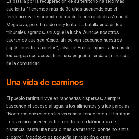
La batalla por la recuperación de su territorio ha sido más
que lenta. “Tenemos más de 30 años queriendo que el
territorio sea reconocido como de la comunidad rarámuri de
Mogótavo, pero ha sido muy lento. La batalla está en los
tribunales agrarios, ahí sigue la lucha. Aunque nosotros
queramos que sea rápido, ahí se van acabando nuestros
papás, nuestros abuelos”, advierte Enrique, quien, además de
los cargos que ocupa, tiene una pequeña tienda a la entrada
de la comunidad.
Una vida de caminos
El pueblo rarámuri vive en rancherías dispersas, siempre
buscando el acceso al agua, a los alimentos y a las parcelas.
“Nosotros caminamos las veredas y conocemos el territorio.
Los vecinos pueden estar a metros o a kilómetros de
distancia, hasta una hora o más caminando, donde no entra
el carro”. Mogótavo es pequeña en relación a otras