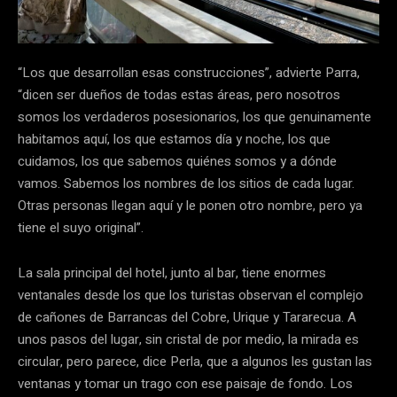
“Los que desarrollan esas construcciones”, advierte Parra,
“dicen ser dueños de todas estas áreas, pero nosotros
somos los verdaderos posesionarios, los que genuinamente
habitamos aquí, los que estamos día y noche, los que
cuidamos, los que sabemos quiénes somos y a dónde
vamos. Sabemos los nombres de los sitios de cada lugar.
Otras personas llegan aquí y le ponen otro nombre, pero ya
tiene el suyo original”.
La sala principal del hotel, junto al bar, tiene enormes
ventanales desde los que los turistas observan el complejo
de cañones de Barrancas del Cobre, Urique y Tararecua. A
unos pasos del lugar, sin cristal de por medio, la mirada es
circular, pero parece, dice Perla, que a algunos les gustan las
ventanas y tomar un trago con ese paisaje de fondo. Los