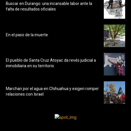
Buscar en Durango: una incansable labor ante la
falta de resultados oficiales
En el paso de la muerte
El pueblo de Santa Cruz Atoyac da revés judicial a
inmobiliaria en su territorio
Marchan por el agua en Chihuahua y exigen romper
relaciones con Israel