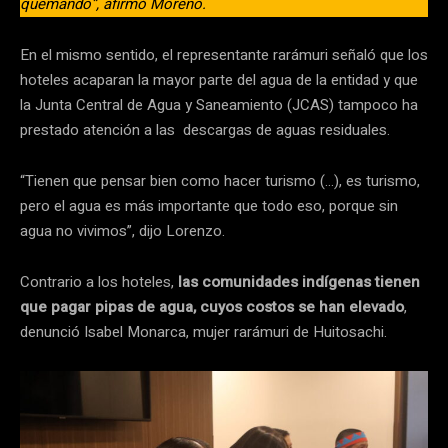
quemando”, afirmó Moreno.
En el mismo sentido, el representante rarámuri señaló que los
hoteles acaparan la mayor parte del agua de la entidad y que
la Junta Central de Agua y Saneamiento (JCAS) tampoco ha
prestado atención a las descargas de aguas residuales.
“Tienen que pensar bien como hacer turismo (…), es turismo,
pero el agua es más importante que todo eso, porque sin
agua no vivimos”, dijo Lorenzo.
Contrario a los hoteles,
las comunidades indígenas tienen
que pagar pipas de agua, cuyos costos se han elevado
,
denunció Isabel Monarca, mujer rarámuri de Huitosachi.