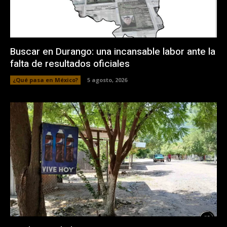
Buscar en Durango: una incansable labor ante la
falta de resultados oficiales
¿Qué pasa en México?
5 agosto, 2026