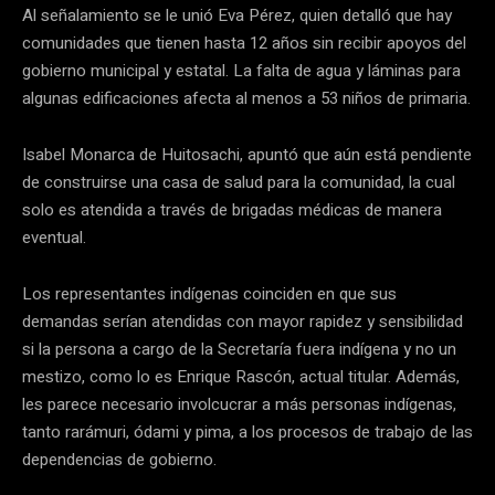
Al señalamiento se le unió Eva Pérez, quien detalló que hay
comunidades que tienen hasta 12 años sin recibir apoyos del
gobierno municipal y estatal. La falta de agua y láminas para
algunas edificaciones afecta al menos a 53 niños de primaria.
Isabel Monarca de Huitosachi, apuntó que aún está pendiente
de construirse una casa de salud para la comunidad, la cual
solo es atendida a través de brigadas médicas de manera
eventual.
Los representantes indígenas coinciden en que sus
demandas serían atendidas con mayor rapidez y sensibilidad
si la persona a cargo de la Secretaría fuera indígena y no un
mestizo, como lo es Enrique Rascón, actual titular. Además,
les parece necesario involcucrar a más personas indígenas,
tanto rarámuri, ódami y pima, a los procesos de trabajo de las
dependencias de gobierno.