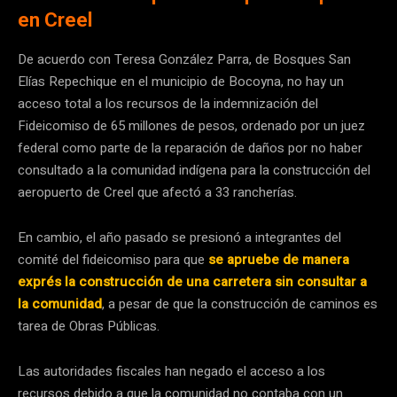
en Creel
De acuerdo con Teresa González Parra, de Bosques San
Elías Repechique en el municipio de Bocoyna, no hay un
acceso total a los recursos de la indemnización del
Fideicomiso de 65 millones de pesos, ordenado por un juez
federal como parte de la reparación de daños por no haber
consultado a la comunidad indígena para la construcción del
aeropuerto de Creel que afectó a 33 rancherías.
En cambio, el año pasado se presionó a integrantes del
comité del fideicomiso para que
se apruebe de manera
exprés la construcción de una carretera sin consultar a
la comunidad
, a pesar de que la construcción de caminos es
tarea de Obras Públicas.
Las autoridades fiscales han negado el acceso a los
recursos debido a que la comunidad no contaba con un