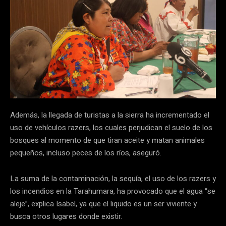
Además, la llegada de turistas a la sierra ha incrementado el
uso de vehículos razers, los cuales perjudican el suelo de los
bosques al momento de que tiran aceite y matan animales
pequeños, incluso peces de los ríos, aseguró.
La suma de la contaminación, la sequía, el uso de los razers y
los incendios en la Tarahumara, ha provocado que el agua “se
aleje”, explica Isabel, ya que el liquido es un ser viviente y
busca otros lugares donde existir.