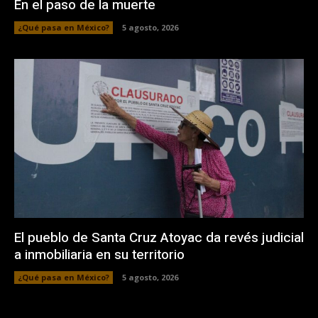
En el paso de la muerte
¿Qué pasa en México?
5 agosto, 2026
El pueblo de Santa Cruz Atoyac da revés judicial
a inmobiliaria en su territorio
¿Qué pasa en México?
5 agosto, 2026