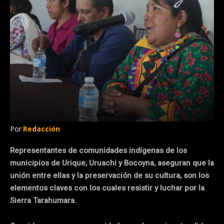
Por
Redacción
Representantes de comunidades indígenas de los
municipios de Urique, Uruachi y Bocoyna, aseguran que la
unión entre ellas y la preservación de su cultura, son los
elementos claves con los cuales resistir y luchar por la
Sierra Tarahumara.