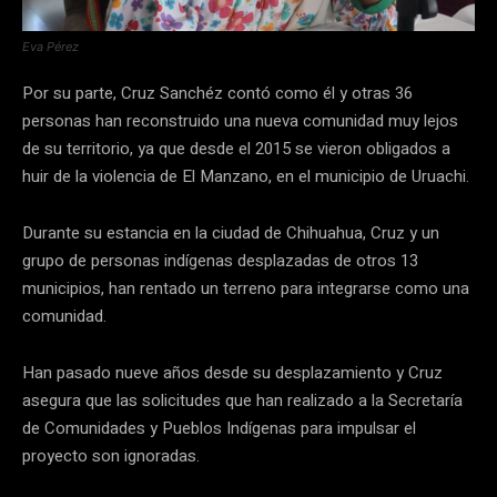
Eva Pérez
Por su parte, Cruz Sanchéz contó como él y otras 36
personas han reconstruido una nueva comunidad muy lejos
de su territorio, ya que desde el 2015 se vieron obligados a
huir de la violencia de El Manzano, en el municipio de Uruachi.
Durante su estancia en la ciudad de Chihuahua, Cruz y un
grupo de personas indígenas desplazadas de otros 13
municipios, han rentado un terreno para integrarse como una
comunidad.
Han pasado nueve años desde su desplazamiento y Cruz
asegura que las solicitudes que han realizado a la Secretaría
de Comunidades y Pueblos Indígenas para impulsar el
proyecto son ignoradas.