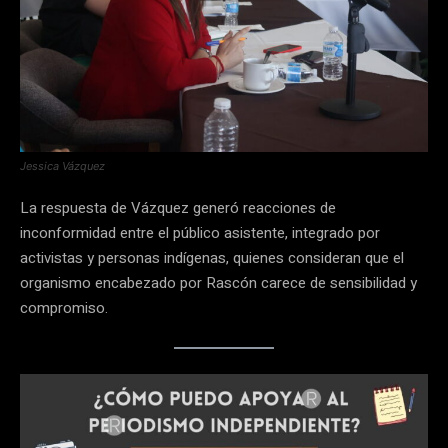
Jessica Vázquez
La respuesta de Vázquez generó reacciones de
inconformidad entre el público asistente, integrado por
activistas y personas indígenas, quienes consideran que el
organismo encabezado por Rascón carece de sensibilidad y
compromiso.