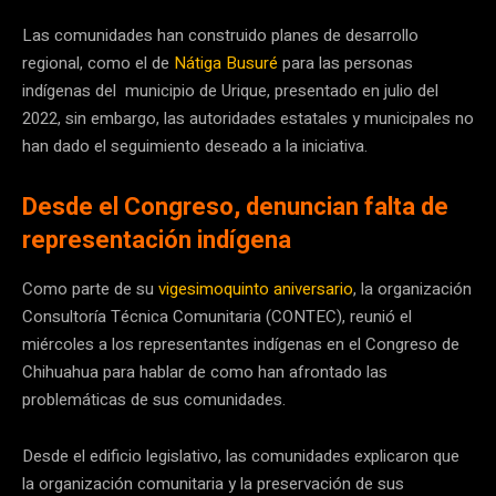
Las comunidades han construido planes de desarrollo
regional, como el de
Nátiga Busuré
para las personas
indígenas del municipio de Urique, presentado en julio del
2022, sin embargo, las autoridades estatales y municipales no
han dado el seguimiento deseado a la iniciativa.
Desde el Congreso, denuncian falta de
representación indígena
Como parte de su
vigesimoquinto aniversario
, la organización
Consultoría Técnica Comunitaria (CONTEC), reunió el
miércoles a los representantes indígenas en el Congreso de
Chihuahua para hablar de como han afrontado las
problemáticas de sus comunidades.
Desde el edificio legislativo, las comunidades explicaron que
la organización comunitaria y la preservación de sus