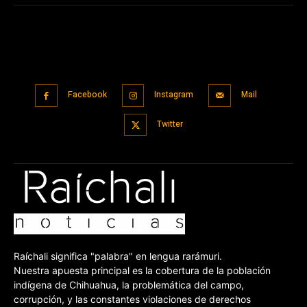
Facebook
Instagram
Mail
Twitter
Raíchali significa "palabra" en lengua rarámuri.
Nuestra apuesta principal es la cobertura de la población
indígena de Chihuahua, la problemática del campo,
corrupción, y las constantes violaciones de derechos