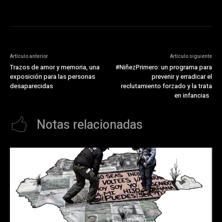
Artículo anterior
Artículo siguiente
Trazos de amor y memoria, una
#NiñezPrimero: un programa para
exposición para las personas
prevenir y erradicar el
desaparecidas
reclutamiento forzado y la trata
en infancias
Notas relacionadas