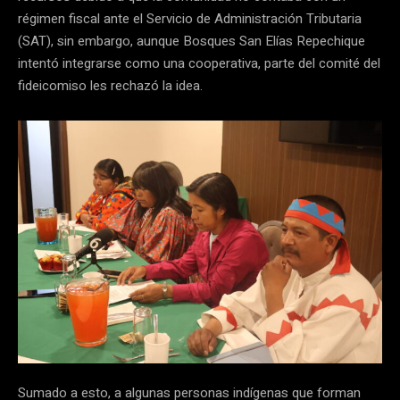
régimen fiscal ante el Servicio de Administración Tributaria
(SAT), sin embargo, aunque Bosques San Elías Repechique
intentó integrarse como una cooperativa, parte del comité del
fideicomiso les rechazó la idea.
Sumado a esto, a algunas personas indígenas que forman