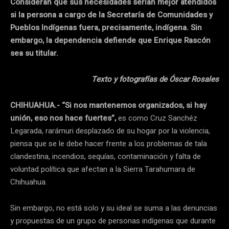
Consideran que sus necesidades serían mejor atendidos
si la persona a cargo de la Secretaría de Comunidades y
Pueblos Indígenas fuera, precisamente, indígena. Sin
embargo, la dependencia defiende que Enrique Rascón
sea su titular.
Texto y fotografías de Óscar Rosales
CHIHUAHUA.-
“Si nos mantenemos organizados, si hay
unión, eso nos hace fuertes”,
es como Cruz Sanchéz
Legarada, rarámuri desplazado de su hogar por la violencia,
piensa que se le debe hacer frente a los problemas de tala
clandestina, incendios, sequías, contaminación y falta de
voluntad política que afectan a la Sierra Tarahumara de
Chihuahua.
Sin embargo, no está solo y su ideal se suma a las denuncias
y propuestas de un grupo de personas indígenas que durante