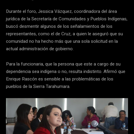
Durante el foro, Jessica Vázquez, coordinadora del área
jurídica de la Secretaría de Comunidades y Pueblos Indígenas,
buscó desmentir algunos de los señalamientos de los
representantes, como el de Cruz, a quien le aseguró que su
comunidad no ha hecho más que una sola solicitud en la
actual administración de gobierno.
Para la funcionaria, que la persona que este a cargo de su
dependencia sea indígena o no, resulta indistinto. Afirmó que
Enrique Rascón es sensible a las problemáticas de los
pueblos de la Sierra Tarahumara.