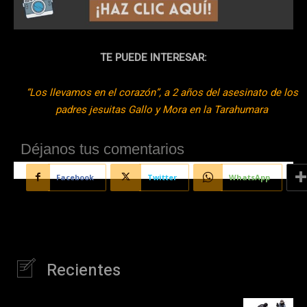
TE PUEDE INTERESAR:
“Los llevamos en el corazón”, a 2 años del asesinato de los
padres jesuitas Gallo y Mora en la Tarahumara
Déjanos tus comentarios
Facebook
Twitter
WhatsApp
Recientes