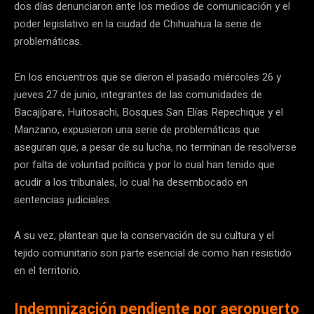
dos días denunciaron ante los medios de comunicación y el
poder legislativo en la ciudad de Chihuahua la serie de
problemáticas.
En los encuentros que se dieron el pasado miércoles 26 y
jueves 27 de junio, integrantes de las comunidades de
Bacajípare, Huitosachi, Bosques San Elías Repechique y el
Manzano, expusieron una serie de problemáticas que
aseguran que, a pesar de su lucha, no terminan de resolverse
por falta de voluntad política y por lo cual han tenido que
acudir a los tribunales, lo cual ha desembocado en
sentencias judiciales.
A su vez, plantean que la conservación de su cultura y el
tejido comunitario son parte esencial de como han resistido
en el territorio.
Indemnización pendiente por aeropuerto