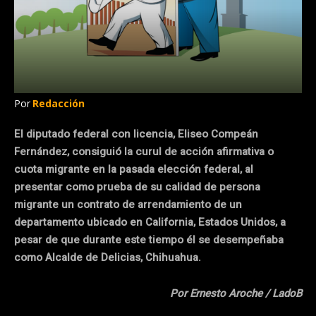
Por
Redacción
El diputado federal con licencia, Eliseo Compeán
Fernández, consiguió la curul de acción afirmativa o
cuota migrante en la pasada elección federal, al
presentar como prueba de su calidad de persona
migrante un contrato de arrendamiento de un
departamento ubicado en California, Estados Unidos, a
pesar de que durante este tiempo él se desempeñaba
como Alcalde de Delicias, Chihuahua.
Por Ernesto Aroche / LadoB