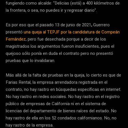
fungiendo como alcalde: “Delicias (está) a 400 kilómetros de
la frontera, o sea, no puedes ir y regresar diario”.
Es por eso que el pasado 13 de junio de 2021
,
Guerrero
presentó
una queja al TEPJF por la candidatura de Compeán
Fernández
, pero fue desechada porque a decir de los
magistrados los argumentos fueron insuficientes, pues el
quejoso sólo ponía en duda el contrato pero no presentó
pruebas que lo invalidaran.
Más allá de la falta de pruebas en la queja, lo cierto es que de
Farias Rental, la empresa arrendadora registrada en el
contrato, no hay rastro en búsquedas específicas en internet.
No hay rastro en redes sociales. No hay rastro en el registro
público de empresas de California ni en el sistema de
licencias del departamento de bienes raíces del estado. No
hay rastro de ella en los 52 condados californianos. No, no
hay rastro de la empresa.