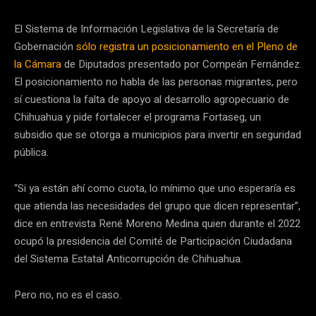
El Sistema de Información Legislativa de la Secretaría de
Gobernación
sólo registra un posicionamiento en el Pleno de
la Cámara
de Diputados presentado por Compeán Fernández.
El posicionamiento no habla de las personas migrantes, pero
sí cuestiona la falta de apoyo al desarrollo agropecuario de
Chihuahua y pide fortalecer el programa Fortaseg, un
subsidio que se otorga a municipios para invertir en seguridad
pública.
“Si ya están ahí como cuota, lo mínimo que uno esperaría es
que atienda las necesidades del grupo que dicen representar”,
dice en entrevista René Moreno Medina quien durante el 2022
ocupó la presidencia del Comité de Participación Ciudadana
del Sistema Estatal Anticorrupción de Chihuahua.
Pero no, no es el caso.