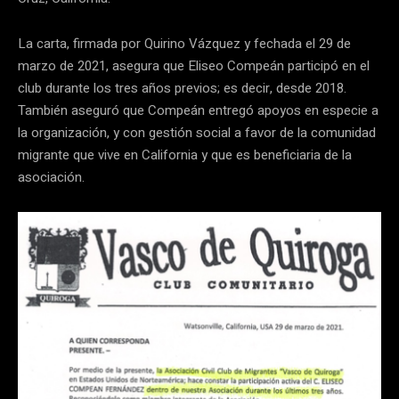
La carta, firmada por Quirino Vázquez y fechada el 29 de
marzo de 2021, asegura que Eliseo Compeán participó en el
club durante los tres años previos; es decir, desde 2018.
También aseguró que Compeán entregó apoyos en especie a
la organización, y con gestión social a favor de la comunidad
migrante que vive en California y que es beneficiaria de la
asociación.