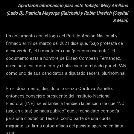
Aportaron información para este trabajo: Mely Arellano
(Lado B), Patricia Mayorga (Raíchali) y Robin Urevich (Capital
& Main)
Un documento con el logo del Partido Acción Nacional y
firmado el 18 de marzo del 2021 dice que, “bajo protesta de
decir verdad”, el firmante era una “persona migrante”. El
documento está a nombre de Eliseo Compeán Fernández,
quien para ese momento ya había sido nombrado por el PAN
como uno de sus candidatos a diputado federal plurinominal.
En el documento, dirigido a Lorenzo Córdova Vianello,
entonces consejero presidente del Instituto Nacional
Electoral (INE), se establecía también la petición de que “NO
(así, en altas) se haga público” que el candidato competía
para una diputación federal como parte de una cuota
migrante. La firma autografiada del panista aparece en tinta
azul.