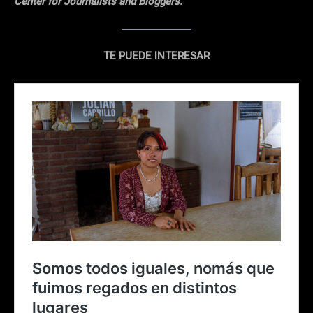
Center for Journalists and Bloggers.
TE PUEDE INTERESAR