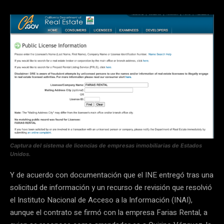
Captura del sistema de licencias de empresas inmobiliarias de Estados
Unidos.
Y de acuerdo con documentación que el INE entregó tras una
solicitud de información y un recurso de revisión que resolvió
el Instituto Nacional de Acceso a la Información (INAI),
aunque el contrato se firmó con la empresa Farias Rental, a