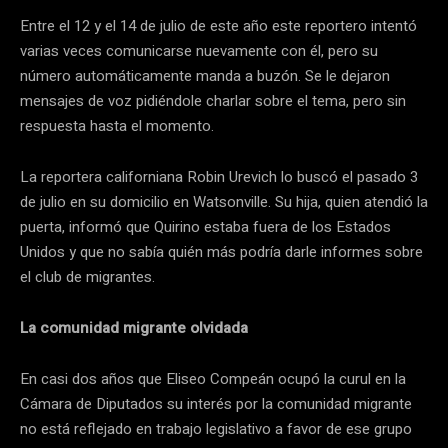
Entre el 12 y el 14 de julio de este año este reportero intentó
varias veces comunicarse nuevamente con él, pero su
número automáticamente manda a buzón. Se le dejaron
mensajes de voz pidiéndole charlar sobre el tema, pero sin
respuesta hasta el momento.
La reportera californiana Robin Urevich lo buscó el pasado 3
de julio en su domicilio en Watsonville. Su hija, quien atendió la
puerta, informó que Quirino estaba fuera de los Estados
Unidos y que no sabía quién más podría darle informes sobre
el club de migrantes.
La comunidad migrante olvidada
En casi dos años que Eliseo Compeán ocupó la curul en la
Cámara de Diputados su interés por la comunidad migrante
no está reflejado en trabajo legislativo a favor de ese grupo