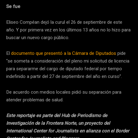
Se fue
Eliseo Compéan dejó la curul el 26 de septiembre de este
año. Y por primera vez en los últimos 13 años no lo hizo para
buscar un nuevo cargo público.
El
documento que presentó a la Cámara de Diputados
pide
“se someta a consideración del pleno mi solicitud de licencia
para separarme del cargo de diputado federal por tiempo
indefinido a partir del 27 de septiembre del año en curso”.
De acuerdo con medios locales pidió su separación para
atender problemas de salud.
Este reportaje es parte del Hub de Periodismo de
Investigación de la Frontera Norte, un proyecto del
International Center for Journalists en alianza con el Border