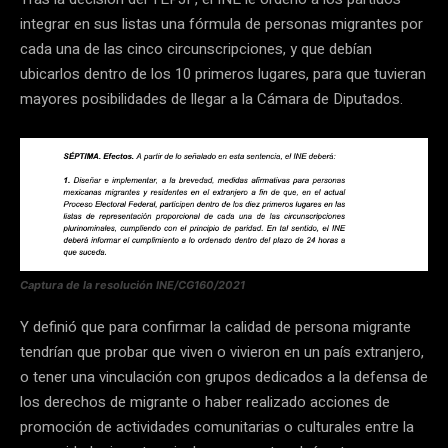
integrar en sus listas una fórmula de personas migrantes por
cada una de las cinco circunscripciones, y que debían
ubicarlos dentro de los 10 primeros lugares, para que tuvieran
mayores posibilidades de llegar a la Cámara de Diputados.
Captura de la resolución INE/CG160/2021
Y definió que para confirmar la calidad de persona migrante
tendrían que probar que viven o vivieron en un país extranjero,
o tener una vinculación con grupos dedicados a la defensa de
los derechos de migrante o haber realizado acciones de
promoción de actividades comunitarias o culturales entre la