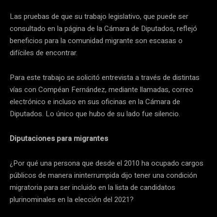
Las pruebas de que su trabajo legislativo, que puede ser
consultado en la página de la Cámara de Diputados, reflejó
beneficios para la comunidad migrante son escasas o
difíciles de encontrar.
Para este trabajo se solicitó entrevista a través de distintas
vías con Compéan Fernández, mediante llamadas, correo
electrónico e incluso en sus oficinas en la Cámara de
Diputados. Lo único que hubo de su lado fue silencio.
Diputaciones para migrantes
¿Por qué una persona que desde el 2010 ha ocupado cargos
públicos de manera ininterrumpida dijo tener una condición
migratoria para ser incluido en la lista de candidatos
plurinominales en la elección del 2021?