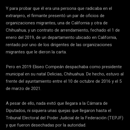
Y para probar que él era una persona que radicaba en el
extranjero, el firmante presentó un par de oficios de
organizaciones migrantes, una de California y otra de
Chihuahua; y un contrato de arrendamiento, fechado el 1 de
enero del 2019, de un departamento ubicado en California,
rentado por uno de los dirigentes de las organizaciones
migrantes que le dieron la carta.
Pero en 2019 Eliseo Compeán despachaba como presidente
municipal en su natal Delicias, Chihuahua. De hecho, estuvo al
frente del ayuntamiento entre el 10 de octubre de 2016 y el 5
de marzo de 2021.
A pesar de ello, nada evitó que llegara a la Cámara de
Diputados, ni siquiera unas quejas que llegaron hasta el
Tribunal Electoral del Poder Judicial de la Federación (TEPJF)
y que fueron desechadas por la autoridad.