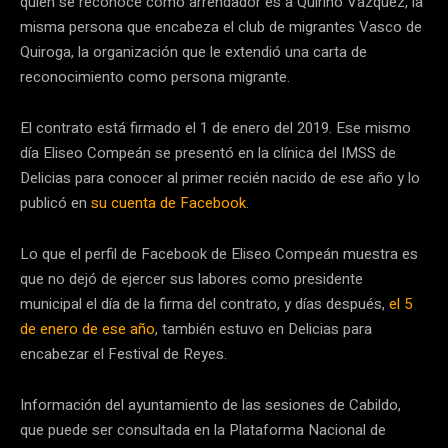
quien se reconoce como arrendador es a Quirino Vázquez, la
misma persona que encabeza el club de migrantes Vasco de
Quiroga, la organización que le extendió una carta de
reconocimiento como persona migrante.
El contrato está firmado el 1 de enero del 2019. Ese mismo
día Eliseo Compeán se presentó en la clínica del IMSS de
Delicias para conocer al primer recién nacido de ese año y lo
publicó en
su cuenta de Facebook
.
Lo que el perfil de Facebook de Eliseo Compeán muestra es
que no dejó de ejercer sus labores como presidente
municipal el día de la firma del contrato, y días después,
el 5
de enero de ese año
, también estuvo en Delicias para
encabezar el Festival de Reyes.
Información del ayuntamiento de las sesiones de Cabildo,
que puede ser consultada en la Plataforma Nacional de