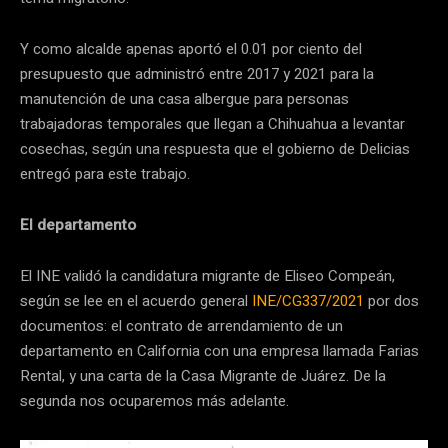
Y como alcalde apenas aportó el 0.01 por ciento del
presupuesto que administró entre 2017 y 2021 para la
manutención de una casa albergue para personas
trabajadoras temporales que llegan a Chihuahua a levantar
cosechas, según una respuesta que el gobierno de Delicias
entregó para este trabajo.
El departamento
El INE validó la candidatura migrante de Eliseo Compeán,
según se lee en el acuerdo general
INE/CG337/2021
por dos
documentos: el contrato de arrendamiento de un
departamento en California con una empresa llamada Farias
Rental, y una carta de la Casa Migrante de Juárez. De la
segunda nos ocuparemos más adelante.