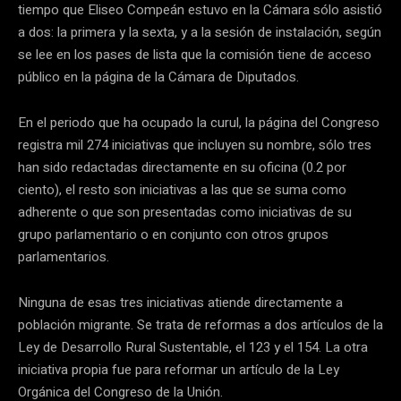
tiempo que Eliseo Compeán estuvo en la Cámara sólo asistió
a dos: la primera y la sexta, y a la sesión de instalación, según
se lee en los pases de lista que la comisión tiene de acceso
público en la página de la Cámara de Diputados.
En el periodo que ha ocupado la curul, la página del Congreso
registra mil 274 iniciativas que incluyen su nombre, sólo tres
han sido redactadas directamente en su oficina (0.2 por
ciento), el resto son iniciativas a las que se suma como
adherente o que son presentadas como iniciativas de su
grupo parlamentario o en conjunto con otros grupos
parlamentarios.
Ninguna de esas tres iniciativas atiende directamente a
población migrante. Se trata de reformas a dos artículos de la
Ley de Desarrollo Rural Sustentable, el 123 y el 154. La otra
iniciativa propia fue para reformar un artículo de la Ley
Orgánica del Congreso de la Unión.