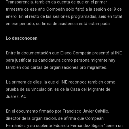
Transparencia, también da cuenta de que en el primer
trimestre de ese año Compeán sólo faltó a la sesión del 9 de
enero. En el resto de las sesiones programadas, seis en total
en ese periodo, su firma de asistencia está estampada.
Lo desconocen
Entre la documentación que Eliseo Compeán presentó al INE
para justificar su candidatura como persona migrante hay
también dos cartas de organizaciones pro migrantes.
La primera de ellas, la que el INE reconoce también como
prueba de su vinculación, es de la Casa del Migrante de
Juárez, AC.
En el documento firmado por Francisco Javier Calvillo,
director de la organización, se afirma que Compeán
Fernández y su suplente Eduardo Fernández Sigala “tienen un