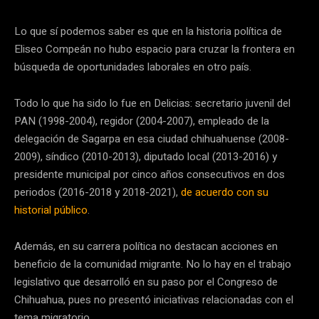
Lo que sí podemos saber es que en la historia política de
Eliseo Compeán no hubo espacio para cruzar la frontera en
búsqueda de oportunidades laborales en otro país.
Todo lo que ha sido lo fue en Delicias: secretario juvenil del
PAN (1998-2004), regidor (2004-2007), empleado de la
delegación de Sagarpa en esa ciudad chihuahuense (2008-
2009), síndico (2010-2013), diputado local (2013-2016) y
presidente municipal por cinco años consecutivos en dos
periodos (2016-2018 y 2018-2021),
de acuerdo con su
historial público
.
Además, en su carrera política no destacan acciones en
beneficio de la comunidad migrante. No lo hay en el trabajo
legislativo que desarrolló en su paso por el Congreso de
Chihuahua, pues no presentó iniciativas relacionadas con el
tema migratorio.