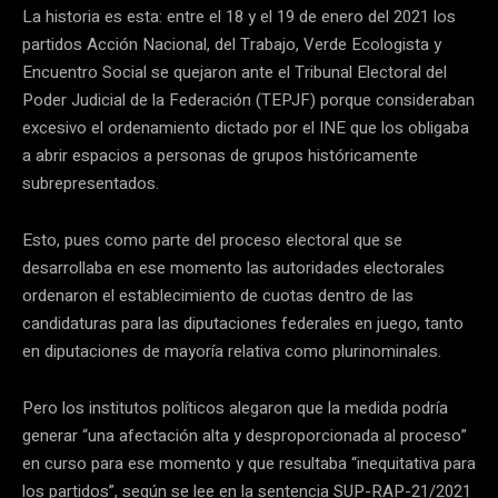
La historia es esta: entre el 18 y el 19 de enero del 2021 los
partidos Acción Nacional, del Trabajo, Verde Ecologista y
Encuentro Social se quejaron ante el Tribunal Electoral del
Poder Judicial de la Federación (TEPJF) porque consideraban
excesivo el ordenamiento dictado por el INE que los obligaba
a abrir espacios a personas de grupos históricamente
subrepresentados.
Esto, pues como parte del proceso electoral que se
desarrollaba en ese momento las autoridades electorales
ordenaron el establecimiento de cuotas dentro de las
candidaturas para las diputaciones federales en juego, tanto
en diputaciones de mayoría relativa como plurinominales.
Pero los institutos políticos alegaron que la medida podría
generar “una afectación alta y desproporcionada al proceso”
en curso para ese momento y que resultaba “inequitativa para
los partidos”, según se lee en la sentencia SUP-RAP-21/2021