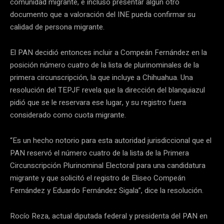
comunidad migrante, e incluso presentar algún otro
documento que a valoración del INE pueda confirmar su
calidad de persona migrante.
El PAN decidió entonces incluir a Compeán Fernández en la
posición número cuatro de la lista de plurinominales de la
primera circunscripción, la que incluye a Chihuahua. Una
resolución del TEPJF revela que la dirección del blanquiazul
pidió que se le reservara ese lugar, y su registro fuera
considerado como cuota migrante.
“Es un hecho notorio para esta autoridad jurisdiccional que el
PAN reservó el número cuatro de la lista de la Primera
Circunscripción Plurinominal Electoral para una candidatura
migrante y que solicitó el registro de Eliseo Compeán
Fernández y Eduardo Fernández Sigala”, dice la resolución.
Rocío Reza, actual diputada federal y presidenta del PAN en