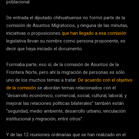
poblacional.
De entrada el diputado chihuahuense no formó parte de la
comisión de Asuntos Migratorios, y ninguna de las minutas,
iniciativas o proposiciones
que han llegado a esa comisión
legislativa llevan su nombre como persona proponente, es
decir que haya iniciado el documento.
Formaba parte, eso sí, de la comisión de Asuntos de la
Frontera Norte, pero ahí la migración de personas es sólo
uno de los muchos temas a tratar.
De acuerdo con el objetivo
de la comisión
se abordan temas relacionados con el
“desarrollo económico, comercial, social, cultural, laboral, y
mejorar las relaciones políticas bilaterales” también están
“seguridad, medio ambiente, desarrollo urbano, vinculación
institucional y migración, entre otros”.
Y de las 12 reuniones ordinarias que se han realizado en el