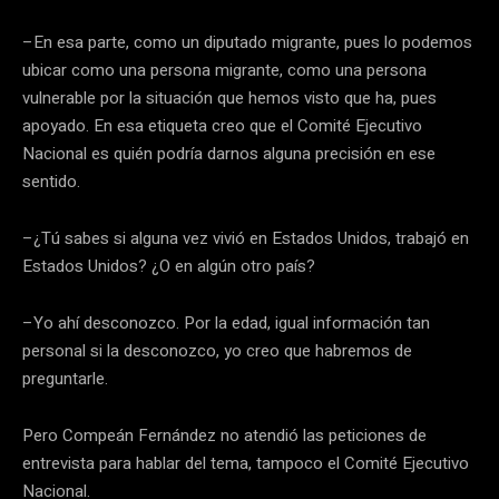
–En esa parte, como un diputado migrante, pues lo podemos
ubicar como una persona migrante, como una persona
vulnerable por la situación que hemos visto que ha, pues
apoyado. En esa etiqueta creo que el Comité Ejecutivo
Nacional es quién podría darnos alguna precisión en ese
sentido.
–¿Tú sabes si alguna vez vivió en Estados Unidos, trabajó en
Estados Unidos? ¿O en algún otro país?
–Yo ahí desconozco. Por la edad, igual información tan
personal si la desconozco, yo creo que habremos de
preguntarle.
Pero Compeán Fernández no atendió las peticiones de
entrevista para hablar del tema, tampoco el Comité Ejecutivo
Nacional.