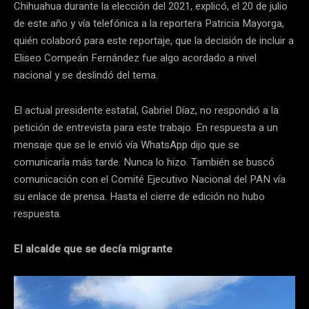
Chihuahua durante la elección del 2021, explicó, el 20 de julio
de este año y vía telefónica a la reportera Patricia Mayorga,
quién colaboró para este reportaje, que la decisión de incluir a
Eliseo Compeán Fernández fue algo acordado a nivel
nacional y se deslindó del tema.
El actual presidente estatal, Gabriel Díaz, no respondió a la
petición de entrevista para este trabajo. En respuesta a un
mensaje que se le envió vía WhatsApp dijo que se
comunicaría más tarde. Nunca lo hizo. También se buscó
comunicación con el Comité Ejecutivo Nacional del PAN vía
su enlace de prensa. Hasta el cierre de edición no hubo
respuesta.
El alcalde que se decía migrante