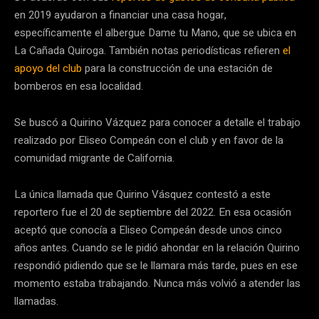
en 2019 ayudaron a financiar una casa hogar,
específicamente el albergue Dame tu Mano, que se ubica en
La Cañada Quiroga. También notas periodísticas refieren
el
apoyo del club
para la construcción de una estación de
bomberos en esa localidad.
Se buscó a Quirino Vázquez para conocer a detalle el trabajo
realizado por Eliseo Compeán con el club y en favor de la
comunidad migrante de California.
La única llamada que Quirino Vásquez contestó a este
reportero fue el 20 de septiembre del 2022. En esa ocasión
aceptó que conocía a Eliseo Compeán desde unos cinco
años antes. Cuando se le pidió ahondar en la relación Quirino
respondió pidiendo que se le llamara más tarde, pues en ese
momento estaba trabajando. Nunca más volvió a atender las
llamadas.