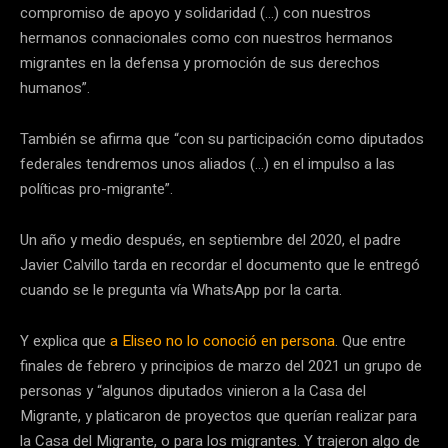
compromiso de apoyo y solidaridad (…) con nuestros
hermanos connacionales como con nuestros hermanos
migrantes en la defensa y promoción de sus derechos
humanos”.
También se afirma que “con su participación como diputados
federales tendremos unos aliados (…) en el impulso a las
políticas pro-migrante”.
Un año y medio después, en septiembre del 2020, el padre
Javier Calvillo tarda en recordar el documento que le entregó
cuando se le pregunta vía WhatsApp por la carta.
Y explica que
a Eliseo no lo conoció en persona
. Que entre
finales de febrero y principios de marzo del 2021 un grupo de
personas y “algunos diputados vinieron a la Casa del
Migrante, y platicaron de proyectos que querían realizar para
la Casa del Migrante, o para los migrantes. Y trajeron algo de