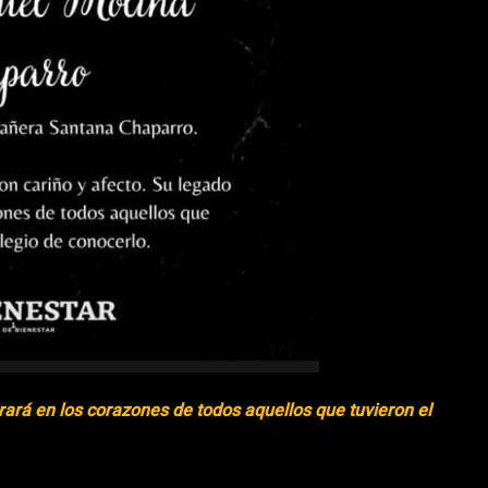
ará en los corazones de todos aquellos que tuvieron el