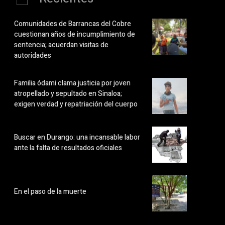
Comunidades de Barrancas del Cobre
cuestionan años de incumplimiento de
sentencia; acuerdan visitas de
autoridades
Familia ódami clama justicia por joven
atropellado y sepultado en Sinaloa;
exigen verdad y repatriación del cuerpo
Buscar en Durango: una incansable labor
ante la falta de resultados oficiales
En el paso de la muerte