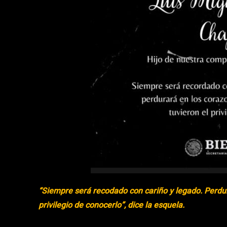
“Siempre será recodado con cariño y legado. Perdur
privilegio de conocerlo”, dice la esquela.