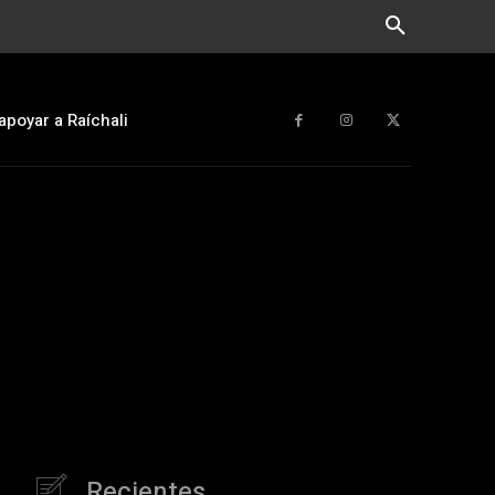
apoyar a Raíchali
Recientes