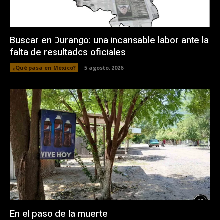
Buscar en Durango: una incansable labor ante la
falta de resultados oficiales
¿Qué pasa en México?
5 agosto, 2026
En el paso de la muerte