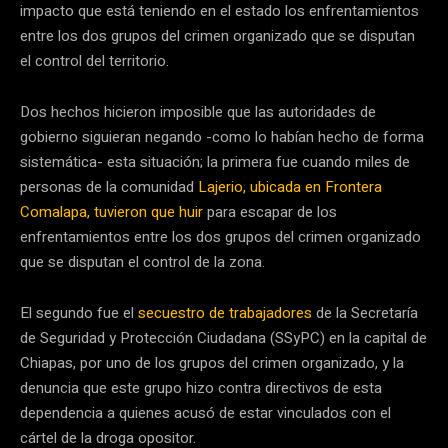
impacto que está teniendo en el estado los enfrentamientos
entre los dos grupos del crimen organizado que se disputan
el control del territorio.
Dos hechos hicieron imposible que las autoridades de
gobierno siguieran negando -como lo habían hecho de forma
sistemática- esta situación; la primera fue cuando miles de
personas de la comunidad
Lajerio, ubicada en Frontera
Comalapa, tuvieron que huir
para escapar de los
enfrentamientos entre los dos grupos del crimen organizado
que se disputan el control de la zona.
El segundo fue el
secuestro de trabajadores
de la Secretaría
de Seguridad y Protección Ciudadana (SSyPC) en la capital de
Chiapas, por uno de los grupos del crimen organizado, y la
denuncia que este grupo hizo contra directivos de esta
dependencia a quienes acusó de estar vinculados con el
cártel de la droga opositor.