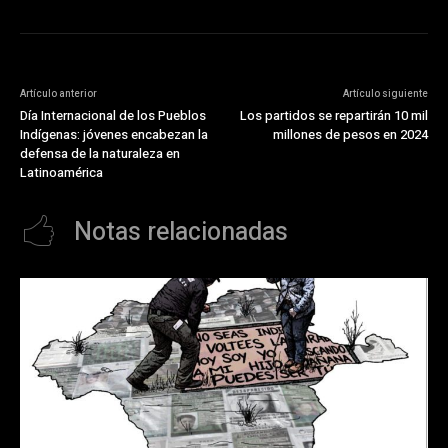
Artículo anterior
Artículo siguiente
Día Internacional de los Pueblos
Los partidos se repartirán 10 mil
Indígenas: jóvenes encabezan la
millones de pesos en 2024
defensa de la naturaleza en
Latinoamérica
Notas relacionadas