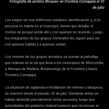
Fotografía de archivo Bloqueo en Frontera Comapala el 31
de julio
Les exigen ver sus teléfonos celulares, identificación y, si la
persona no habita en el municipio, tienen que detallar el
motivo de porqué están ahí y con quienes se reunirán. Luego,
los integrantes de los grupos criminales les siguen para ver
con quienes hablan y a quienes visitan.
Los retenes de los grupos armados se suman al patrullaje
que realizan en la vía que lleva a los municipios de Motozintla,
a Mazapa de Madera, Amatenango de la Frontera y hasta
Frontera Comalapa.
La situación de vigilancia e instalación de retenes y bloqueos,
se reactivó desde el pasado 30 de julio. Semanas antes se
habían detenido parcialmente estas acciones, luego que
autoridades del gobierno federal tuvieron que reconocer el