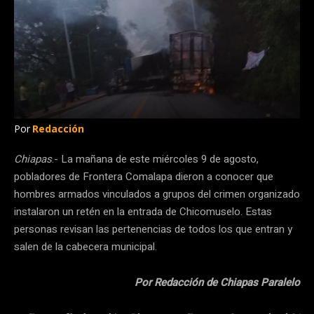
Por
Redacción
Chiapas
.- La mañana de este miércoles 9 de agosto,
pobladores de Frontera Comalapa dieron a conocer que
hombres armados vinculados a grupos del crimen organizado
instalaron un retén en la entrada de Chicomuselo. Estas
personas revisan las pertenencias de todos los que entran y
salen de la cabecera municipal.
Por Redacción de Chiapas Paralelo