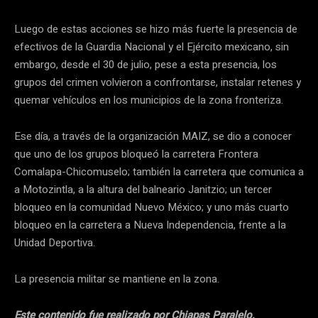
Luego de estas acciones se hizo más fuerte la presencia de
efectivos de la Guardia Nacional y el Ejército mexicano, sin
embargo, desde el 30 de julio, pese a esta presencia, los
grupos del crimen volvieron a confrontarse, instalar retenes y
quemar vehículos en los municipios de la zona fronteriza.
Ese día, a través de la organización MAIZ, se dio a conocer
que uno de los grupos bloqueó la carretera Frontera
Comalapa-Chicomuselo; también la carretera que comunica a
a Motozintla, a la altura del balneario Janitzio; un tercer
bloqueo en la comunidad Nuevo México; y uno más cuarto
bloqueo en la carretera a Nueva Independencia, frente a la
Unidad Deportiva.
La presencia militar se mantiene en la zona.
Este contenido fue realizado por Chiapas Paralelo,