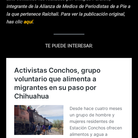
integrante de la Alianza de Medios de Periodistas de a Pie a
la que pertenece Raíchali. Para ver la publicación original,
has clic
aquí
.
TE PUEDE INTERESAR: