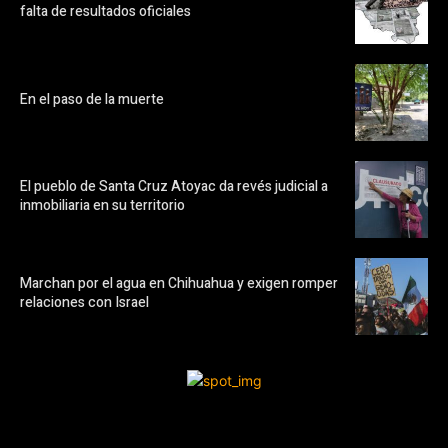
falta de resultados oficiales
En el paso de la muerte
El pueblo de Santa Cruz Atoyac da revés judicial a
inmobiliaria en su territorio
Marchan por el agua en Chihuahua y exigen romper
relaciones con Israel