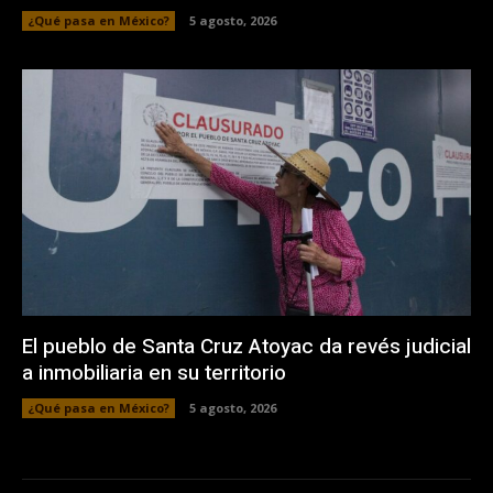
¿Qué pasa en México?
5 agosto, 2026
El pueblo de Santa Cruz Atoyac da revés judicial
a inmobiliaria en su territorio
¿Qué pasa en México?
5 agosto, 2026