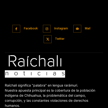
Facebook
Instagram
Mail
Twitter
Raíchali significa "palabra" en lengua rarámuri.
Nuestra apuesta principal es la cobertura de la población
indígena de Chihuahua, la problemática del campo,
corrupción, y las constantes violaciones de derechos
humanos.