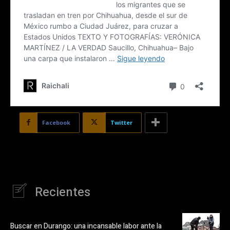
Facebook
Twitter
Recientes
Buscar en Durango: una incansable labor ante la