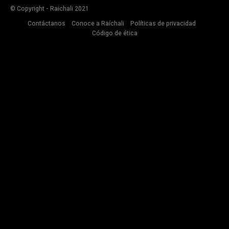
© Copyright - Raichali 2021
Contáctanos
Conoce a Raíchali
Políticas de privacidad
Código de ética