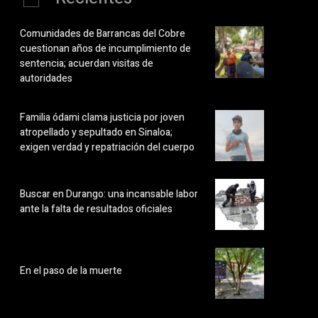
Comunidades de Barrancas del Cobre
cuestionan años de incumplimiento de
sentencia; acuerdan visitas de
autoridades
Familia ódami clama justicia por joven
atropellado y sepultado en Sinaloa;
exigen verdad y repatriación del cuerpo
Buscar en Durango: una incansable labor
ante la falta de resultados oficiales
En el paso de la muerte