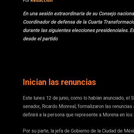
Por
Redacción
En una sesión extraordinaria de su Consejo naciona
Coordinador de defensa de la Cuarta Transformación
durante las siguientes elecciones presidenciales. E
desde el partido
.
Inician las renuncias
Este lunes 12 de junio, como lo habían anunciado, el 
senador, Ricardo Monreal, formalizaron las renuncias 
definirá a la persona que represente a Morena en los
Por su parte, la jefa de Gobierno de la Ciudad de Mé