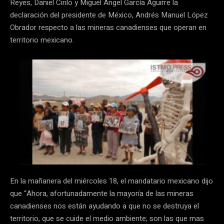
Reyes, Daniel Cirilo y Miguel Ángel García Aguirre la
declaración del presidente de México, Andrés Manuel López
Obrador respecto a las mineras canadienses que operan en
territorio mexicano.
En la mañanera del miércoles 18, el mandatario mexicano dijo
que “Ahora, afortunadamente la mayoría de las mineras
canadienses nos están ayudando a que no se destruya el
territorio, que se cuide el medio ambiente; son las que mas