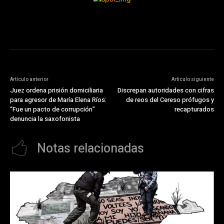
Artículo anterior
Artículo siguiente
Juez ordena prisión domiciliaria
Discrepan autoridades con cifras
para agresor de María Elena Ríos:
de reos del Cereso prófugos y
“Fue un pacto de corrupción”
recapturados
denuncia la saxofonista
Notas relacionadas