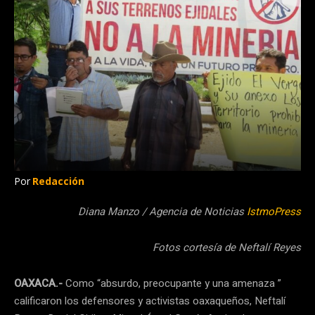
Por
Redacción
Diana Manzo / Agencia de Noticias
IstmoPress
Fotos cortesía de Neftalí Reyes
OAXACA.-
Como “absurdo, preocupante y una amenaza ”
calificaron los defensores y activistas oaxaqueños, Neftalí