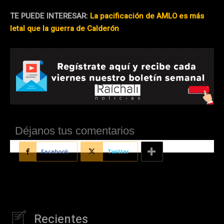
TE PUEDE INTERESAR:
La pacificación de AMLO es más
letal que la guerra de Calderón
Déjanos tus comentarios
Facebook
Twitter
Recientes