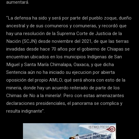
aumentará.
“La defensa ha sido y será por parte del pueblo zoque, dueño
ancestral y de sus comuneros y comuneras, y recordó que
hay una resolución de la Suprema Corte de Justicia de la
Nación (SCJN) desde noviembre del 2021, de que las tierras
invadidas desde hace 70 años por el gobierno de Chiapas se
encuentran ubicados en los municipios Indígenas de San
Miguel y Santa María Chimalapa, Oaxaca, y que dicha
Sentencia aún no ha iniciado su ejecucion por abierta
oposición del propio AMLO; qué será ahora con esto de la
mineria, donde hay un acuerdo reiterado de parte de los
Chimas de No a la minería!. Pero con estas amenazantes
declaraciones presidenciales, el panorama se complica y
resulta indignante”.