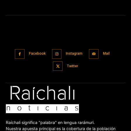
Facebook
Instagram
Mail
Twitter
Raíchali significa "palabra" en lengua rarámuri.
Nuestra apuesta principal es la cobertura de la población