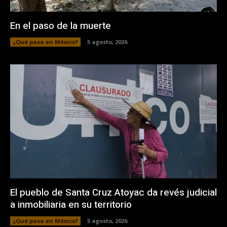
En el paso de la muerte
¿Qué pasa en México?
5 agosto, 2026
El pueblo de Santa Cruz Atoyac da revés judicial
a inmobiliaria en su territorio
¿Qué pasa en México?
5 agosto, 2026