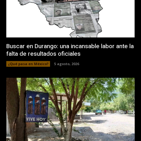
Buscar en Durango: una incansable labor ante la
falta de resultados oficiales
¿Qué pasa en México?
5 agosto, 2026