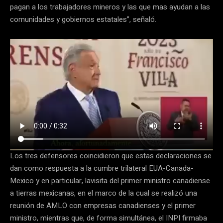
pagan a los trabajadores mineros y las que mas ayudan a las
comunidades y gobiernos estatales”, señaló.
Los tres defensores coincidieron que estas declaraciones se
dan como respuesta a la cumbre trilateral EUA-Canada-
Mexico y en particular, lavisita del primer ministro canadiense
a tierras mexicanas, en el marco de la cual se realizó una
reunión de AMLO con empresas canadienses y el primer
ministro, mientras que, de forma simultánea, el INPI firmaba