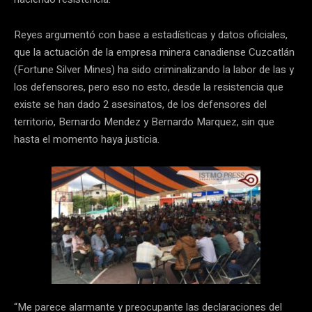
Reyes argumentó con base a estadísticas y datos oficiales,
que la actuación de la empresa minera canadiense Cuzcatlán
(Fortune Silver Mines) ha sido criminalizando la labor de las y
los defensores, pero eso no esto, desde la resistencia que
existe se han dado 2 asesinatos, de los defensores del
territorio, Bernardo Mendez y Bernardo Marquez, sin que
hasta el momento haya justicia.
“Me parece alarmante y preocupante las declaraciones del