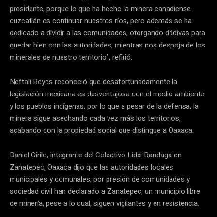
presidente, porque lo que ha hecho la minera canadiense
cuzcatlán es continuar nuestros ríos, pero además se ha
dedicado a dividir a las comunidades, otorgando dádivas para
quedar bien con las autoridades, mientras nos despoja de los
minerales de nuestro territorio”, refirió.
Neftalí Reyes reconoció que desafortunadamente la
legislación mexicana es desventajosa con el medio ambiente
y los pueblos indígenas, por lo que a pesar de la defensa, la
minera sigue asechando cada vez más los territorios,
acabando con la propiedad social que distingue a Oaxaca.
Daniel Cirilo, integrante del Colectivo Lidxi Bandaga en
Zanatepec, Oaxaca dijo que las autoridades locales
municipales y comunales, por presión de comunidades y
sociedad civil han declarado a Zanatepec, un municipio libre
de minería, pese a lo cual, siguen vigilantes y en resistencia.