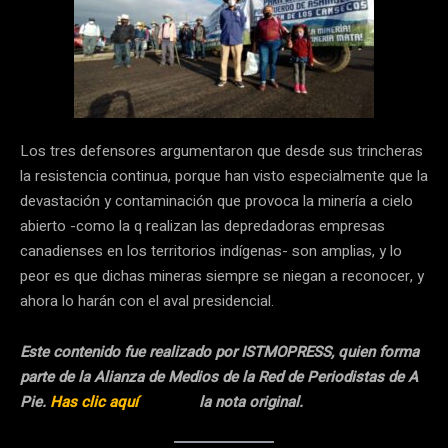
Los tres defensores argumentaron que desde sus trincheras
la resistencia continua, porque han visto especialmente que la
devastación y contaminación que provoca la minería a cielo
abierto -como la q realizan las depredadoras empresas
canadienses en los territorios indígenas- son amplias, y lo
peor es que dichas mineras siempre se niegan a reconocer, y
ahora lo harán con el aval presidencial.
Este contenido fue realizado por ISTMOPRESS, quien forma
parte de la Alianza de Medios de la Red de Periodistas de A
Pie.
Has clic aquí
para ver
la nota original.