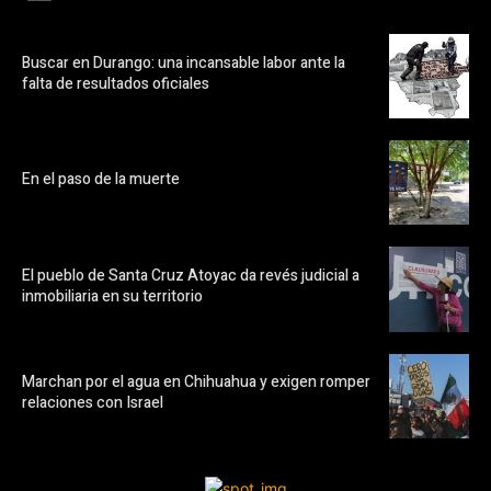
Buscar en Durango: una incansable labor ante la
falta de resultados oficiales
En el paso de la muerte
El pueblo de Santa Cruz Atoyac da revés judicial a
inmobiliaria en su territorio
Marchan por el agua en Chihuahua y exigen romper
relaciones con Israel