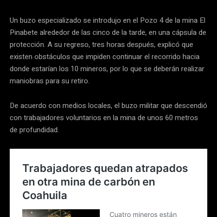
Un buzo especializado se introdujo en el Pozo 4 de la mina El
Pinabete alrededor de las cinco de la tarde, en una cápsula de
protección. A su regreso, tres horas después, explicó que
existen obstáculos que impiden continuar el recorrido hacia
donde estarían los 10 mineros, por lo que se deberán realizar
maniobras para su retiro.
De acuerdo con medios locales, el buzo militar que descendió
con trabajadores voluntarios en la mina de unos 60 metros
de profundidad.