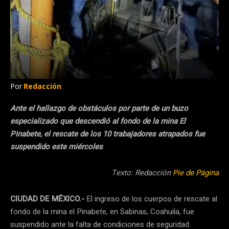
Por
Redacción
Ante el hallazgo de obstáculos por parte de un buzo
especializado que descendió al fondo de la mina El
Pinabete, el rescate de los 10 trabajadores atrapados fue
suspendido este miércoles
.
Texto: Redacción
Pie de Página
CIUDAD DE MÉXICO.-
El ingreso de los cuerpos de rescate al
fondo de la mina el Pinabete, en Sabinas, Coahuila, fue
suspendido ante la falta de condiciones de seguridad.