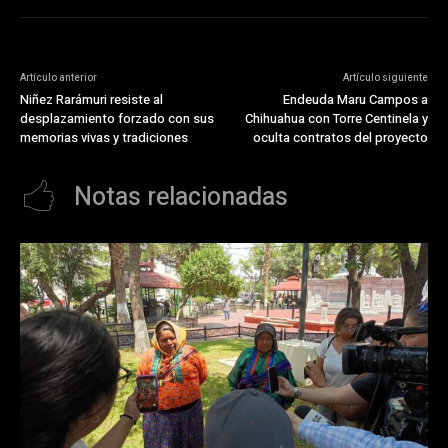
Artículo anterior
Artículo siguiente
Niñez Rarámuri resiste al
Endeuda Maru Campos a
desplazamiento forzado con sus
Chihuahua con Torre Centinela y
memorias vivas y tradiciones
oculta contratos del proyecto
Notas relacionadas