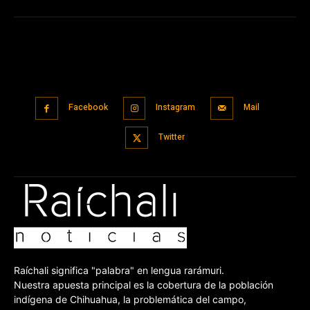
Facebook
Instagram
Mail
Twitter
Raíchali significa "palabra" en lengua rarámuri.
Nuestra apuesta principal es la cobertura de la población
indígena de Chihuahua, la problemática del campo,