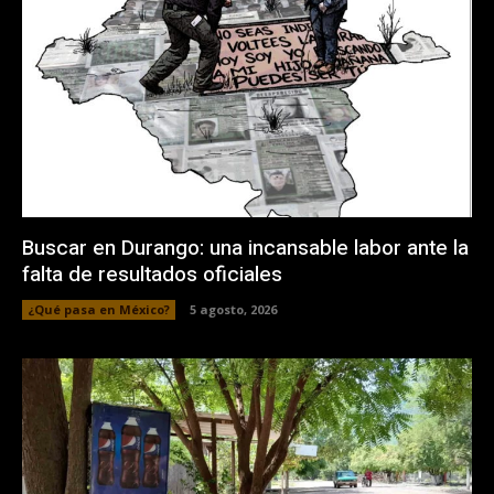
Buscar en Durango: una incansable labor ante la
falta de resultados oficiales
¿Qué pasa en México?
5 agosto, 2026