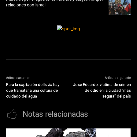
relaciones con Israel
Artículo anterior
Artículo siguiente
Para la captación de lluvia hay
José Eduardo: víctima de crimen
que transitar a una cultura de
de odio en la ciudad “más
cuidado del agua
segura” del país
Notas relacionadas