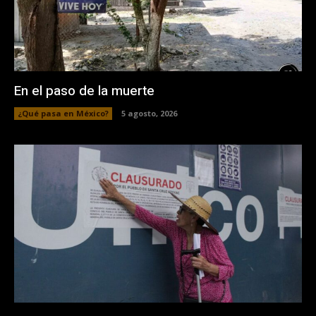
En el paso de la muerte
¿Qué pasa en México?
5 agosto, 2026