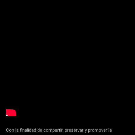
Con la finalidad de compartir, preservar y promover la