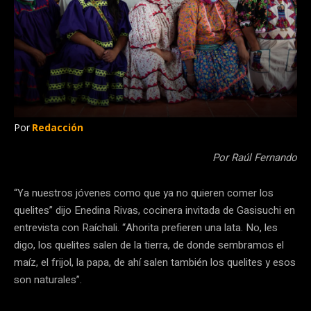
Por
Redacción
Por Raúl Fernando
“Ya nuestros jóvenes como que ya no quieren comer los
quelites” dijo Enedina Rivas, cocinera invitada de Gasisuchi en
entrevista con Raíchali. “Ahorita prefieren una lata. No, les
digo, los quelites salen de la tierra, de donde sembramos el
maíz, el frijol, la papa, de ahí salen también los quelites y esos
son naturales”.