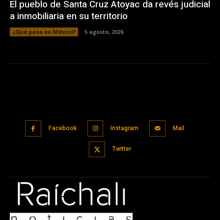
El pueblo de Santa Cruz Atoyac da revés judicial
a inmobiliaria en su territorio
¿Qué pasa en México?
5 agosto, 2026
Facebook
Instagram
Mail
Twitter