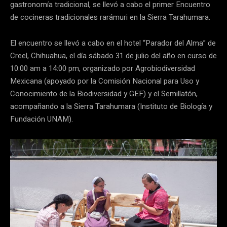
gastronomía tradicional, se llevó a cabo el primer Encuentro
de cocineras tradicionales rarámuri en la Sierra Tarahumara.
El encuentro se llevó a cabo en el hotel “Parador del Alma” de
Creel, Chihuahua, el día sábado 31 de julio del año en curso de
10:00 am a 14:00 pm, organizado por Agrobiodiversidad
Mexicana (apoyado por la Comisión Nacional para Uso y
Conocimiento de la Biodiversidad y GEF) y el Semillatón,
acompañando a la Sierra Tarahumara (Instituto de Biología y
Fundación UNAM).