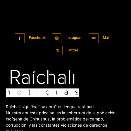
Facebook
Instagram
Mail
Twitter
Raíchali significa "palabra" en lengua rarámuri.
Nuestra apuesta principal es la cobertura de la población
indígena de Chihuahua, la problemática del campo,
corrupción, y las constantes violaciones de derechos