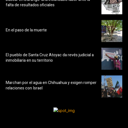
falta de resultados oficiales
En el paso de la muerte
El pueblo de Santa Cruz Atoyac da revés judicial a
inmobiliaria en su territorio
Marchan por el agua en Chihuahua y exigen romper
relaciones con Israel