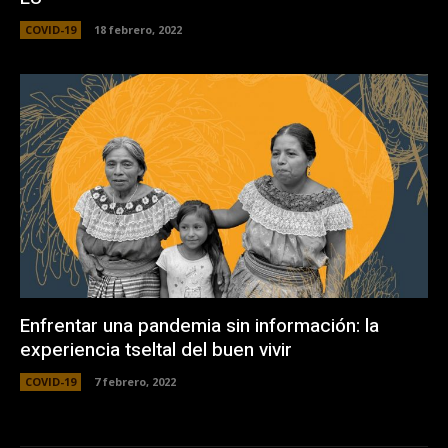
COVID-19
18 febrero, 2022
Enfrentar una pandemia sin información: la
experiencia tseltal del buen vivir
COVID-19
7 febrero, 2022