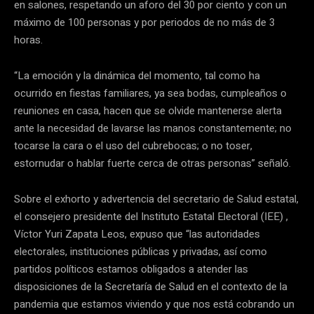
en salones, respetando un aforo del 30 por ciento y con un
máximo de 100 personas y por periodos de no más de 3
horas.
“La emoción y la dinámica del momento, tal como ha
ocurrido en fiestas familiares, ya sea bodas, cumpleaños o
reuniones en casa, hacen que se olvide mantenerse alerta
ante la necesidad de lavarse las manos constantemente; no
tocarse la cara o el uso del cubrebocas; o no toser,
estornudar o hablar fuerte cerca de otras personas” señaló.
Sobre el exhorto y advertencia del secretario de Salud estatal,
el consejero presidente del Instituto Estatal Electoral (IEE) ,
Víctor Yuri Zapata Leos, expuso que “las autoridades
electorales, instituciones públicas y privadas, así como
partidos políticos estamos obligados a atender las
disposiciones de la Secretaría de Salud en el contexto de la
pandemia que estamos viviendo y que nos está cobrando un