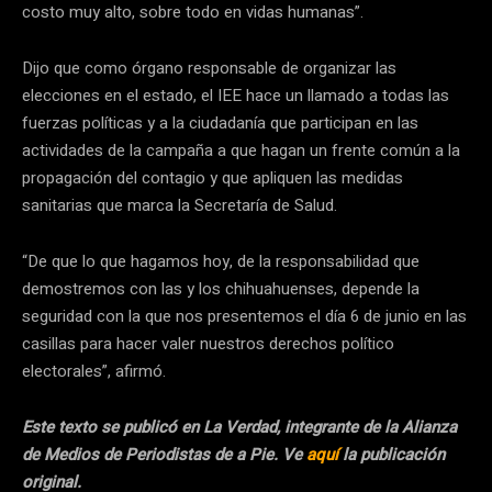
costo muy alto, sobre todo en vidas humanas”.
Dijo que como órgano responsable de organizar las
elecciones en el estado, el IEE hace un llamado a todas las
fuerzas políticas y a la ciudadanía que participan en las
actividades de la campaña a que hagan un frente común a la
propagación del contagio y que apliquen las medidas
sanitarias que marca la Secretaría de Salud.
“De que lo que hagamos hoy, de la responsabilidad que
demostremos con las y los chihuahuenses, depende la
seguridad con la que nos presentemos el día 6 de junio en las
casillas para hacer valer nuestros derechos político
electorales”, afirmó.
Este texto se publicó en La Verdad, integrante de la Alianza
de Medios de Periodistas de a Pie. Ve
aquí
la publicación
original.