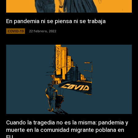
En pandemia ni se piensa ni se trabaja
COVID-19
22 febrero, 2022
Cuando la tragedia no es la misma: pandemia y
muerte en la comunidad migrante poblana en
EU