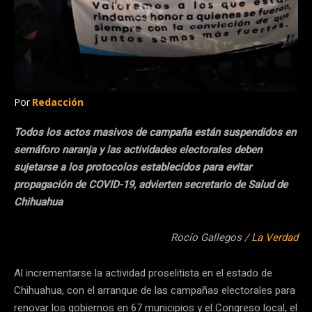
Por
Redacción
Todos los actos masivos de campaña están suspendidos en
semáforo naranja y las actividades electorales deben
sujetarse a los protocolos establecidos para evitar
propagación de COVID-19, advierten secretario de Salud de
Chihuahua
Rocío Gallegos /
La Verdad
Al incrementarse la actividad proselitista en el estado de
Chihuahua, con el arranque de las campañas electorales para
renovar los gobiernos en 67 municipios y el Congreso local, el