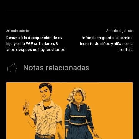
Artículo anterior
Artículo siguiente
Denunció la desaparición de su
Infancia migrante: el camino
hijo y en la FGE se burlaron; 3
incierto de niños y niñas en la
años después no hay resultados
frontera
Notas relacionadas