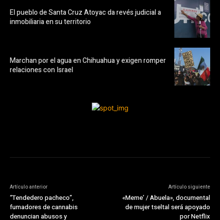
El pueblo de Santa Cruz Atoyac da revés judicial a
inmobiliaria en su territorio
Marchan por el agua en Chihuahua y exigen romper
relaciones con Israel
Artículo anterior
Artículo siguiente
“Tendedero pacheco”,
«Meme’ / Abuela», documental
fumadores de cannabis
de mujer tseltal será apoyado
denuncian abusos y
por Netflix