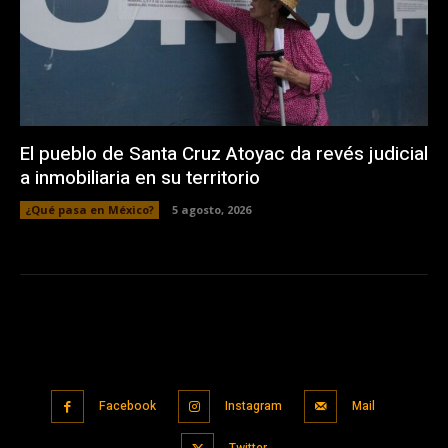
El pueblo de Santa Cruz Atoyac da revés judicial
a inmobiliaria en su territorio
¿Qué pasa en México?
5 agosto, 2026
Facebook
Instagram
Mail