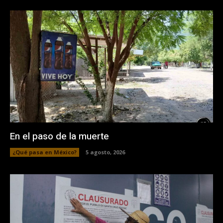
En el paso de la muerte
¿Qué pasa en México?
5 agosto, 2026