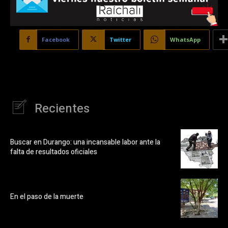
Facebook
Twitter
WhatsApp
Recientes
Buscar en Durango: una incansable labor ante la
falta de resultados oficiales
En el paso de la muerte