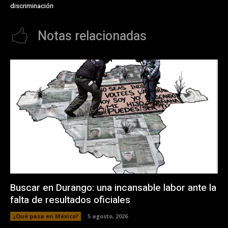
discriminación
Notas relacionadas
Buscar en Durango: una incansable labor ante la
falta de resultados oficiales
¿Qué pasa en México?
5 agosto, 2026