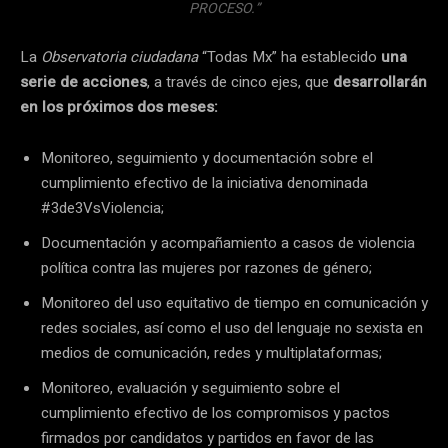
PROCESO.”
La
Observatoria ciudadana
“Todas Mx” ha establecido
una
serie de acciones
, a través de cinco ejes, que
desarrollarán
en los próximos dos meses:
Monitoreo, seguimiento y documentación sobre el
cumplimiento efectivo de la iniciativa denominada
#3de3VsViolencia;
Documentación y acompañamiento a casos de violencia
política contra las mujeres por razones de género;
Monitoreo del uso equitativo de tiempo en comunicación y
redes sociales, así como el uso del lenguaje no sexista en
medios de comunicación, redes y multiplataformas;
Monitoreo, evaluación y seguimiento sobre el
cumplimiento efectivo de los compromisos y pactos
firmados por candidatos y partidos en favor de las