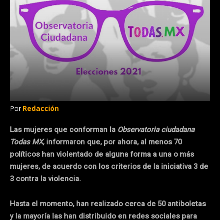
Por
Redacción
Las mujeres que conforman la
Observatoria ciudadana
Todas MX,
informaron que, por ahora, al menos 70
políticos han violentado de alguna forma a una o más
mujeres, de acuerdo con los criterios de la iniciativa 3 de
3 contra la violencia.
Hasta el momento, han realizado cerca de 50 antiboletas
y la mayoría las han distribuido en redes sociales para