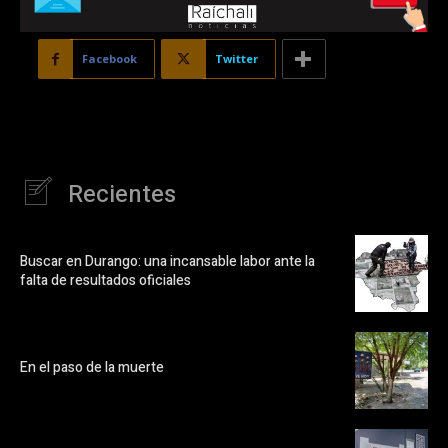
Facebook
Twitter
Recientes
Buscar en Durango: una incansable labor ante la
falta de resultados oficiales
En el paso de la muerte