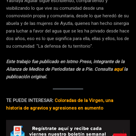
Yasnaya Aguilar sigue escribiendo, compartiendo y
visibilizando lo que vive su comunidad desde una
cosmovisión propia y comunitaria, desde lo que heredó de su
abuela y de las mujeres de Ayutla, quienes han hecho sinergia
para luchar a favor del agua que se les ha privado desde hace
dos años, eso es lo que significa para ella, ellas y ellos, los de
su comunidad: “La defensa de tu territorio”.
Este trabajo fue publicado en Istmo Press, integrante de la
Alianza de Medios de Periodistas de a Pie. Consulta
aquí
la
publicación original.
TE PUEDE INTERESAR:
Coloradas de la Virgen, una
historia de agravios y agresiones en aumento