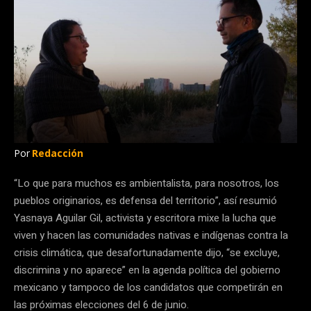
Por
Redacción
“Lo que para muchos es ambientalista, para nosotros, los
pueblos originarios, es defensa del territorio”, así resumió
Yasnaya Aguilar Gil, activista y escritora mixe la lucha que
viven y hacen las comunidades nativas e indígenas contra la
crisis climática, que desafortunadamente dijo, “se excluye,
discrimina y no aparece” en la agenda política del gobierno
mexicano y tampoco de los candidatos que competirán en
las próximas elecciones del 6 de junio.