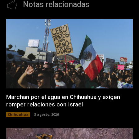
Notas relacionadas
Marchan por el agua en Chihuahua y exigen
romper relaciones con Israel
Chihuahua
3 agosto, 2026