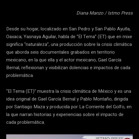
Diana Manzo / Istmo Press
Desde su hogar, localizado en San Pedro y San Pablo Ayutla,
Oaxaca; Yasnaya Aguilar, habla de “El Tema” (ET) que en mixe
significa “naturaleza”, una producción sobre la crisis climática
que aborda seis documentales grabados en territorio
mexicano, en la que ella y el actor mexicano, Gael García
Bernal, reflexionan y visibilizan dolencias e impactos de cada
problemática.
“El Tema (ET)” muestra la crisis climática de México y es una
idea original de Gael García Bernal y Pablo Montaño, dirigida
por Santiago Maza y producida por La Corriente del Golfo, en
la que narran historias y experiencias sobre el impacto de
cada problemática.