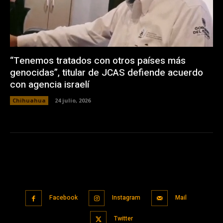
“Tenemos tratados con otros países más
genocidas”, titular de JCAS defiende acuerdo
con agencia israelí
Chihuahua
24 julio, 2026
Facebook
Instagram
Mail
Twitter