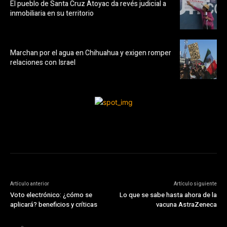
El pueblo de Santa Cruz Atoyac da revés judicial a
inmobiliaria en su territorio
Marchan por el agua en Chihuahua y exigen romper
relaciones con Israel
Artículo anterior
Artículo siguiente
Voto electrónico: ¿cómo se
Lo que se sabe hasta ahora de la
aplicará? beneficios y críticas
vacuna AstraZeneca