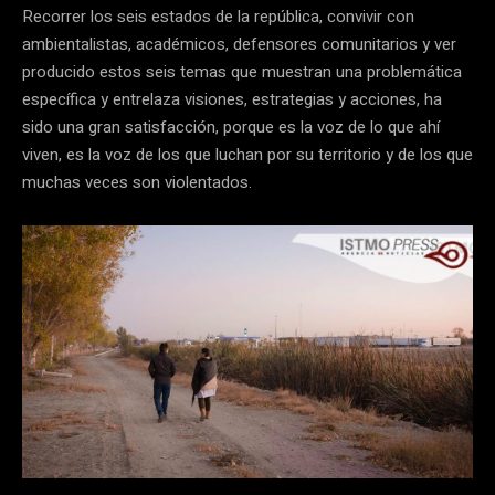
Recorrer los seis estados de la república, convivir con
ambientalistas, académicos, defensores comunitarios y ver
producido estos seis temas que muestran una problemática
específica y entrelaza visiones, estrategias y acciones, ha
sido una gran satisfacción, porque es la voz de lo que ahí
viven, es la voz de los que luchan por su territorio y de los que
muchas veces son violentados.