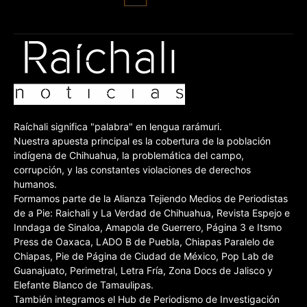
Raíchali significa "palabra" en lengua rarámuri.
Nuestra apuesta principal es la cobertura de la población
indígena de Chihuahua, la problemática del campo,
corrupción, y las constantes violaciones de derechos
humanos.
Formamos parte de la Alianza Tejiendo Medios de Periodistas
de a Pie: Raichali y La Verdad de Chihuahua, Revista Espejo e
Inndaga de Sinaloa, Amapola de Guerrero, Página 3 e Itsmo
Press de Oaxaca, LADO B de Puebla, Chiapas Paralelo de
Chiapas, Pie de Página de Ciudad de México, Pop Lab de
Guanajuato, Perimetral, Letra Fría, Zona Docs de Jalisco y
Elefante Blanco de Tamaulipas.
También integramos el Hub de Periodismo de Investigación