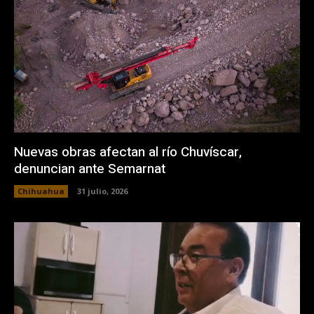
Nuevas obras afectan al río Chuvíscar,
denuncian ante Semarnat
Chihuahua
31 julio, 2026