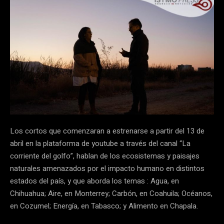
Los cortos que comenzaran a estrenarse a partir del 13 de
abril en la plataforma de youtube a través del canal “La
corriente del golfo”, hablan de los ecosistemas y paisajes
naturales amenazados por el impacto humano en distintos
estados del país, y que aborda los temas : Agua, en
Chihuahua; Aire, en Monterrey; Carbón, en Coahuila; Océanos,
en Cozumel; Energía, en Tabasco; y Alimento en Chapala.