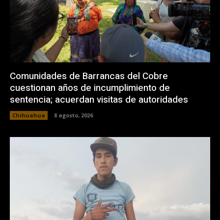
Comunidades de Barrancas del Cobre
cuestionan años de incumplimiento de
sentencia; acuerdan visitas de autoridades
Chihuahua
8 agosto, 2026