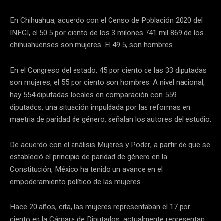
En Chihuahua, acuerdo con el Censo de Población 2020 del
INEGI, el 50.5 por ciento de los 3 milones 741 mil 869 de los
chihuahuenses son mujeres. El 49.5, son hombres.
En el Congreso del estado, 45 por ciento de las 33 diputadas
son mujeres, el 55 por ciento son hombres. A nivel nacional,
hay 554 diputadas locales en comparación con 559
diputados, una situación impuldada por las reformas en
maetria de paridad de género, señalan los autores del estudio.
De acuerdo con el análisis Mujeres y Poder, a partir de que se
estableció el principio de paridad de género en la
Constitución, México ha tenido un avance en el
empoderamiento político de las mujeres.
Hace 20 años, cita, las mujeres representaban el 17 por
ciento en la Cámara de Diputados, actualmente representan