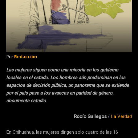
Por
Redacción
Las mujeres siguen como una minoría en los gobierno
locales en el estado. Los hombres aún predominan en los
espacios de decisión pública, un panorama que se extiende
por el país pese a los avances en paridad de género,
documenta estudio
Rocío Gallegos
/
La Verdad
En Chihuahua, las mujeres dirigen solo cuatro de las 16