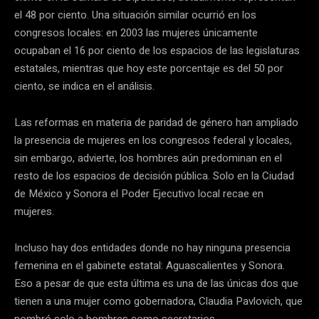
el 48 por ciento. Una situación similar ocurrió en los
congresos locales: en 2003 las mujeres únicamente
ocupaban el 16 por ciento de los espacios de las legislaturas
estatales, mientras que hoy este porcentaje es del 50 por
ciento, se indica en el análisis.
Las reformas en materia de paridad de género han ampliado
la presencia de mujeres en los congresos federal y locales,
sin embargo, advierte, los hombres aún predominan en el
resto de los espacios de decisión pública. Solo en la Ciudad
de México y Sonora el Poder Ejecutivo local recae en
mujeres.
Incluso hay dos entidades donde no hay ninguna presencia
femenina en el gabinete estatal: Aguascalientes y Sonora.
Eso a pesar de que esta última es una de las únicas dos que
tienen a una mujer como gobernadora, Claudia Pavlovich, que
nombró solo a hombres como secretarios.