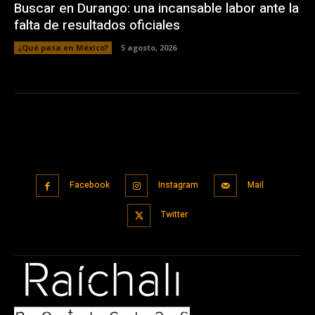
Buscar en Durango: una incansable labor ante la
falta de resultados oficiales
¿Qué pasa en México?
5 agosto, 2026
Facebook
Instagram
Mail
Twitter