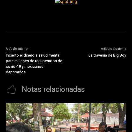
Artículo anterior
Artículo siguiente
Incierto el dinero a salud mental
La travesía de Big Boy
para millones de recuperados de
covid-19 y mexicanos
deprimidos
Notas relacionadas