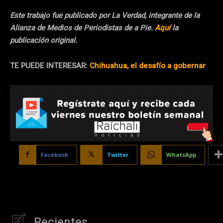
Este trabajo fue publicado por La Verdad, integrante de la
Alianza de Medios de Periodistas de a Pie.
Aquí
la
publicación original.
TE PUEDE INTERESAR:
Chihuahua, el desafío a gobernar
Facebook
Twitter
WhatsApp
Recientes