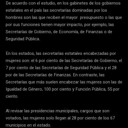
De acuerdo con el estudio, en los gabinetes de los gobiernos
estatales en el país las secretarías dominadas por los
hombres son las que reciben el mayor presupuesto o las que
por sus funciones tienen mayor impacto, por ejemplo, las
Secretarías de Gobierno, de Economía, de Finanzas o de
Seguridad Pública.
En los estados, las secretarías estatales encabezadas por
mujeres son: el 6 por ciento de las Secretarías de Gobierno, el
7 por ciento de las Secretarías de Seguridad Pública y el 28
por de las Secretarías de Finanzas. En contraste, las
Secretarías que más suelen encabezar las mujeres son las de
Igualdad de Género, 100 por ciento y Función Pública, 55 por
ciento.
Al revisar las presidencias municipales, cargos que son
votados, las mujeres solo llegan al 28 por ciento de los 67
municipios en el estado.