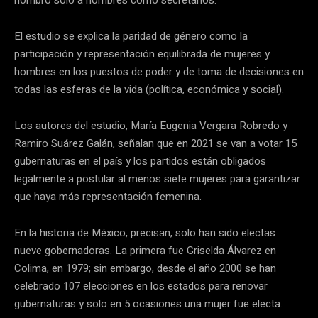
El estudio se explica la paridad de género como la
participación y representación equilibrada de mujeres y
hombres en los puestos de poder y de toma de decisiones en
todas las esferas de la vida (política, económica y social).
Los autores del estudio, María Eugenia Vergara Robredo y
Ramiro Suárez Galán, señalan que en 2021 se van a votar 15
gubernaturas en el país y los partidos están obligados
legalmente a postular al menos siete mujeres para garantizar
que haya más representación femenina.
En la historia de México, precisan, solo han sido electas
nueve gobernadoras. La primera fue Griselda Álvarez en
Colima, en 1979; sin embargo, desde el año 2000 se han
celebrado 107 elecciones en los estados para renovar
gubernaturas y solo en 5 ocasiones una mujer fue electa.