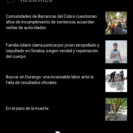
Comunidades de Barrancas del Cobre cuestionan
años de incumplimiento de sentencia; acuerdan
visitas de autoridades
Familia ódami clama justicia por joven atropellado y
sepultado en Sinaloa; exigen verdad y repatriación
del cuerpo
Buscar en Durango: una incansable labor ante la
falta de resultados oficiales
En el paso de la muerte