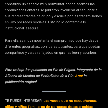
construyó un espacio muy horizontal, donde además las
comunidades enteras se pudieron involucrar al escuchar a
sus representantes de grupo y escuela por las transmisiones
en vivo por redes sociales. Esto no lo contempla lo
institucional, asegura.
Para ella es muy importante el compromiso que hay desde
diferentes geografías, con los estudiantes, para que puedan
compartirse y verse reflejados en quienes leen y escriben.
Este trabajo fue publicado en Pie de Página, integrante de la
Alianza de Medios de Periodistas de a Pie.
Aquí
la
publicación original.
TE PUEDE INTERESAR:
Las voces que no escuchamos:
niñas y niños familiares de personas desaparecidas