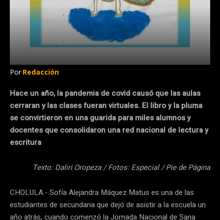
Por
Redacción
Hace un año, la pandemia de covid causó que las aulas
cerraran y las clases fueran virtuales. El libro y la pluma
se convirtieron en una guarida para miles alumnos y
docentes que consolidaron una red nacional de lectura y
escritura
Texto: Daliri Oropeza / Fotos: Especial / Pie de Página
CHOLULA.- Sofía Alejandra Máquez Matus es una de las
estudiantes de secundaria que dejó de asistir a la escuela un
año atrás, cuando comenzó la Jornada Nacional de Sana