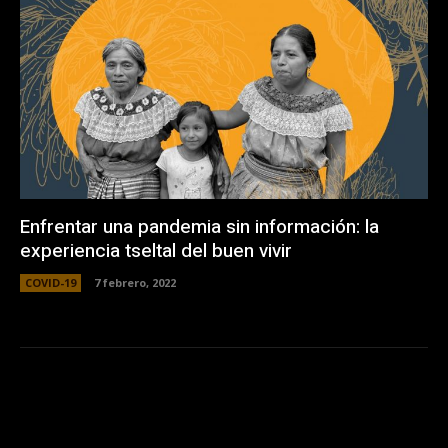
Enfrentar una pandemia sin información: la
experiencia tseltal del buen vivir
COVID-19
7 febrero, 2022