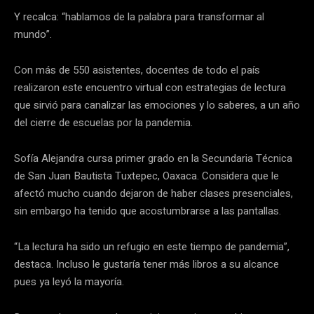
Y recalca: “hablamos de la palabra para transformar al
mundo”.
Con más de 550 asistentes, docentes de todo el país
realizaron este encuentro virtual con estrategias de lectura
que sirvió para canalizar las emociones y lo saberes, a un año
del cierre de escuelas por la pandemia.
Sofía Alejandra cursa primer grado en la Secundaria Técnica
de San Juan Bautista Tuxtepec, Oaxaca. Considera que le
afectó mucho cuando dejaron de haber clases presenciales,
sin embargo ha tenido que acostumbrarse a las pantallas.
“La lectura ha sido un refugio en este tiempo de pandemia”,
destaca. Incluso le gustaría tener más libros a su alcance
pues ya leyó la mayoría.