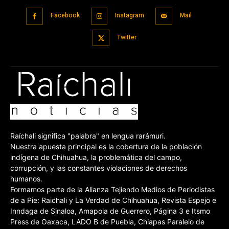
Facebook
Instagram
Mail
Twitter
Raíchali significa "palabra" en lengua rarámuri.
Nuestra apuesta principal es la cobertura de la población
indígena de Chihuahua, la problemática del campo,
corrupción, y las constantes violaciones de derechos
humanos.
Formamos parte de la Alianza Tejiendo Medios de Periodistas
de a Pie: Raichali y La Verdad de Chihuahua, Revista Espejo e
Inndaga de Sinaloa, Amapola de Guerrero, Página 3 e Itsmo
Press de Oaxaca, LADO B de Puebla, Chiapas Paralelo de