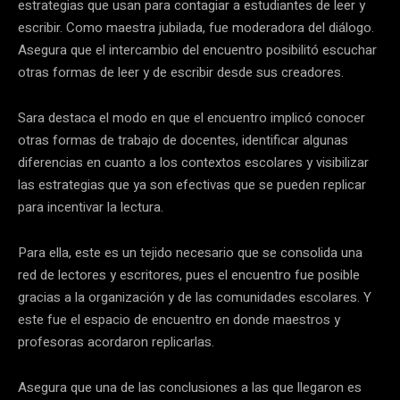
estrategias que usan para contagiar a estudiantes de leer y
escribir. Como maestra jubilada, fue moderadora del diálogo.
Asegura que el intercambio del encuentro posibilitó escuchar
otras formas de leer y de escribir desde sus creadores.
Sara destaca el modo en que el encuentro implicó conocer
otras formas de trabajo de docentes, identificar algunas
diferencias en cuanto a los contextos escolares y visibilizar
las estrategias que ya son efectivas que se pueden replicar
para incentivar la lectura.
Para ella, este es un tejido necesario que se consolida una
red de lectores y escritores, pues el encuentro fue posible
gracias a la organización y de las comunidades escolares. Y
este fue el espacio de encuentro en donde maestros y
profesoras acordaron replicarlas.
Asegura que una de las conclusiones a las que llegaron es