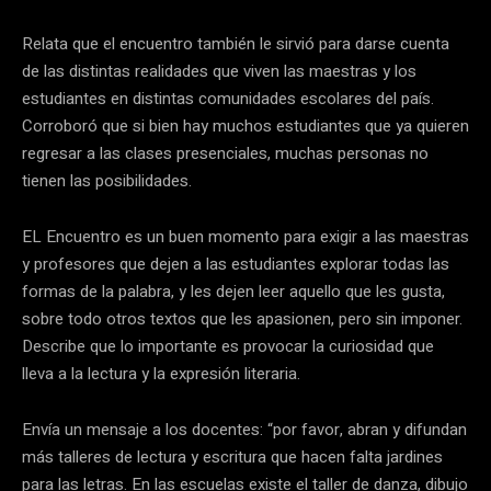
Relata que el encuentro también le sirvió para darse cuenta
de las distintas realidades que viven las maestras y los
estudiantes en distintas comunidades escolares del país.
Corroboró que si bien hay muchos estudiantes que ya quieren
regresar a las clases presenciales, muchas personas no
tienen las posibilidades.
EL Encuentro es un buen momento para exigir a las maestras
y profesores que dejen a las estudiantes explorar todas las
formas de la palabra, y les dejen leer aquello que les gusta,
sobre todo otros textos que les apasionen, pero sin imponer.
Describe que lo importante es provocar la curiosidad que
lleva a la lectura y la expresión literaria.
Envía un mensaje a los docentes: “por favor, abran y difundan
más talleres de lectura y escritura que hacen falta jardines
para las letras. En las escuelas existe el taller de danza, dibujo