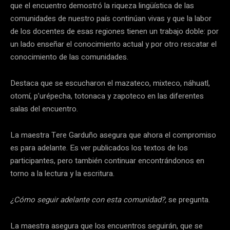
que el encuentro demostró la riqueza lingüística de las
comunidades de nuestro país continúan vivas y que la labor
de los docentes de esas regiones tienen un trabajo doble: por
un lado enseñar el conocimiento actual y por otro rescatar el
conocimiento de las comunidades.
Destaca que se escucharon el mazateco, mixteco, náhuatl,
otomí, p’urépecha, totonaca y zapoteco en las diferentes
salas del encuentro.
La maestra Tere Garduño asegura que ahora el compromiso
es para adelante. Es ver publicados los textos de los
participantes, pero también continuar encontrándonos en
torno a la lectura y la escritura.
¿Cómo seguir adelante con esta comunidad?,
se pregunta.
La maestra asegura que los encuentros seguirán, que se