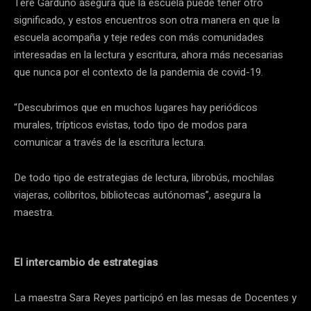
Tere Garduño asegura que la escuela puede tener otro
significado, y estos encuentros son otra manera en que la
escuela acompaña y teje redes con más comunidades
interesadas en la lectura y escritura, ahora más necesarias
que nunca por el contexto de la pandemia de covid-19.
“Descubrimos que en muchos lugares hay periódicos
murales, trípticos evistas, todo tipo de modos para
comunicar a través de la escritura lectura.
De todo tipo de estrategias de lectura, librobús, mochilas
viajeras, colibritos, bibliotecas autónomas”, asegura la
maestra.
El intercambio de estrategias
La maestra Sara Reyes participó en las mesas de Docentes y