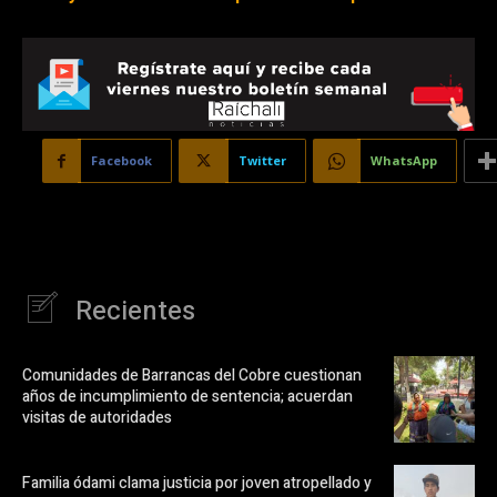
Facebook
Twitter
WhatsApp
Recientes
Comunidades de Barrancas del Cobre cuestionan
años de incumplimiento de sentencia; acuerdan
visitas de autoridades
Familia ódami clama justicia por joven atropellado y