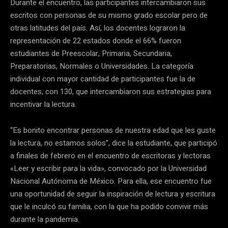
Durante el encuentro, las participantes intercambiaron sus
escritos con personas de su mismo grado escolar pero de
otras latitudes del país. Así, los docentes lograron la
representación de 22 estados donde el 66% fueron
estudiantes de Preescolar, Primaria, Secundaria,
Preparatorias, Normales o Universidades. La categoría
individual con mayor cantidad de participantes fue la de
docentes, con 130, que intercambiaron sus estrategias para
incentivar la lectura.
“Es bonito encontrar personas de nuestra edad que les guste
la lectura, no estamos solos”, dice la estudiante, que participó
a finales de febrero en el encuentro de escritoras y lectoras
«Leer y escribir para la vida», convocado por la Universidad
Nacional Autónoma de México. Para ella, ese encuentro fue
una oportunidad de seguir la inspiración de lectura y escritura
que le inculcó su familia, con la que ha podido convivir más
durante la pandemia.