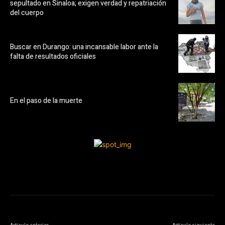
sepultado en Sinaloa; exigen verdad y repatriación
del cuerpo
Buscar en Durango: una incansable labor ante la
falta de resultados oficiales
En el paso de la muerte