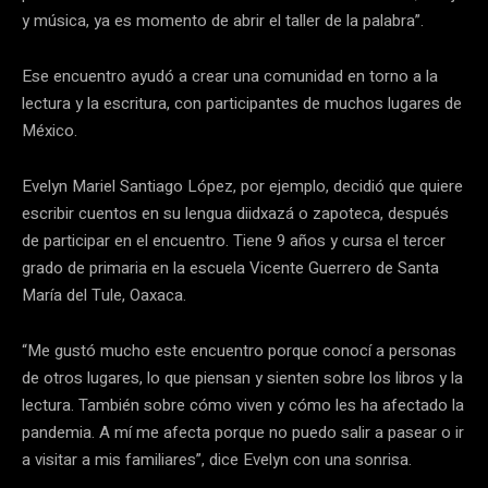
y música, ya es momento de abrir el taller de la palabra”.
Ese encuentro ayudó a crear una comunidad en torno a la
lectura y la escritura, con participantes de muchos lugares de
México.
Evelyn Mariel Santiago López, por ejemplo, decidió que quiere
escribir cuentos en su lengua diidxazá o zapoteca, después
de participar en el encuentro. Tiene 9 años y cursa el tercer
grado de primaria en la escuela Vicente Guerrero de Santa
María del Tule, Oaxaca.
“Me gustó mucho este encuentro porque conocí a personas
de otros lugares, lo que piensan y sienten sobre los libros y la
lectura. También sobre cómo viven y cómo les ha afectado la
pandemia. A mí me afecta porque no puedo salir a pasear o ir
a visitar a mis familiares”, dice Evelyn con una sonrisa.