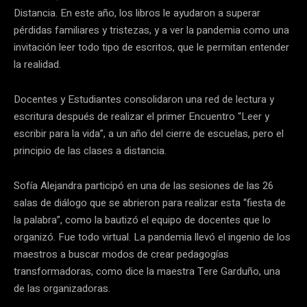
Distancia. En este año, los libros le ayudaron a superar
pérdidas familiares y tristezas, y a ver la pandemia como una
invitación leer todo tipo de escritos, que le permitan entender
la realidad.
Docentes y Estudiantes consolidaron una red de lectura y
escritura después de realizar el primer Encuentro “Leer y
escribir para la vida”, a un año del cierre de escuelas, pero el
principio de las clases a distancia.
Sofía Alejandra participó en una de las sesiones de las 26
salas de diálogo que se abrieron para realizar esta “fiesta de
la palabra”, como la bautizó el equipo de docentes que lo
organizó. Fue todo virtual. La pandemia llevó el ingenio de los
maestros a buscar modos de crear pedagogías
transformadoras, como dice la maestra Tere Garduño, una
de las organizadoras.