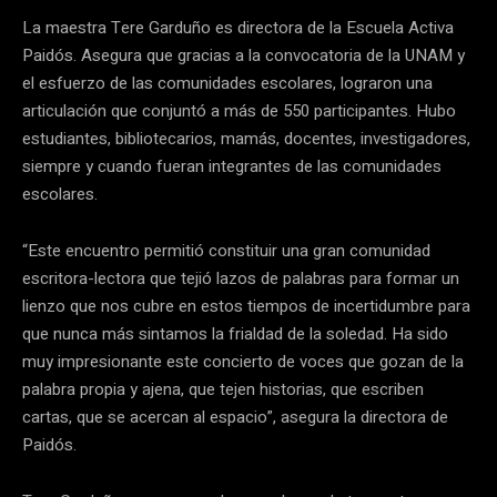
La maestra Tere Garduño es directora de la Escuela Activa
Paidós. Asegura que gracias a la convocatoria de la UNAM y
el esfuerzo de las comunidades escolares, lograron una
articulación que conjuntó a más de 550 participantes. Hubo
estudiantes, bibliotecarios, mamás, docentes, investigadores,
siempre y cuando fueran integrantes de las comunidades
escolares.
“Este encuentro permitió constituir una gran comunidad
escritora-lectora que tejió lazos de palabras para formar un
lienzo que nos cubre en estos tiempos de incertidumbre para
que nunca más sintamos la frialdad de la soledad. Ha sido
muy impresionante este concierto de voces que gozan de la
palabra propia y ajena, que tejen historias, que escriben
cartas, que se acercan al espacio”, asegura la directora de
Paidós.