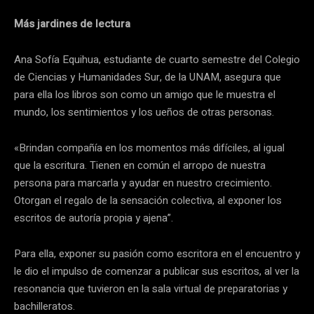
Más jardines de lectura
Ana Sofía Equihua, estudiante de cuarto semestre del Colegio
de Ciencias y Humanidades Sur, de la UNAM, asegura que
para ella los libros son como un amigo que le muestra el
mundo, los sentimientos y los ueños de otras personas.
«Brindan compañía en los momentos más difíciles, al igual
que la escritura. Tienen en común el arropo de nuestra
persona para marcarla y ayudar en nuestro crecimiento.
Otorgan el regalo de la sensación colectiva, al exponer los
escritos de autoría propia y ajena”.
Para ella, exponer su pasión como escritora en el encuentro y
le dio el impulso de comenzar a publicar sus escritos, al ver la
resonancia que tuvieron en la sala virtual de preparatorias y
bachilleratos.