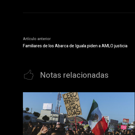
Artículo anterior
Familiares de los Abarca de Iguala piden a AMLO justicia
Notas relacionadas