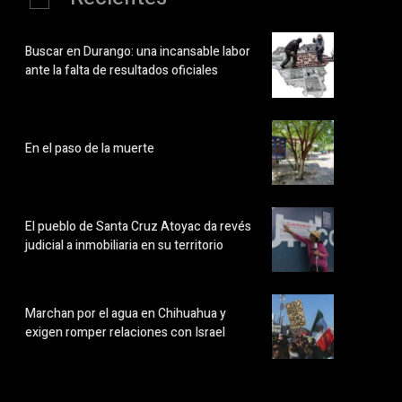
Buscar en Durango: una incansable labor
ante la falta de resultados oficiales
En el paso de la muerte
El pueblo de Santa Cruz Atoyac da revés
judicial a inmobiliaria en su territorio
Marchan por el agua en Chihuahua y
exigen romper relaciones con Israel