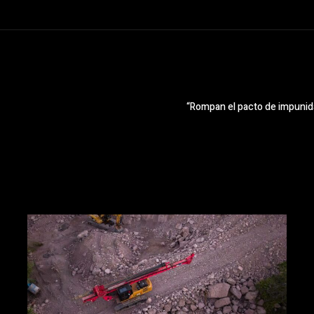
“Rompan el pacto de impunida