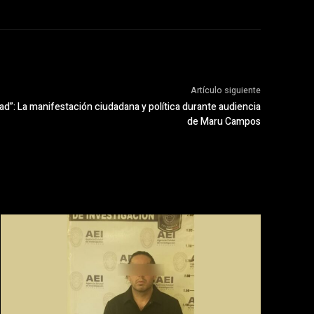
Artículo siguiente
d”: La manifestación ciudadana y política durante audiencia
de Maru Campos