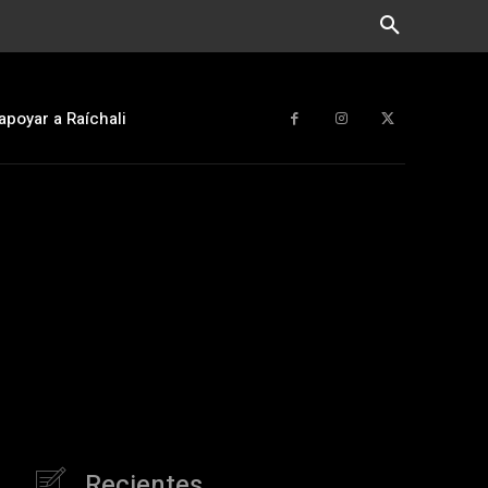
apoyar a Raíchali
Recientes