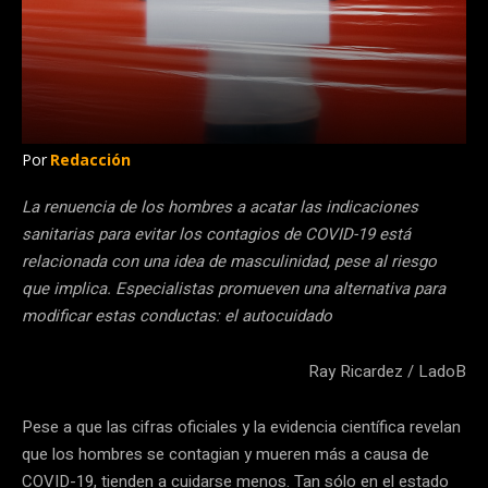
Por
Redacción
La renuencia de los hombres a acatar las indicaciones
sanitarias para evitar los contagios de COVID-19 está
relacionada con una idea de masculinidad, pese al riesgo
que implica. Especialistas promueven una alternativa para
modificar estas conductas: el autocuidado
Ray Ricardez / LadoB
Pese a que las cifras oficiales y la evidencia científica revelan
que los hombres se contagian y mueren más a causa de
COVID-19, tienden a cuidarse menos. Tan sólo en el estado