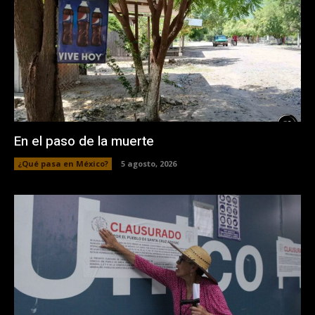
En el paso de la muerte
¿Qué pasa en México?
5 agosto, 2026