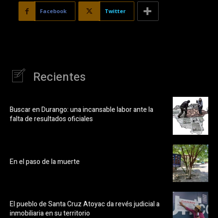
Facebook
Twitter
Recientes
Buscar en Durango: una incansable labor ante la
falta de resultados oficiales
En el paso de la muerte
El pueblo de Santa Cruz Atoyac da revés judicial a
inmobiliaria en su territorio