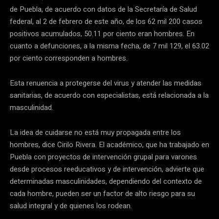
de Puebla, de acuerdo con datos de la Secretaría de Salud
federal, al 2 de febrero de este año, de los 62 mil 200 casos
positivos acumulados, 50.11 por ciento eran hombres. En
cuanto a defunciones, a la misma fecha, de 7 mil 129, el 63.02
por ciento corresponden a hombres.
Esta renuencia a protegerse del virus y atender las medidas
sanitarias, de acuerdo con especialistas, está relacionada a la
masculinidad.
La idea de cuidarse no está muy propagada entre los
hombres, dice Cirilo Rivera. El académico, que ha trabajado en
Puebla con proyectos de intervención grupal para varones
desde procesos reeducativos y de intervención, advierte que
determinadas masculinidades, dependiendo del contexto de
cada hombre, pueden ser un factor de alto riesgo para su
salud integral y de quienes los rodean.