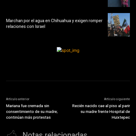
Marchan por el agua en Chihuahua y exigen romper
relaciones con Israel
Artículo anterior
Artículo siguiente
Mariana fue cremada sin
Recién nacido cae al piso al parir
consentimiento de su madre;
su madre frente Hospital de
continúan más protestas
Huixtepec
Notas relacionadas