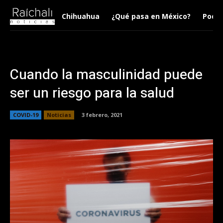
Chihuahua
¿Qué pasa en México?
Podca
Cuando la masculinidad puede
ser un riesgo para la salud
COVID-19
Noticias
3 febrero, 2021