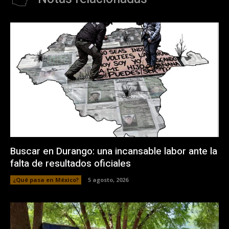
Buscar en Durango: una incansable labor ante la
falta de resultados oficiales
¿Qué pasa en México?
5 agosto, 2026