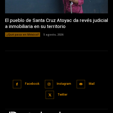
El pueblo de Santa Cruz Atoyac da revés judicial
a inmobiliaria en su territorio
¿Qué pasa en México?
5 agosto, 2026
Facebook
Instagram
Mail
Twitter