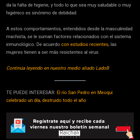
da la falta de higiene, y todo lo que sea muy saludable o muy
higiénico es sinónimo de debilidad.
A estos comportamientos, entendidos desde la masculinidad
machista, se le suman factores relacionados con el sistema
inmunológico. De acuerdo
con estudios recientes
, las
mujeres tienen a ser más resistentes al virus.
Continúa leyendo en nuestro medio aliado LadoB
TE PUEDE INTERESAR:
El río San Pedro en Meoqui:
celebrado un día, destruido todo el año