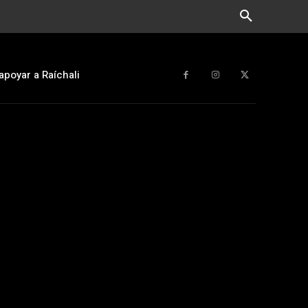
apoyar a Raíchali