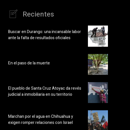
Recientes
Buscar en Durango: una incansable labor
ante la falta de resultados oficiales
En el paso de la muerte
El pueblo de Santa Cruz Atoyac da revés
judicial a inmobiliaria en su territorio
Marchan por el agua en Chihuahua y
exigen romper relaciones con Israel