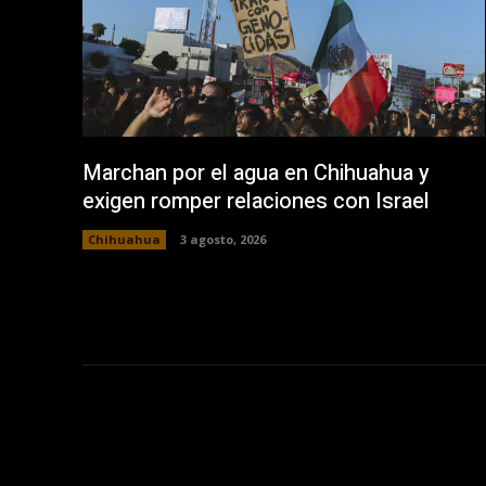
Marchan por el agua en Chihuahua y
exigen romper relaciones con Israel
Chihuahua
3 agosto, 2026