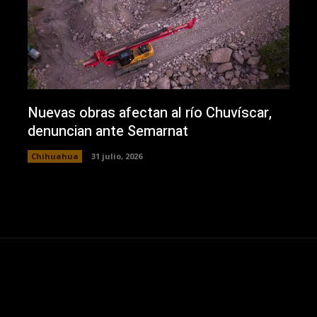
Nuevas obras afectan al río Chuvíscar,
denuncian ante Semarnat
Chihuahua
31 julio, 2026