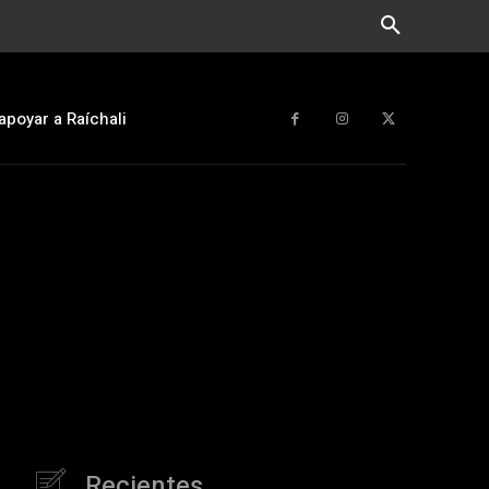
apoyar a Raíchali
Recientes