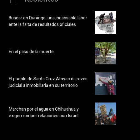
Buscar en Durango: una incansable labor
ante la falta de resultados oficiales
En el paso de la muerte
El pueblo de Santa Cruz Atoyac da revés
judicial a inmobiliaria en su territorio
Marchan por el agua en Chihuahua y
exigen romper relaciones con Israel