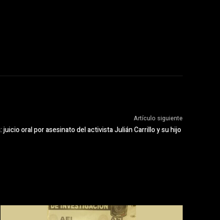
Artículo siguiente
: juicio oral por asesinato del activista Julián Carrillo y su hijo