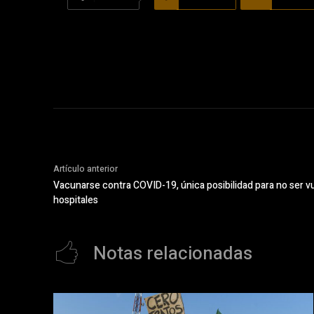
Artículo anterior
Vacunarse contra COVID-19, única posibilidad para no ser vu
hospitales
Notas relacionadas