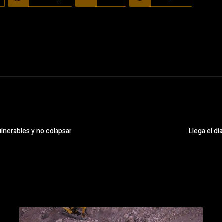
lnerables y no colapsar
Llega el día