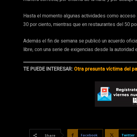
Hasta el momento algunas actividades como acceso a 
30 por ciento, mientras que en restaurantes del 50 por
Además el fin de semana se publicó un acuerdo oficial
libre, con una serie de exigencias desde la autoridad e
TE PUEDE INTERESAR:
Otra presunta víctima del pad
Facebook
Twitter
Share