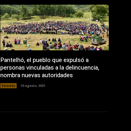
Pantelhó, el pueblo que expulsó a
personas vinculadas a la delincuencia,
nombra nuevas autoridades
Estados
10 agosto, 2021