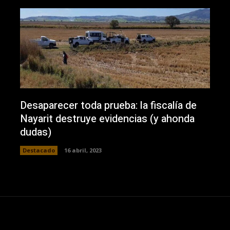
Desaparecer toda prueba: la fiscalía de
Nayarit destruye evidencias (y ahonda
dudas)
Destacado
16 abril, 2023