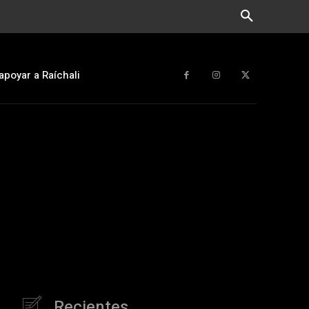
apoyar a Raíchali
Recientes