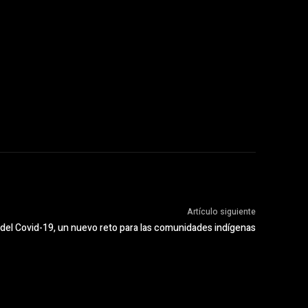
Artículo siguiente
del Covid-19, un nuevo reto para las comunidades indígenas