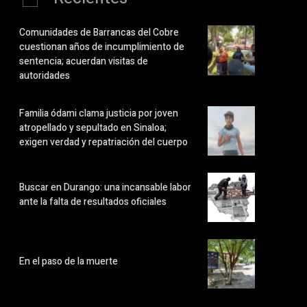
Comunidades de Barrancas del Cobre
cuestionan años de incumplimiento de
sentencia; acuerdan visitas de
autoridades
Familia ódami clama justicia por joven
atropellado y sepultado en Sinaloa;
exigen verdad y repatriación del cuerpo
Buscar en Durango: una incansable labor
ante la falta de resultados oficiales
En el paso de la muerte