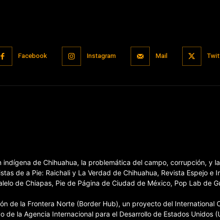
Facebook
Instagram
Mail
Twit
ón indígena de Chihuahua, la problemática del campo, corrupción, y 
stas de a Pie: Raichali y La Verdad de Chihuahua, Revista Espejo e 
elo de Chiapas, Pie de Página de Ciudad de México, Pop Lab de Guan
 de la Frontera Norte (Border Hub), un proyecto del International Ce
o de la Agencia Internacional para el Desarrollo de Estados Unidos (