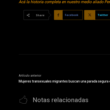
Acá la historia completa en nuestro medio aliado Per
Facebook
Twitter
Share
Artículo anterior
Mujeres transexuales migrantes buscan una parada segura 
Notas relacionadas