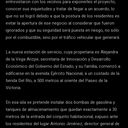
entrevistaron con los vecinos para exponerles el proyecto,
conocer sus inquietudes y tratar de llegar a un acuerdo, lo
que no se logró debido a que la postura de los residentes es
evitar la apertura de ese negocio al considerar que fueron
ignorados y que su seguridad será puesta en riesgo, no sólo
por el combustible, sino por el tráfico vehicular que generará.
La nueva estación de servicio, cuya propietaria es Alejandra
de la Vega Arizpe, secretaria de Innovación y Desarrollo
Económico del Gobierno del Estado, y su familia, comenzó a
edificarse en la avenida Ejército Nacional, a un costado de la
tienda Del Río, a 500 metros al oriente del Paseo de la
Victoria.
En esa isla se pretende instalar dos bombas de gasolina y
tanques de almacenamiento que quedan exactamente a 30
metros de la entrada del conjunto habitacional, expuso ante
los residentes del lugar Antonio Jiménez, director general de