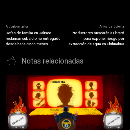
Artículo anterior
Artículo siguiente
Jefas de familia en Jalisco
Productores buscarán a Ebrard
reclaman subsidio no entregado
para exponer riesgo por
desde hace cinco meses
extracción de agua en Chihuahua
Notas relacionadas