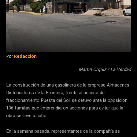
Por
Redacción
Martín Orquiz / La Verdad
La construcción de una gasolinera de la empresa Almacenes
Distribuidores de la Frontera, frente al acceso del
fraccionamiento Puesta del Sol, se detuvo ante la oposición
136 familias que emprendieron acciones para evitar que la
obra se lleve a cabo.
En la semana pasada, representantes de la compañía se