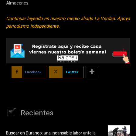
Almacenes.
Continuar leyendo en nuestro medio aliado La Verdad. Apoya
periodismo independiente.
Facebook
Twitter
Recientes
Buscar en Durango: una incansable labor ante la