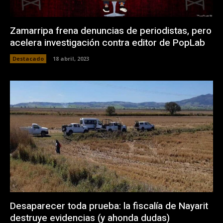
Zamarripa frena denuncias de periodistas, pero
acelera investigación contra editor de PopLab
Destacado
18 abril, 2023
Desaparecer toda prueba: la fiscalía de Nayarit
destruye evidencias (y ahonda dudas)