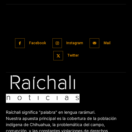
Facebook
Instagram
Mail
Twitter
Raíchali significa "palabra" en lengua rarámuri.
Nuestra apuesta principal es la cobertura de la población
indígena de Chihuahua, la problemática del campo,
corrupción, y las constantes violaciones de derechos