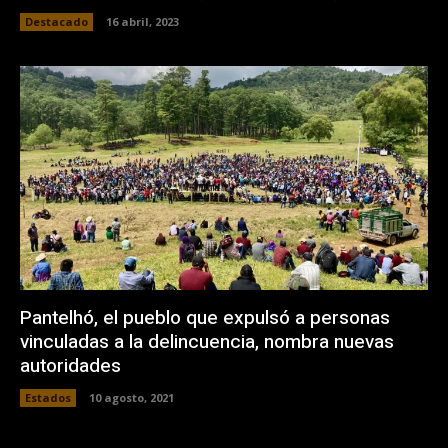
Destacado
16 abril, 2023
Pantelhó, el pueblo que expulsó a personas
vinculadas a la delincuencia, nombra nuevas
autoridades
Estados
10 agosto, 2021