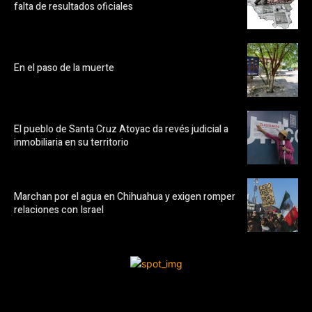
falta de resultados oficiales
En el paso de la muerte
El pueblo de Santa Cruz Atoyac da revés judicial a
inmobiliaria en su territorio
Marchan por el agua en Chihuahua y exigen romper
relaciones con Israel