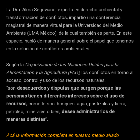
La Dra. Alma Segoviano, experta en derecho ambiental y
transformación de conflictos, impartió una conferencia
magistral de manera virtual para la Universidad del Medio
Ambiente (UMA México), de la cual también es parte. En este
espacio, habló de manera general sobre el papel que tenemos
en la solución de conflictos ambientales.
Según la
Organización de las Naciones Unidas para la
Alimentación y la Agricultura (FAO)
, los conflictos en torno al
acceso, control y uso de los recursos naturales,
“son
desacuerdos y disputas que surgen porque las
personas tienen diferentes intereses sobre el uso de
recursos,
como lo son: bosques, agua, pastizales y tierra,
petróleo, minerales o bien,
desea administrarlos de
maneras distintas
”
.
Acá la información completa en nuestro medio aliado