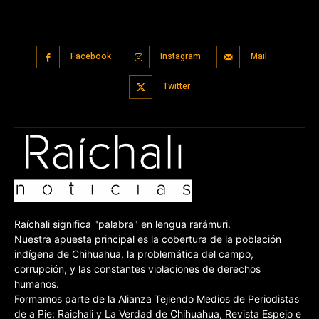
Facebook
Instagram
Mail
Twitter
Raíchali significa "palabra" en lengua rarámuri.
Nuestra apuesta principal es la cobertura de la población
indígena de Chihuahua, la problemática del campo,
corrupción, y las constantes violaciones de derechos
humanos.
Formamos parte de la Alianza Tejiendo Medios de Periodistas
de a Pie: Raichali y La Verdad de Chihuahua, Revista Espejo e