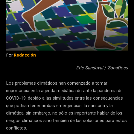
Por
Redacción
Eric Sandoval
/
ZonaDocs
Los problemas climáticos han comenzado a tomar
importancia en la agenda mediática durante la pandemia del
COVID-19, debido a las similitudes entre las consecuencias
que podrían tener ambas emergencias: la sanitaria y la
climática; sin embargo, no sólo es importante hablar de los
riesgos climáticos sino también de las soluciones para estos
conflictos.