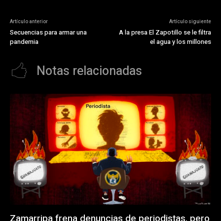
Artículo anterior
Artículo siguiente
Secuencias para armar una
A la presa El Zapotillo se le filtra
pandemia
el agua y los millones
Notas relacionadas
Zamarripa frena denuncias de periodistas, pero