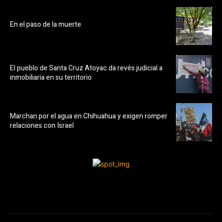
En el paso de la muerte
El pueblo de Santa Cruz Atoyac da revés judicial a
inmobiliaria en su territorio
Marchan por el agua en Chihuahua y exigen romper
relaciones con Israel