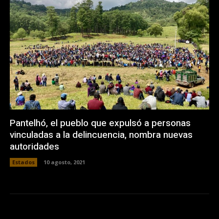
Pantelhó, el pueblo que expulsó a personas
vinculadas a la delincuencia, nombra nuevas
autoridades
Estados
10 agosto, 2021