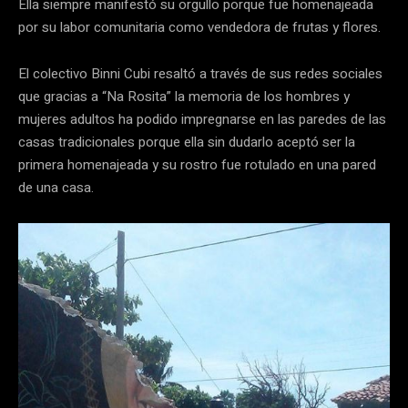
Ella siempre manifestó su orgullo porque fue homenajeada
por su labor comunitaria como vendedora de frutas y flores.
El colectivo Binni Cubi resaltó a través de sus redes sociales
que gracias a “Na Rosita” la memoria de los hombres y
mujeres adultos ha podido impregnarse en las paredes de las
casas tradicionales porque ella sin dudarlo aceptó ser la
primera homenajeada y su rostro fue rotulado en una pared
de una casa.