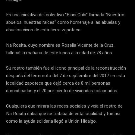
Es una iniciativa del colectivo “Binni Cubi” llamada “Nuestros
abuelos, nuestras raíces” como homenaje a las abuelas y
abuelos vivos de esta tierra zapoteca.
Na Rosita, cuyo nombre es Roselia Vicente de la Cruz,
falleció la mañana de este lunes a la edad de 78 años.
Su rostro también fue el icono principal de la reconstrucción
después del terremoto del 7 de septiembre del 2017 en esta
localidad zapoteca que dejó cerca de 8 mil personas
damnificadas y el 70 por ciento de viviendas colapsadas.
Cualquiera que mirara las redes sociales y veía el rostro de
Na Rosita sabía que se trataba de esta localidad y fue así
como la ayuda solidaria llegó a Unión Hidalgo.