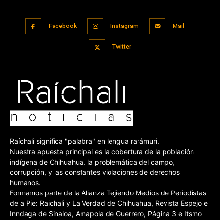
Facebook
Instagram
Mail
Twitter
Raíchali significa "palabra" en lengua rarámuri.
Nuestra apuesta principal es la cobertura de la población
indígena de Chihuahua, la problemática del campo,
corrupción, y las constantes violaciones de derechos
humanos.
Formamos parte de la Alianza Tejiendo Medios de Periodistas
de a Pie: Raichali y La Verdad de Chihuahua, Revista Espejo e
Inndaga de Sinaloa, Amapola de Guerrero, Página 3 e Itsmo