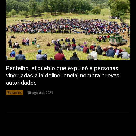
Pantelhó, el pueblo que expulsó a personas
vinculadas a la delincuencia, nombra nuevas
autoridades
Estados
10 agosto, 2021