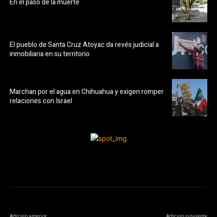
En el paso de la muerte
El pueblo de Santa Cruz Atoyac da revés judicial a
inmobiliaria en su territorio
Marchan por el agua en Chihuahua y exigen romper
relaciones con Israel
Artículo anterior
Artículo siguiente