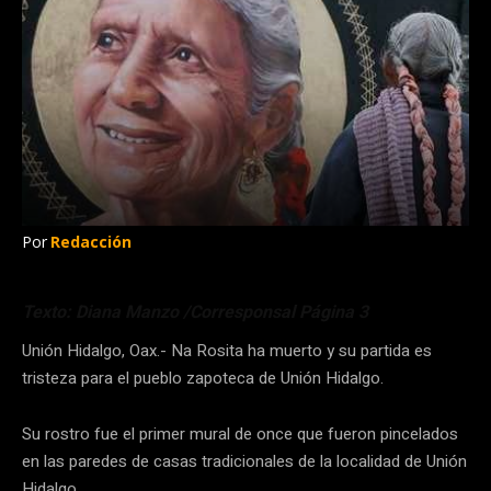
Por
Redacción
Texto: Diana Manzo /Corresponsal Página 3
Unión Hidalgo, Oax.- Na Rosita ha muerto y su partida es
tristeza para el pueblo zapoteca de Unión Hidalgo.
Su rostro fue el primer mural de once que fueron pincelados
en las paredes de casas tradicionales de la localidad de Unión
Hidalgo.