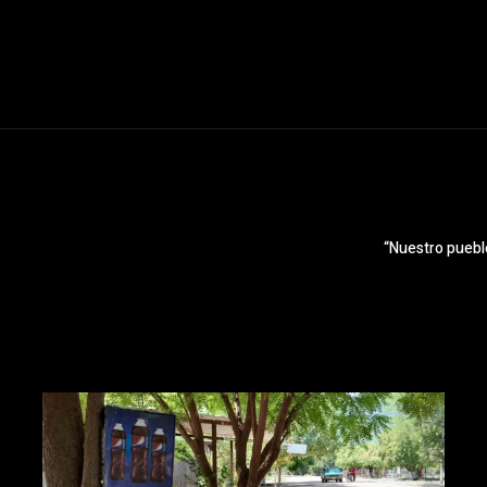
“Nuestro puebl