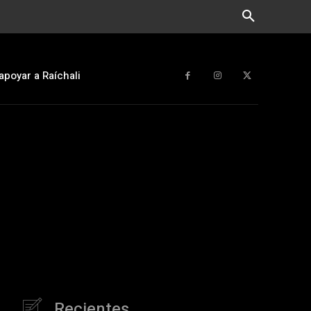
apoyar a Raíchali
Recientes