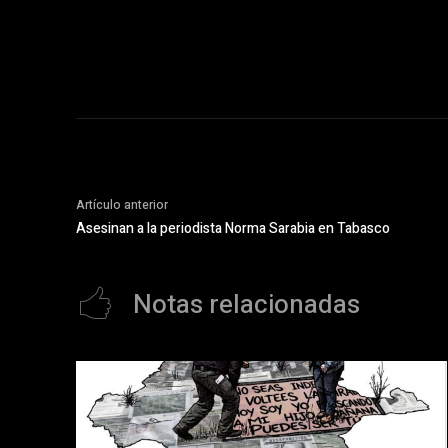
Artículo anterior
Asesinan a la periodista Norma Sarabia en Tabasco
Notas relacionadas