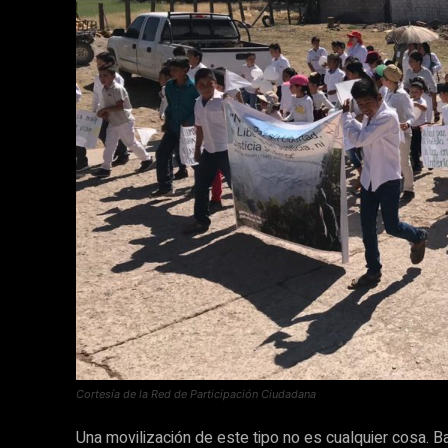
Cortesía de la Red de Participación Ciudadana
Una movilización de este tipo no es cualquier cosa. 