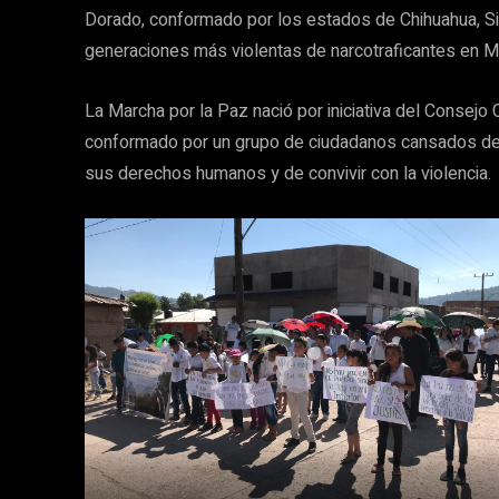
Dorado, conformado por los estados de Chihuahua, Si
generaciones más violentas de narcotraficantes en M
La Marcha por la Paz nació por iniciativa del Consej
conformado por un grupo de ciudadanos cansados de viv
sus derechos humanos y de convivir con la violencia.