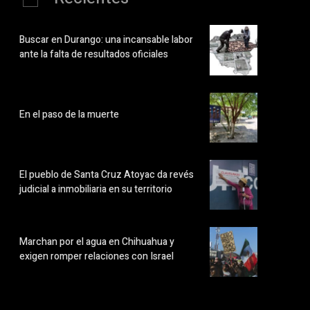
Buscar en Durango: una incansable labor
ante la falta de resultados oficiales
En el paso de la muerte
El pueblo de Santa Cruz Atoyac da revés
judicial a inmobiliaria en su territorio
Marchan por el agua en Chihuahua y
exigen romper relaciones con Israel