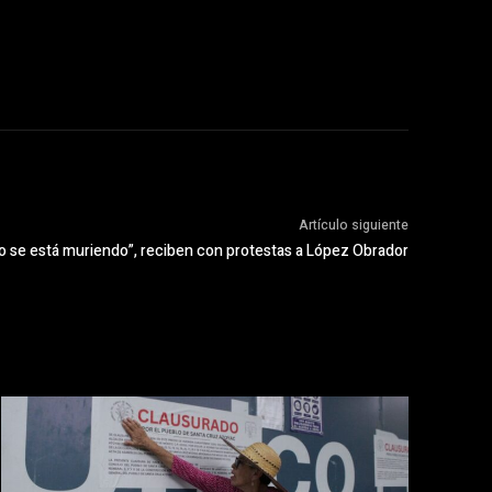
Artículo siguiente
o se está muriendo”, reciben con protestas a López Obrador