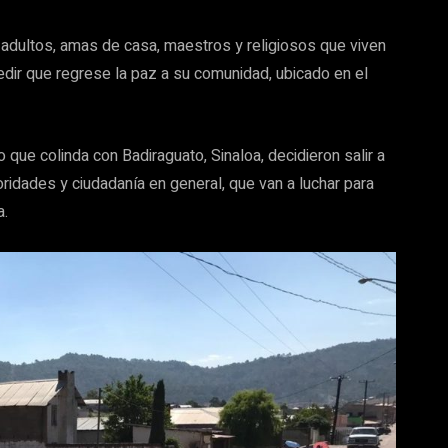
, adultos, amas de casa, maestros y religiosos que viven
dir que regrese la paz a su comunidad, ubicado en el
que colinda con Badiraguato, Sinaloa, decidieron salir a
toridades y ciudadanía en general, que van a luchar para
a.