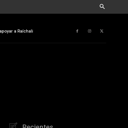
apoyar a Raíchali
Recientes