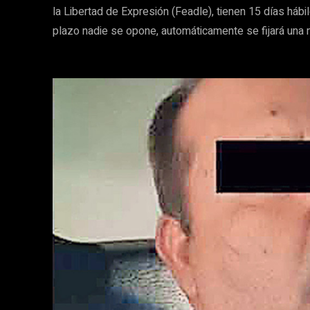
la Libertad de Expresión (Feadle), tienen 15 días hábi
plazo nadie se opone, automáticamente se fijará una 