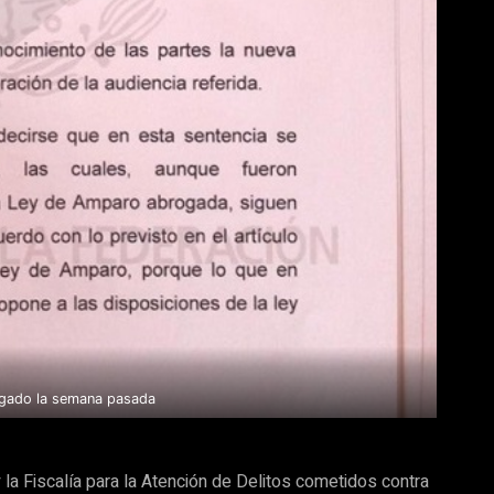
rgado la semana pasada
 la Fiscalía para la Atención de Delitos cometidos contra