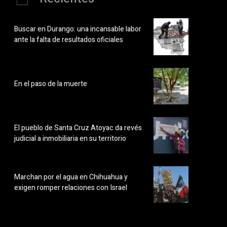
Buscar en Durango: una incansable labor
ante la falta de resultados oficiales
En el paso de la muerte
El pueblo de Santa Cruz Atoyac da revés
judicial a inmobiliaria en su territorio
Marchan por el agua en Chihuahua y
exigen romper relaciones con Israel