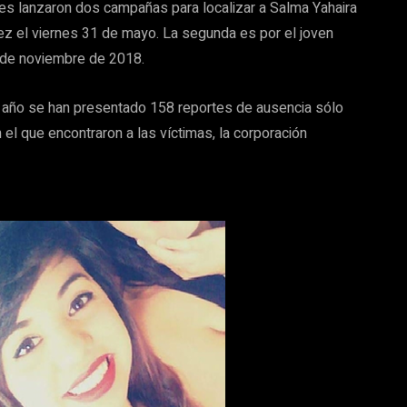
ales lanzaron dos campañas para localizar a Salma Yahaira
vez el viernes 31 de mayo. La segunda es por el joven
 de noviembre de 2018.
el año se han presentado 158 reportes de ausencia sólo
 el que encontraron a las víctimas, la corporación