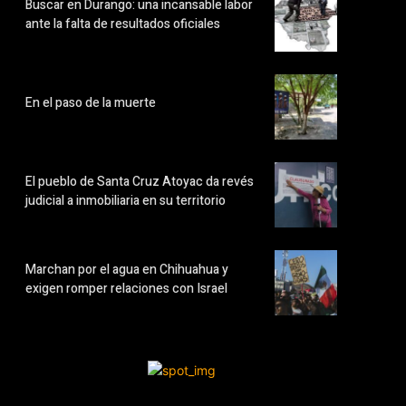
Buscar en Durango: una incansable labor
ante la falta de resultados oficiales
En el paso de la muerte
El pueblo de Santa Cruz Atoyac da revés
judicial a inmobiliaria en su territorio
Marchan por el agua en Chihuahua y
exigen romper relaciones con Israel