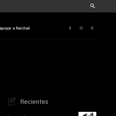
apoyar a Raíchali
Recientes