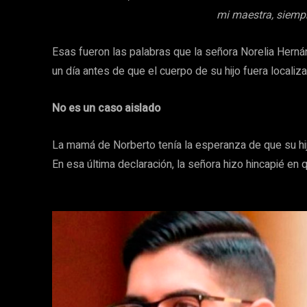
mi maestra, siemp
Esas fueron las palabras que la señora Norelia Herná
un día antes de que el cuerpo de su hijo fuera localiz
No es un caso aislado
La mamá de Norberto tenía la esperanza de que su hijo
En esa última declaración, la señora hizo hincapié en 