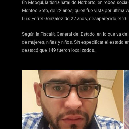
En Meoqui, la tierra natal de Norberto, en redes soci
Montes Soto, de 22 años, quien fue vista por última 
Luis Ferrel González de 27 años, desaparecido el 26
Según la Fiscalía General del Estado, en lo que va d
de mujeres, niñas y niños. Sin especificar el estado en
destacó que 149 fueron localizados.