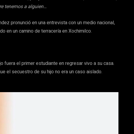
re tenemos a alguien…
ndez pronunció en una entrevista con un medio nacional,
ado en un camino de terracería en Xochimilco.
 fuera el primer estudiante en regresar vivo a su casa.
que el secuestro de su hijo no era un caso aislado.