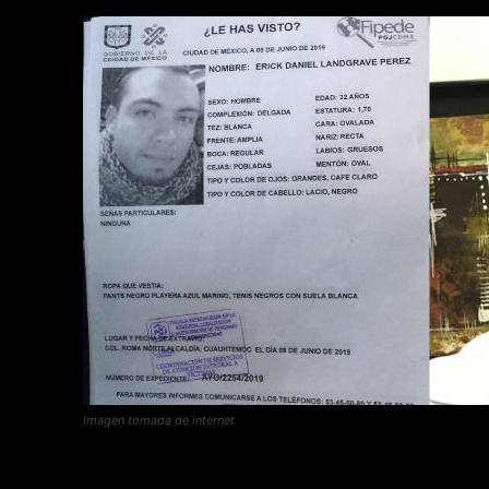
Imagen tomada de internet