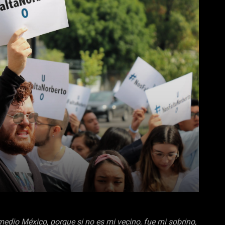
edio México, porque si no es mi vecino, fue mi sobrino,